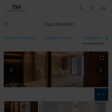
Faciliteiten
Overzicht hotel
Locatie & route
Faciliteiten
6