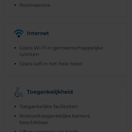
Roomservice
Internet
Gratis Wi-Fi in gemeenschappelijke
ruimten
Gratis wifi in het hele hotel
Toegankelijkheid
Toegankelijke faciliteiten
Rolstoeltoegankelijke kamers
beschikbaar
Liften voorzien van braille