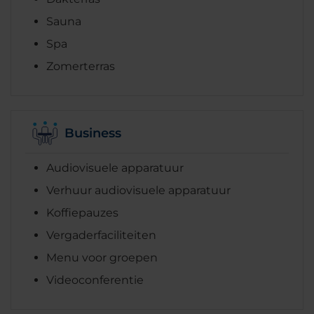
Sauna
Spa
Zomerterras
Business
Audiovisuele apparatuur
Verhuur audiovisuele apparatuur
Koffiepauzes
Vergaderfaciliteiten
Menu voor groepen
Videoconferentie