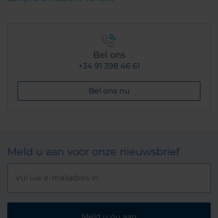
Bel ons
+34 91 398 46 61
Bel ons nu
Meld u aan voor onze nieuwsbrief
Meld u nu aan