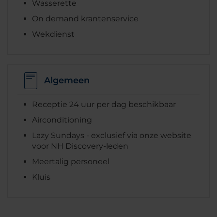
Wasserette
On demand krantenservice
Wekdienst
Algemeen
Receptie 24 uur per dag beschikbaar
Airconditioning
Lazy Sundays - exclusief via onze website
voor NH Discovery-leden
Meertalig personeel
Kluis