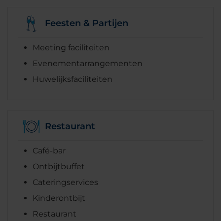
Feesten & Partijen
Meeting faciliteiten
Evenementarrangementen
Huwelijksfaciliteiten
Restaurant
Café-bar
Ontbijtbuffet
Cateringservices
Kinderontbijt
Restaurant