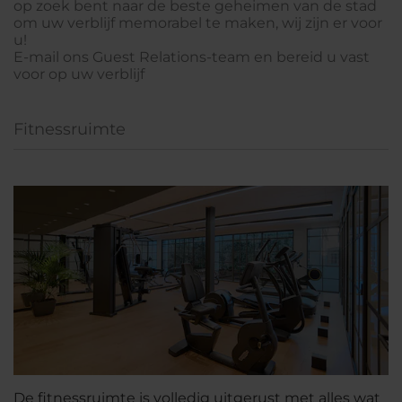
op zoek bent naar de beste geheimen van de stad
om uw verblijf memorabel te maken, wij zijn er voor
u!
E-mail ons Guest Relations-team en bereid u vast
voor op uw verblijf
Fitnessruimte
De fitnessruimte is volledig uitgerust met alles wat