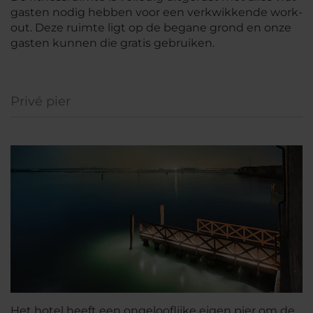
gasten nodig hebben voor een verkwikkende work-
out. Deze ruimte ligt op de begane grond en onze
gasten kunnen die gratis gebruiken.
Privé pier
Het hotel heeft een ongelooflijke eigen pier om de