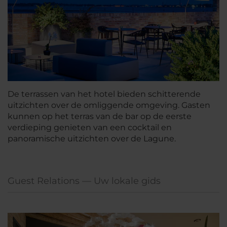
De terrassen van het hotel bieden schitterende
uitzichten over de omliggende omgeving. Gasten
kunnen op het terras van de bar op de eerste
verdieping genieten van een cocktail en
panoramische uitzichten over de Lagune.
Guest Relations — Uw lokale gids