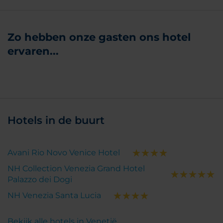
Zo hebben onze gasten ons hotel
ervaren...
Hotels in de buurt
Avani Rio Novo Venice Hotel
NH Collection Venezia Grand Hotel
Palazzo dei Dogi
NH Venezia Santa Lucia
Bekijk alle hotels in Venetië