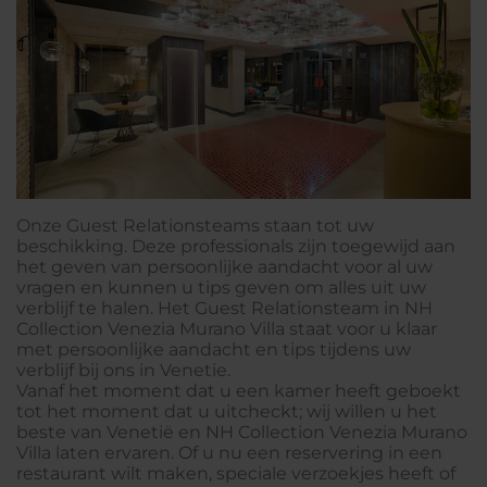
Onze Guest Relationsteams staan tot uw
beschikking. Deze professionals zijn toegewijd aan
het geven van persoonlijke aandacht voor al uw
vragen en kunnen u tips geven om alles uit uw
verblijf te halen. Het Guest Relationsteam in NH
Collection Venezia Murano Villa staat voor u klaar
met persoonlijke aandacht en tips tijdens uw
verblijf bij ons in Venetie.
Vanaf het moment dat u een kamer heeft geboekt
tot het moment dat u uitcheckt; wij willen u het
beste van Venetië en NH Collection Venezia Murano
Villa laten ervaren. Of u nu een reservering in een
restaurant wilt maken, speciale verzoekjes heeft of