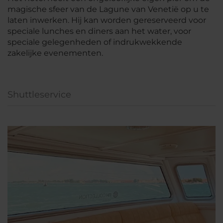
magische sfeer van de Lagune van Venetië op u te
laten inwerken. Hij kan worden gereserveerd voor
speciale lunches en diners aan het water, voor
speciale gelegenheden of indrukwekkende
zakelijke evenementen.
Shuttleservice