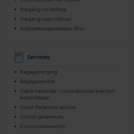
Toegang via helling
Toegang voor rolstoel
Rolstoeltoegankelijke liften
Services
Bagageberging
Bagageservice
Gratis nationale / internationale kranten
beschikbaar
Guest Relations service
Conciërgeservices
Expresswasserette