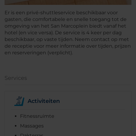
Er is een privé-shuttleservice beschikbaar voor
gasten, die comfortabele en snelle toegang tot de
omgeving van het San Marcoplein biedt vanaf het
hotel (en vice versa). De service is 4 keer per dag
beschikbaar, op vaste tijden. Neem contact op met
de receptie voor meer informatie over tijden, prijzen
en reserveringen (verplicht).
Services
Activiteiten
Fitnessruimte
Massages
Dakterras