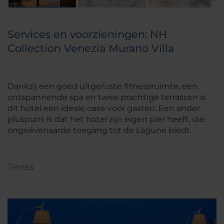
Services en voorzieningen: NH
Collection Venezia Murano Villa
Dankzij een goed uitgeruste fitnessruimte, een
ontspannende spa en twee prachtige terrassen is
dit hotel een ideale oase voor gasten. Een ander
pluspunt is dat het hotel zijn eigen pier heeft, die
ongeëvenaarde toegang tot de Lagune biedt.
Terras