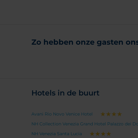
Zo hebben onze gasten ons 
Hotels in de buurt
Avani Rio Novo Venice Hotel
NH Collection Venezia Grand Hotel Palazzo dei D
NH Venezia Santa Lucia