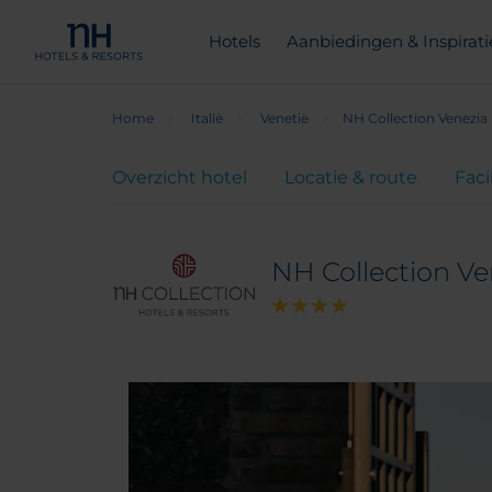
Hotels
Aanbiedingen & Inspirati
Home
Italië
Venetië
NH Collection Venezia 
Overzicht hotel
Locatie & route
Faci
NH Collection Ve