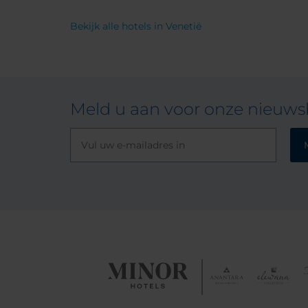
Bekijk alle hotels in Venetië
Meld u aan voor onze nieuwsb