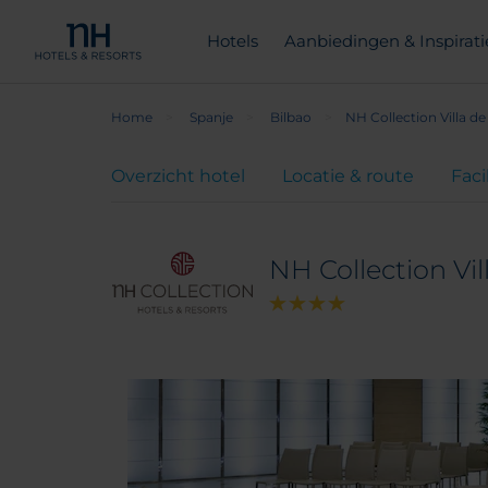
Hotels
Aanbiedingen & Inspirati
Home
Spanje
Bilbao
NH Collection Villa de
Overzicht hotel
Locatie & route
Faci
NH Collection Vil