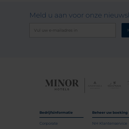
Meld u aan voor onze nieuwsb
Bedrijfsinformatie
Beheer uw boeking
Corporate
NH Klantenservice