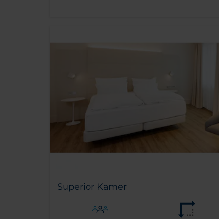
Superior Kamer