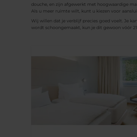
douche, en zijn afgewerkt met hoogwaardige mate
Als u meer ruimte wilt, kunt u kiezen voor aansl
Wij willen dat je verblijf precies goed voelt. Je 
wordt schoongemaakt, kun je dit gewoon vóór 21: