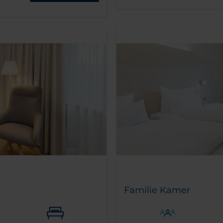
Familie Kamer