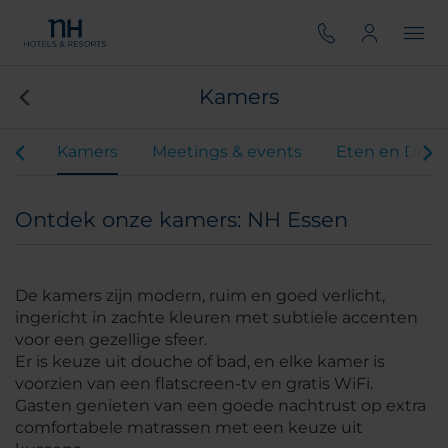
Kamers
iten
Kamers
Meetings & events
Eten en Drin
Ontdek onze kamers: NH Essen
De kamers zijn modern, ruim en goed verlicht,
ingericht in zachte kleuren met subtiele accenten
voor een gezellige sfeer.
Er is keuze uit douche of bad, en elke kamer is
voorzien van een flatscreen-tv en gratis WiFi.
Gasten genieten van een goede nachtrust op extra
comfortabele matrassen met een keuze uit