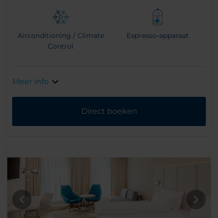
Airconditioning / Climate
Espresso-apparaat
Control
Meer info
Direct boeken