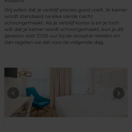
kussens.
Wij willen dat je verblijf precies goed voelt. Je kamer
wordt standaard na elke vierde nacht
schoongemaakt. Als je verblijf korter is en je toch
wilt dat je kamer wordt schoongemaakt, kun je dit
gewoon vóór 21:00 uur bij de receptie melden en
dan regelen we dat voor de volgende dag.