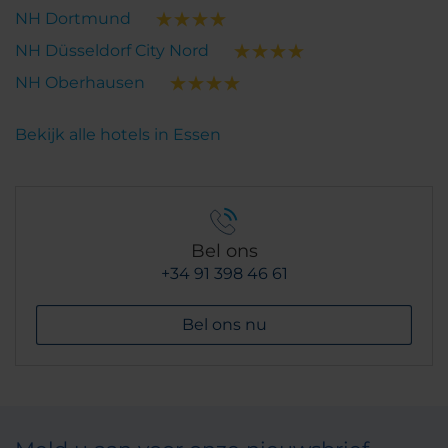
NH Dortmund
NH Düsseldorf City Nord
NH Oberhausen
Bekijk alle hotels in Essen
Bel ons
+34 91 398 46 61
Bel ons nu