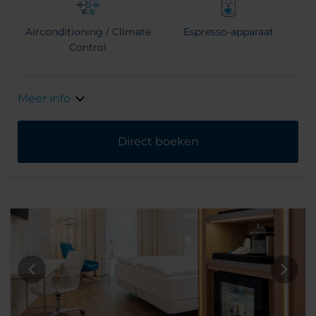
Airconditioning / Climate
Espresso-apparaat
Control
Meer info
Direct boeken