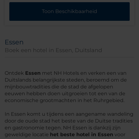
Toon Beschikbaarheid
Essen
Boek een hotel in Essen, Duitsland
Ontdek
Essen
met NH Hotels en verken een van
Duitslands belangrijkste steden, beroemd om de
mijnbouwtradities die de stad de afgelopen
eeuwen hebben doen uitgroeien tot een van de
economische grootmachten in het Ruhrgebied.
In Essen komt u tijdens een aangename wandeling
door de oude stad het beste van de Duitse tradities
en gastronomie tegen. NH Essen is dankzij zijn
geweldige locatie
het beste hotel in Essen
voor