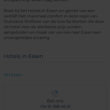
Boek bij NH Hotels in Essen en geniet van een
verblijf met maximaal comfort in deze regio van
Duitsland. Profiteer van de luxe faciliteiten die door
dit hotel voor de allerbeste prijs worden
aangeboden en maak van uw reis naar Essen een
onvergetelijke ervaring.
Hotels in Essen
NH Essen
Bel ons
+34 91 398 46 61