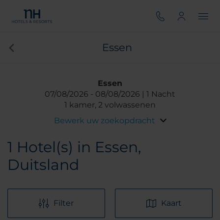
Essen
Essen
07/08/2026
08/08/2026
1 Nacht
1 kamer, 2 volwassenen
Bewerk uw zoekopdracht
1
Hotel(s) in Essen,
Duitsland
Filter
Kaart