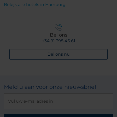
Bekijk alle hotels in Hamburg
Bel ons
+34 91 398 46 61
Bel ons nu
Meld u aan voor onze nieuwsbrief