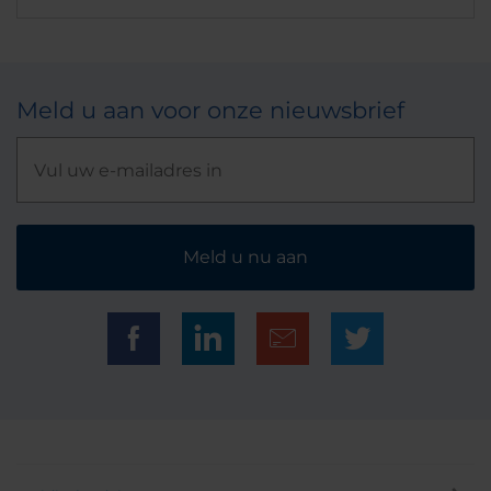
Meld u aan voor onze nieuwsbrief
Meld u nu aan