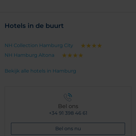
Hotels in de buurt
NH Collection Hamburg City
NH Hamburg Altona
Bekijk alle hotels in Hamburg
Bel ons
+34 91 398 46 61
Bel ons nu