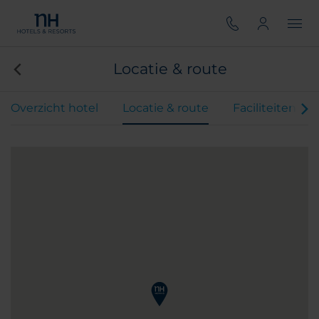
Locatie & route
Overzicht hotel
Locatie & route
Faciliteiten