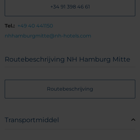
+34 91 398 46 61
Tel.:
+49 40 441150
nhhamburgmitte@nh-hotels.com
Routebeschrijving NH Hamburg Mitte
Routebeschrijving
Transportmiddel