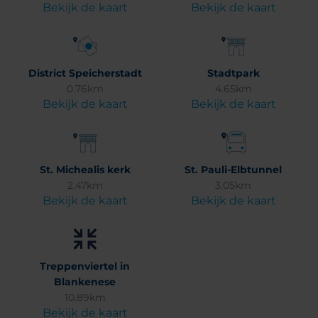
Bekijk de kaart
Bekijk de kaart
District Speicherstadt
Stadtpark
0.76km
4.65km
Bekijk de kaart
Bekijk de kaart
St. Michealis kerk
St. Pauli-Elbtunnel
2.47km
3.05km
Bekijk de kaart
Bekijk de kaart
Treppenviertel in
Blankenese
10.89km
Bekijk de kaart