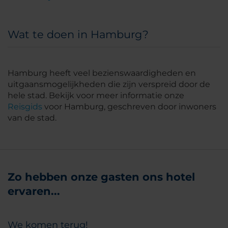
Wat te doen in Hamburg?
Hamburg heeft veel bezienswaardigheden en
uitgaansmogelijkheden die zijn verspreid door de
hele stad. Bekijk voor meer informatie onze
Reisgids
voor Hamburg, geschreven door inwoners
van de stad.
Zo hebben onze gasten ons hotel
ervaren...
We komen terug!