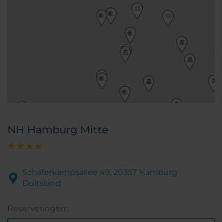
NH Hamburg Mitte
Schäferkampsallee 49, 20357 Hamburg
Duitsland
Reserveringen: