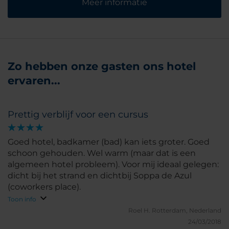
Meer informatie
Zo hebben onze gasten ons hotel
ervaren...
Prettig verblijf voor een cursus
Goed hotel, badkamer (bad) kan iets groter. Goed
schoon gehouden. Wel warm (maar dat is een
algemeen hotel probleem). Voor mij ideaal gelegen:
dicht bij het strand en dichtbij Soppa de Azul
(coworkers place).
Toon info
Roel H.
Rotterdam, Nederland
24/03/2018