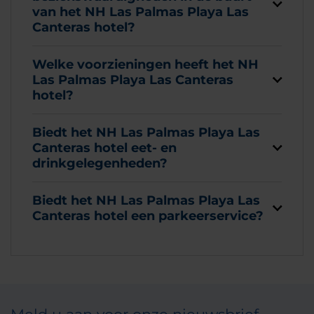
van het NH Las Palmas Playa Las
Canteras hotel?
Welke voorzieningen heeft het NH
Las Palmas Playa Las Canteras
hotel?
Biedt het NH Las Palmas Playa Las
Canteras hotel eet- en
drinkgelegenheden?
Biedt het NH Las Palmas Playa Las
Canteras hotel een parkeerservice?