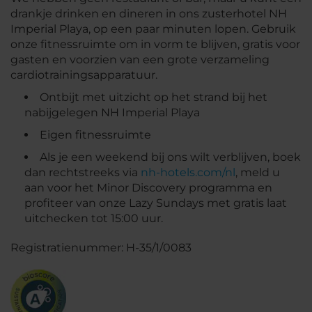
drankje drinken en dineren in ons zusterhotel NH
Imperial Playa, op een paar minuten lopen. Gebruik
onze fitnessruimte om in vorm te blijven, gratis voor
gasten en voorzien van een grote verzameling
cardiotrainingsapparatuur.
Ontbijt met uitzicht op het strand bij het
nabijgelegen NH Imperial Playa
Eigen fitnessruimte
Als je een weekend bij ons wilt verblijven, boek
dan rechtstreeks via
nh-hotels.com/nl
, meld u
aan voor het Minor Discovery programma en
profiteer van onze Lazy Sundays met gratis laat
uitchecken tot 15:00 uur.
Registratienummer: H-35/1/0083