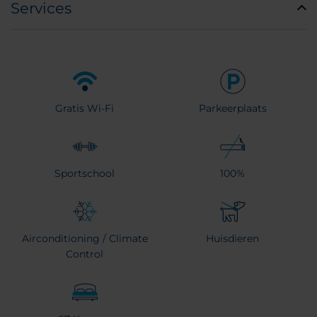
Services
Gratis Wi-Fi
Parkeerplaats
Sportschool
100%
Airconditioning / Climate
Huisdieren
Control