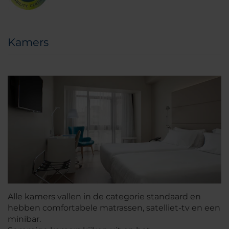
Kamers
Alle kamers vallen in de categorie standaard en
hebben comfortabele matrassen, satelliet-tv en een
minibar.