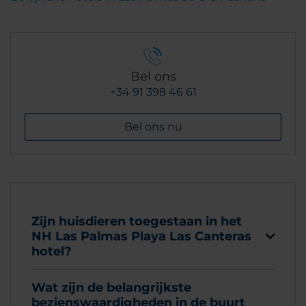
Bel ons
+34 91 398 46 61
Bel ons nu
Zijn huisdieren toegestaan in het
NH Las Palmas Playa Las Canteras
hotel?
Wat zijn de belangrijkste
bezienswaardigheden in de buurt