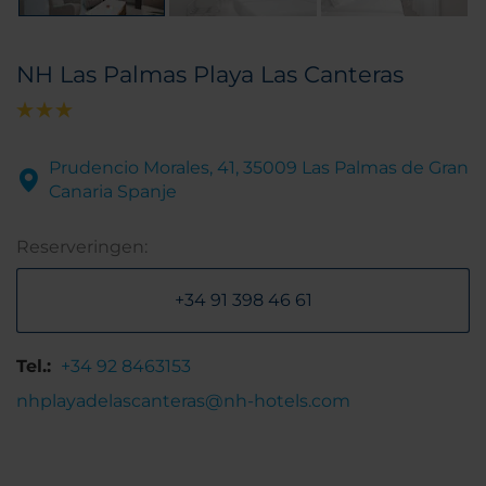
NH Las Palmas Playa Las Canteras
Prudencio Morales, 41, 35009 Las Palmas de Gran
Canaria Spanje
Reserveringen:
+34 91 398 46 61
Tel.:
+34 92 8463153
nhplayadelascanteras@nh-hotels.com