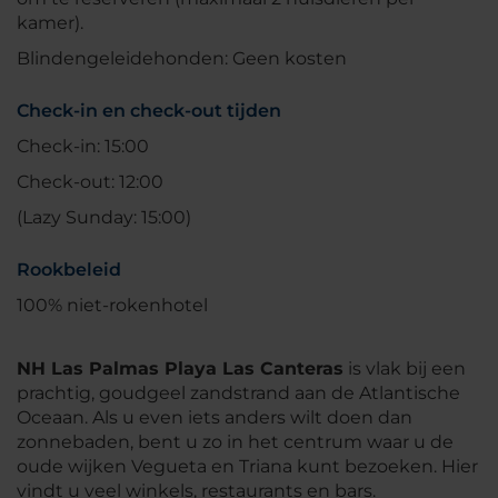
kamer).
Blindengeleidehonden: Geen kosten
Check-in en check-out tijden
Check-in: 15:00
Check-out: 12:00
(Lazy Sunday: 15:00)
Rookbeleid
100% niet-rokenhotel
NH Las Palmas Playa Las Canteras
is vlak bij een
prachtig, goudgeel zandstrand aan de Atlantische
Oceaan. Als u even iets anders wilt doen dan
zonnebaden, bent u zo in het centrum waar u de
oude wijken Vegueta en Triana kunt bezoeken. Hier
vindt u veel winkels, restaurants en bars.