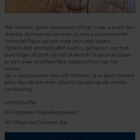
We hebben geen restaurant of bar, maar u kunt een
drankje drinken en dineren in ons zusterhotel NH
Imperial Playa, op een paar minuten lopen.
Tijdens het ontbijtbuffet kunt u genieten van het
prachtige uitzicht op het strand en 's avonds staan
er een paar overheerlijke visgerechten op het
menu.
Als u ontspannen iets wilt drinken, is er geen betere
plek dan de bar met uitzicht op zee op de eerste
verdieping.
ontbijtbuffet
NH Imperial Playa Restaurant
NH Playa las Canteras Bar