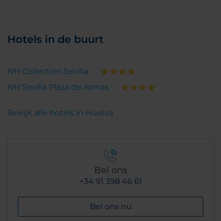
Hotels in de buurt
NH Collection Sevilla
NH Sevilla Plaza de Armas
Bekijk alle hotels in Huelva
Bel ons
+34 91 398 46 61
Bel ons nu