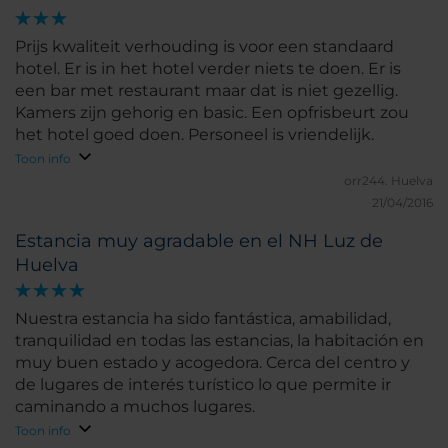
Prijs kwaliteit verhouding is voor een standaard
hotel. Er is in het hotel verder niets te doen. Er is
een bar met restaurant maar dat is niet gezellig.
Kamers zijn gehorig en basic. Een opfrisbeurt zou
het hotel goed doen. Personeel is vriendelijk.
Toon info
orr244.
Huelva
21/04/2016
Estancia muy agradable en el NH Luz de
Huelva
Nuestra estancia ha sido fantástica, amabilidad,
tranquilidad en todas las estancias, la habitación en
muy buen estado y acogedora. Cerca del centro y
de lugares de interés turístico lo que permite ir
caminando a muchos lugares.
Toon info