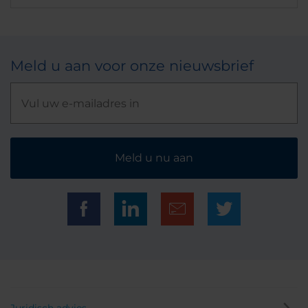
Meld u aan voor onze nieuwsbrief
Meld u nu aan