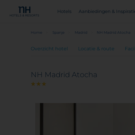
Hotels
Aanbiedingen & Inspirati
Home
Spanje
Madrid
NH Madrid Atocha
Overzicht hotel
Locatie & route
Faci
NH Madrid Atocha