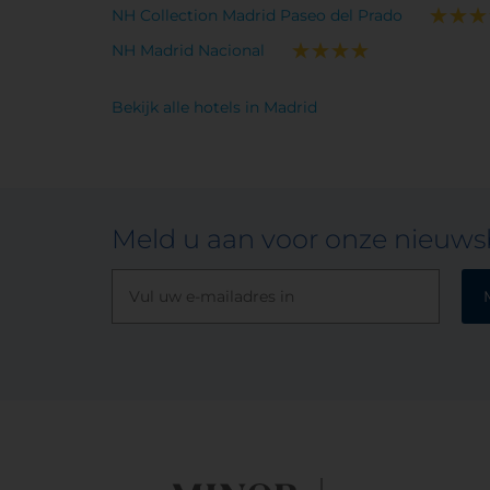
NH Collection Madrid Paseo del Prado
NH Madrid Nacional
Bekijk alle hotels in Madrid
Meld u aan voor onze nieuwsb