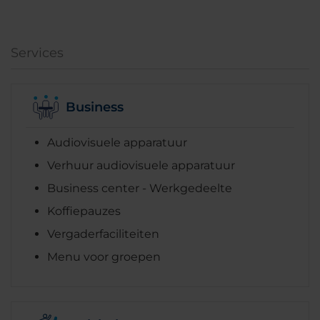
Services
Business
Audiovisuele apparatuur
Verhuur audiovisuele apparatuur
Business center - Werkgedeelte
Koffiepauzes
Vergaderfaciliteiten
Menu voor groepen