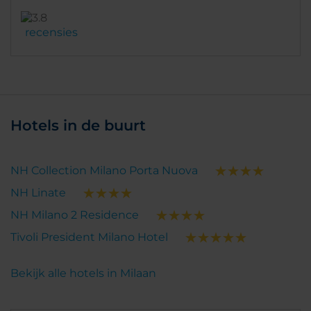
recensies
Hotels in de buurt
NH Collection Milano Porta Nuova
NH Linate
NH Milano 2 Residence
Tivoli President Milano Hotel
Bekijk alle hotels in Milaan