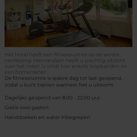
Het hotel heeft een fitnessruimte op de eerste
verdieping. Hiervandaan heeft u prachtig uitzicht
over het meer. U vindt hier enkele loopbanden en
een hometrainer.
De fitnessruimte is iedere dag tot laat geopend,
zodat u kunt trainen wanneer het u uitkomt.
Dagelijks geopend van 8.00 - 22.00 uur
Gratis voor gasten
Handdoeken en water inbegrepen