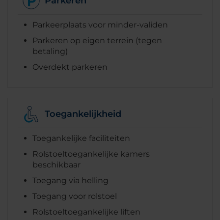
Parkeren
Parkeerplaats voor minder-validen
Parkeren op eigen terrein (tegen
betaling)
Overdekt parkeren
Toegankelijkheid
Toegankelijke faciliteiten
Rolstoeltoegankelijke kamers
beschikbaar
Toegang via helling
Toegang voor rolstoel
Rolstoeltoegankelijke liften