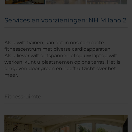
Services en voorzieningen: NH Milano 2
Als u wilt trainen, kan dat in ons compacte
fitnesscentrum met diverse cardioapparaten.
Als u liever wilt ontspannen of op uw laptop wilt
werken, kunt u plaatsnemen op ons terras. Het is
omgeven door groen en heeft uitzicht over het
meer.
Fitnessruimte