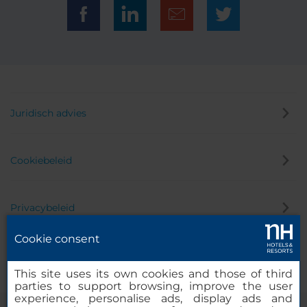
Juridisch advies
Cookiebeleid
Privacybeleid
Cookie consent
Klokkenluider
This site uses its own cookies and those of third
parties to support browsing, improve the user
experience, personalise ads, display ads and