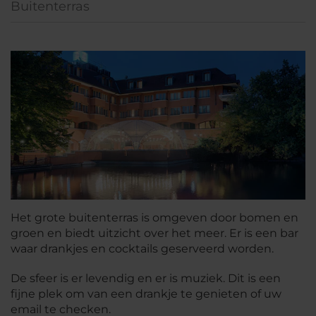
Buitenterras
Het grote buitenterras is omgeven door bomen en
groen en biedt uitzicht over het meer. Er is een bar
waar drankjes en cocktails geserveerd worden.
De sfeer is er levendig en er is muziek. Dit is een
fijne plek om van een drankje te genieten of uw
email te checken.