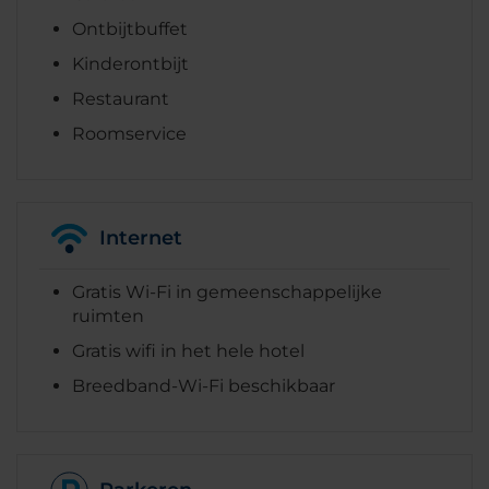
Ontbijtbuffet
Kinderontbijt
Restaurant
Roomservice
Internet
Gratis Wi-Fi in gemeenschappelijke
ruimten
Gratis wifi in het hele hotel
Breedband-Wi-Fi beschikbaar