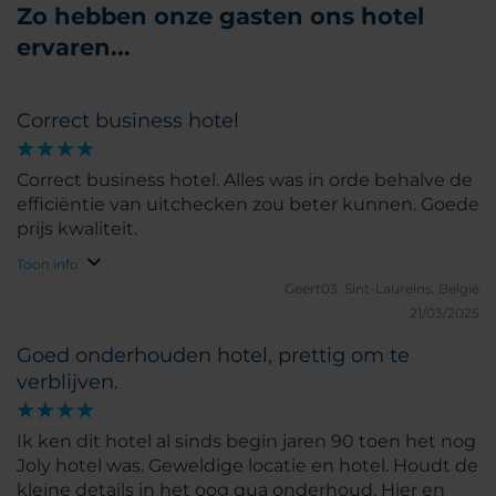
Zo hebben onze gasten ons hotel
ervaren...
Correct business hotel
Correct business hotel. Alles was in orde behalve de
efficiëntie van uitchecken zou beter kunnen. Goede
prijs kwaliteit.
Toon info
Geert03.
Sint-Laureins, België
21/03/2025
Goed onderhouden hotel, prettig om te
verblijven.
Ik ken dit hotel al sinds begin jaren 90 toen het nog
Joly hotel was. Geweldige locatie en hotel. Houdt de
kleine details in het oog qua onderhoud. Hier en