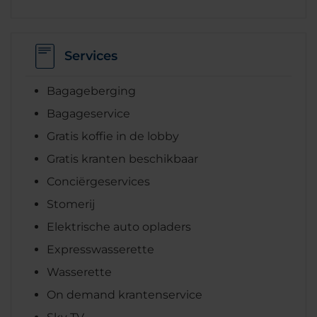
Services
Bagageberging
Bagageservice
Gratis koffie in de lobby
Gratis kranten beschikbaar
Conciërgeservices
Stomerij
Elektrische auto opladers
Expresswasserette
Wasserette
On demand krantenservice