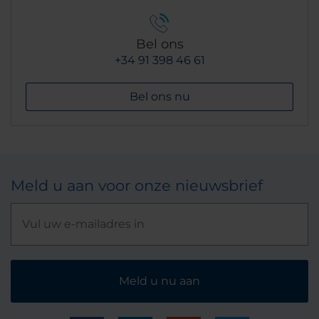
Bel ons
+34 91 398 46 61
Bel ons nu
Meld u aan voor onze nieuwsbrief
Meld u nu aan