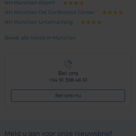
NH München Airport
NH München Ost Conference Center
NH München Unterhaching
Bekijk alle hotels in München
Bel ons
+34 91 398 46 61
Bel ons nu
Meld u aan voor onze nieuwsbrief