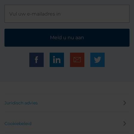
Meld u nu aan
Juridisch advies
Cookiebeleid