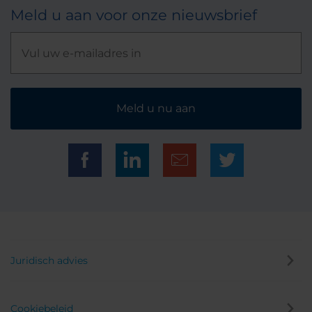
Meld u aan voor onze nieuwsbrief
Meld u nu aan
Juridisch advies
Cookiebeleid