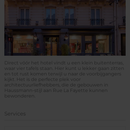
Direct vóór het hotel vindt u een klein buitenterras,
waar vier tafels staan. Hier kunt u lekker gaan zitten
en tot rust komen terwijl u naar de voorbijgangers
kijkt. Het is de perfecte plek voor
architectuurliefhebbers, die de gebouwen in
Haussmann-stijl aan Rue La Fayette kunnen
bewonderen.
Services