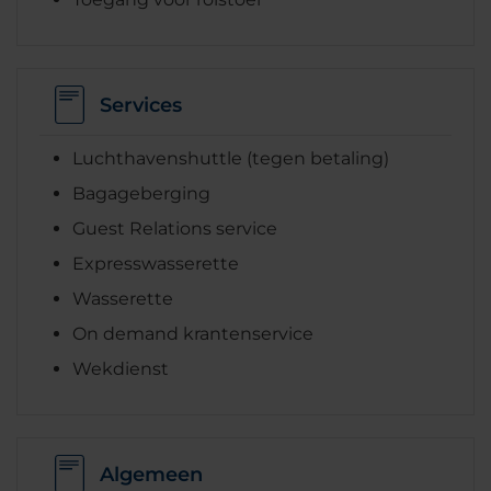
Services
Luchthavenshuttle (tegen betaling)
Bagageberging
Guest Relations service
Expresswasserette
Wasserette
On demand krantenservice
Wekdienst
Algemeen