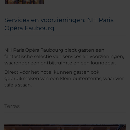
Services en voorzieningen: NH Paris
Opéra Faubourg
NH Paris Opéra Faubourg biedt gasten een
fantastische selectie van services en voorzieningen,
waaronder een ontbijtruimte en een loungebar.
Direct vóór het hotel kunnen gasten ook
gebruikmaken van een klein buitenterras, waar vier
tafels staan.
Terras