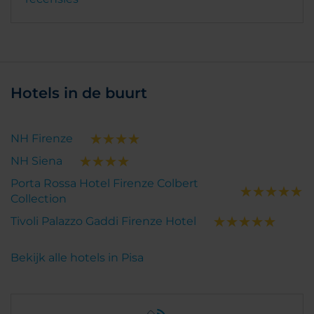
Hotels in de buurt
NH Firenze
NH Siena
Porta Rossa Hotel Firenze Colbert
Collection
Tivoli Palazzo Gaddi Firenze Hotel
Bekijk alle hotels in Pisa