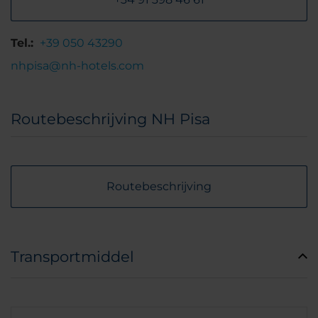
Tel.:
+39 050 43290
nhpisa@nh-hotels.com
Routebeschrijving NH Pisa
Routebeschrijving
Transportmiddel