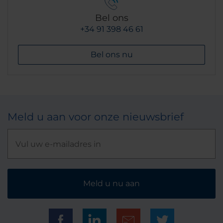
Bel ons
+34 91 398 46 61
Bel ons nu
Meld u aan voor onze nieuwsbrief
Meld u nu aan