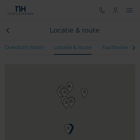
Locatie & route
Overzicht hotel
Locatie & route
Faciliteiten