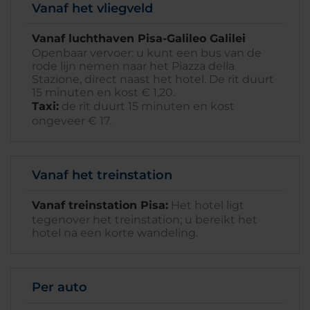
Vanaf het vliegveld
Vanaf luchthaven Pisa-Galileo Galilei
Openbaar vervoer: u kunt een bus van de
rode lijn nemen naar het Piazza della
Stazione, direct naast het hotel. De rit duurt
15 minuten en kost € 1,20.
Taxi:
de rit duurt 15 minuten en kost
ongeveer € 17.
Vanaf het treinstation
Vanaf treinstation Pisa:
Het hotel ligt
tegenover het treinstation; u bereikt het
hotel na een korte wandeling.
Per auto