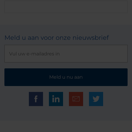
Meld u aan voor onze nieuwsbrief
Meld u nu aan