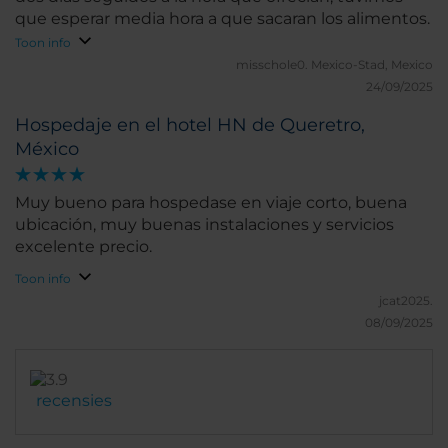
que esperar media hora a que sacaran los alimentos.
Toon info
misschole0.
Mexico-Stad, Mexico
24/09/2025
Hospedaje en el hotel HN de Queretro,
México
Muy bueno para hospedase en viaje corto, buena
ubicación, muy buenas instalaciones y servicios
excelente precio.
Toon info
jcat2025.
08/09/2025
recensies