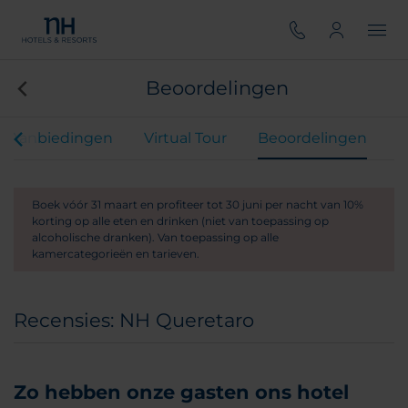
Beoordelingen
Aanbiedingen
Virtual Tour
Beoordelingen
Boek vóór 31 maart en profiteer tot 30 juni per nacht van 10%
korting op alle eten en drinken (niet van toepassing op
alcoholische dranken). Van toepassing op alle
kamercategorieën en tarieven.
Recensies: NH Queretaro
Zo hebben onze gasten ons hotel