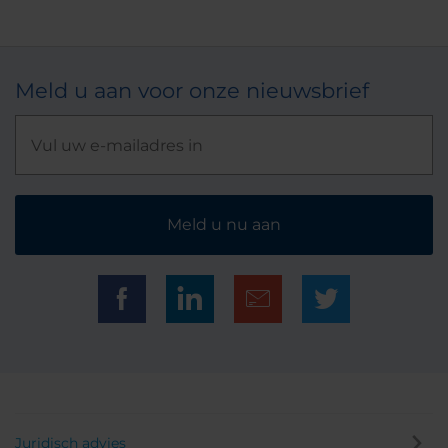
Meld u aan voor onze nieuwsbrief
Meld u nu aan
Juridisch advies