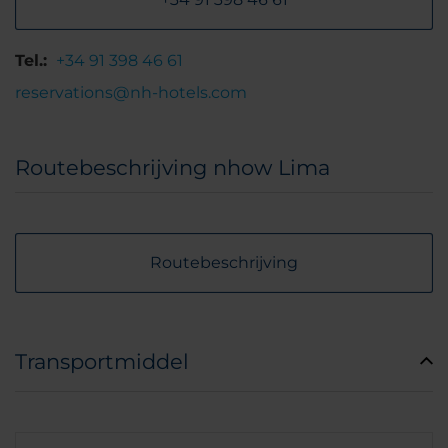
Tel.:
+34 91 398 46 61
reservations@nh-hotels.com
Routebeschrijving nhow Lima
Routebeschrijving
Transportmiddel