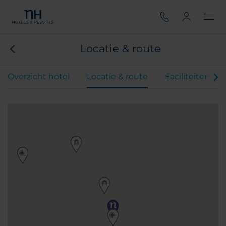
Locatie & route
Overzicht hotel
Locatie & route
Faciliteiten