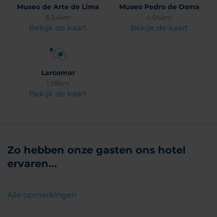
Museo de Arte de Lima
Museo Pedro de Osma
6.54km
4.04km
Bekijk de kaart
Bekijk de kaart
Larcomar
1.38km
Bekijk de kaart
Zo hebben onze gasten ons hotel
ervaren...
Alle opmerkingen