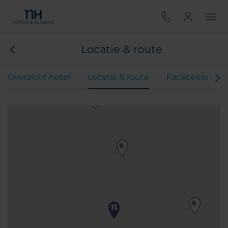
Locatie & route
Overzicht hotel
Locatie & route
Faciliteiten