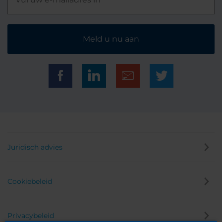
Meld u nu aan
Juridisch advies
Cookiebeleid
Privacybeleid