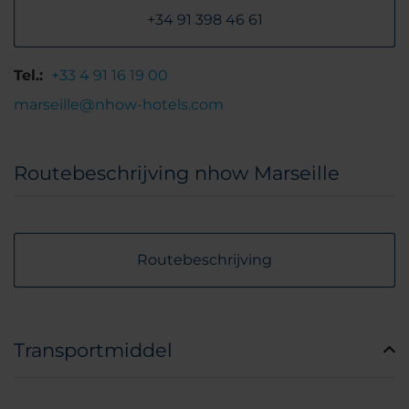
+34 91 398 46 61
Tel.:
+33 4 91 16 19 00
marseille@nhow-hotels.com
Routebeschrijving nhow Marseille
Routebeschrijving
Transportmiddel