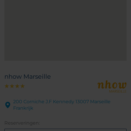
nhow Marseille
200 Corniche J.F Kennedy 13007 Marseille
Frankrijk
Reserveringen: