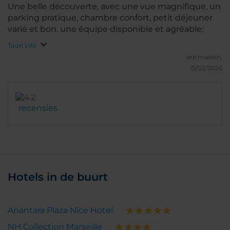
Une belle découverte, avec une vue magnifique, un
parking pratique, chambre confort, petit déjeuner
varié et bon. une équipe disponible et agréable;
Toon info
ericmaison.
15/02/2026
recensies
Hotels in de buurt
Anantara Plaza Nice Hotel
NH Collection Marseille