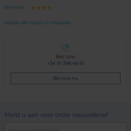
NH Nice
Bekijk alle hotels in Marseille
Bel ons
+34 91 398 46 61
Bel ons nu
Meld u aan voor onze nieuwsbrief