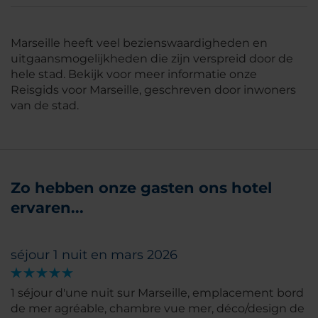
Marseille heeft veel bezienswaardigheden en
uitgaansmogelijkheden die zijn verspreid door de
hele stad. Bekijk voor meer informatie onze
Reisgids voor Marseille, geschreven door inwoners
van de stad.
Zo hebben onze gasten ons hotel
ervaren...
séjour 1 nuit en mars 2026
1 séjour d'une nuit sur Marseille, emplacement bord
de mer agréable, chambre vue mer, déco/design de