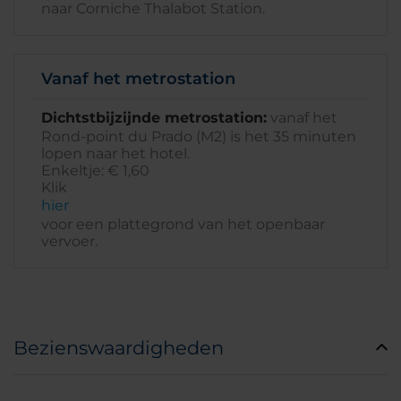
naar Corniche Thalabot Station.
Vanaf het metrostation
Dichtstbijzijnde metrostation:
vanaf het
Rond-point du Prado (M2) is het 35 minuten
lopen naar het hotel.
Enkeltje: € 1,60
Klik
hier
voor een plattegrond van het openbaar
vervoer.
Bezienswaardigheden