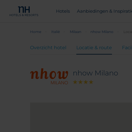
Hotels
Aanbiedingen & Inspirati
Home
Italië
Milaan
nhow Milano
Loca
Overzicht hotel
Locatie & route
Faci
nhow Milano