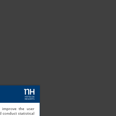
, improve the user
 conduct statistical