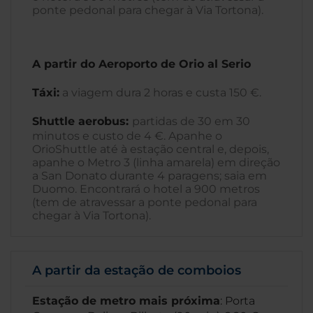
ponte pedonal para chegar à Via Tortona).
A partir do Aeroporto de Orio al Serio
Táxi:
a viagem dura 2 horas e custa 150 €.
Shuttle aerobus:
partidas de 30 em 30
minutos e custo de 4 €. Apanhe o
OrioShuttle até à estação central e, depois,
apanhe o Metro 3 (linha amarela) em direção
a San Donato durante 4 paragens; saia em
Duomo. Encontrará o hotel a 900 metros
(tem de atravessar a ponte pedonal para
chegar à Via Tortona).
A partir da estação de comboios
Estação de metro mais próxima
: Porta