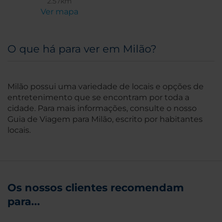
2.57km
Ver mapa
O que há para ver em Milão?
Milão possui uma variedade de locais e opções de
entretenimento que se encontram por toda a
cidade. Para mais informações, consulte o nosso
Guia de Viagem para Milão, escrito por habitantes
locais.
Os nossos clientes recomendam
para...