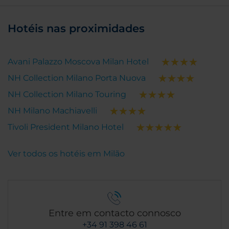
10/10!"
Hotéis nas proximidades
Avani Palazzo Moscova Milan Hotel
NH Collection Milano Porta Nuova
NH Collection Milano Touring
NH Milano Machiavelli
Tivoli President Milano Hotel
Ver todos os hotéis em Milão
Entre em contacto connosco
+34 91 398 46 61