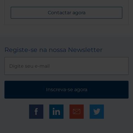
Contactar agora
Registe-se na nossa Newsletter
Inscreva-se agora