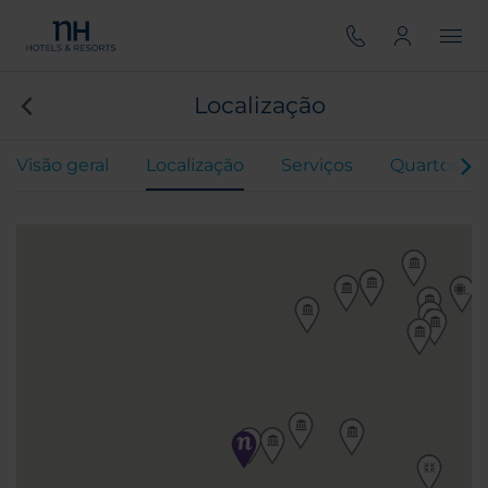
Localização
Visão geral
Localização
Serviços
Quartos