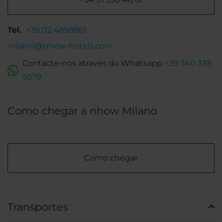
Tel.
+39 02 4898861
milano@nhow-hotels.com
Contacte-nos através do Whatsapp
+39 340 338
5079
Como chegar a nhow Milano
Como chegar
Transportes