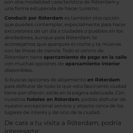
son otra modalidad característica de Róterdam y
una forma estupenda de hacer turismo.
Conducir por Róterdam
es también otra opción
que puedes contemplar, especialmente para hacer
excursiones de un día a ciudades o pueblos en los
alrededores, aunque para Róterdam, te
aconsejamos que aparques el coche y te muevas
con las líneas de tranvía. Todo el centro de
Róterdam tiene
aparcamiento de pago en la calle
con muchas opciones de
aparcamiento interior
disponibles.
Si buscas opciones de alojamiento
en Róterdam
para disfrutar de todo lo que esta fascinante ciudad
tiene por ofrecer, estás en la página adecuada. Con
nuestros
hoteles en Róterdam
, podrás disfrutar de
nuestro excepcional servicio y alojarte cerca de los
lugares de interés y de ocio de la ciudad.
De cara a tu visita a Róterdam, podría
interesarte: