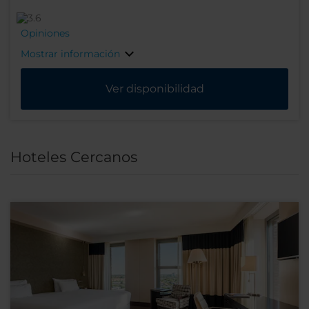
Opiniones
Mostrar información
Ver disponibilidad
Hoteles Cercanos