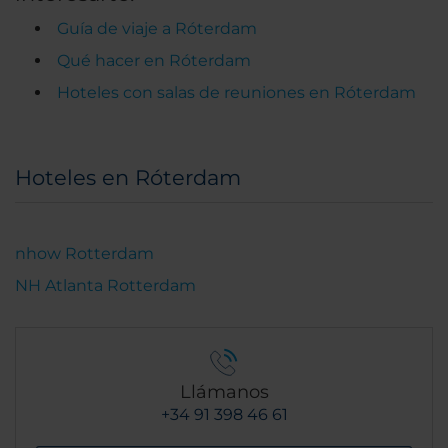
Guía de viaje a Róterdam
Qué hacer en Róterdam
Hoteles con salas de reuniones en Róterdam
Hoteles en Róterdam
nhow Rotterdam
NH Atlanta Rotterdam
Llámanos
+34 91 398 46 61