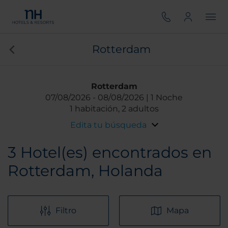
Rotterdam
Rotterdam
07/08/2026
08/08/2026
1 Noche
1 habitación, 2 adultos
Edita tu búsqueda
3
Hotel(es) encontrados en
Rotterdam, Holanda
Filtro
Mapa