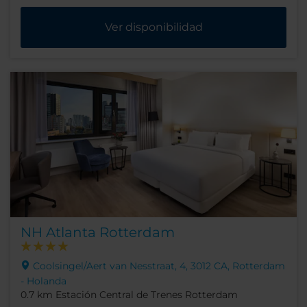
Ver disponibilidad
NH Atlanta Rotterdam
Coolsingel/Aert van Nesstraat, 4, 3012 CA, Rotterdam
- Holanda
0.7 km Estación Central de Trenes Rotterdam