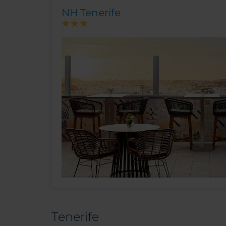
NH Tenerife
Tenerife