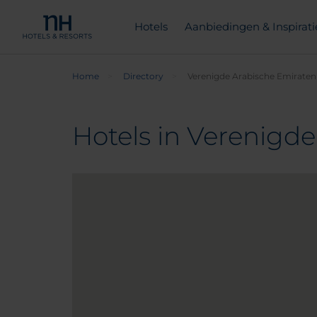
Hotels
Aanbiedingen & Inspirati
Home
Directory
Verenigde Arabische Emiraten
Hotels in Verenigd