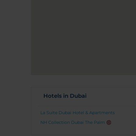
Hotels in Dubai
La Suite Dubai Hotel & Apartments
NH Collection Dubai The Palm