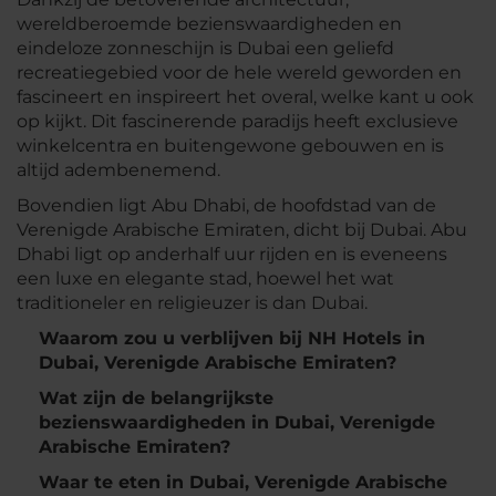
wereldberoemde bezienswaardigheden en
eindeloze zonneschijn is Dubai een geliefd
recreatiegebied voor de hele wereld geworden en
fascineert en inspireert het overal, welke kant u ook
op kijkt. Dit fascinerende paradijs heeft exclusieve
winkelcentra en buitengewone gebouwen en is
altijd adembenemend.
Bovendien ligt Abu Dhabi, de hoofdstad van de
Verenigde Arabische Emiraten, dicht bij Dubai. Abu
Dhabi ligt op anderhalf uur rijden en is eveneens
een luxe en elegante stad, hoewel het wat
traditioneler en religieuzer is dan Dubai.
Waarom zou u verblijven bij NH Hotels in
Dubai, Verenigde Arabische Emiraten?
Wat zijn de belangrijkste
bezienswaardigheden in Dubai, Verenigde
Arabische Emiraten?
Waar te eten in Dubai, Verenigde Arabische