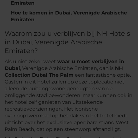
Emiraten
Hoe te komen in Dubai, Verenigde Arabische
Emiraten
Waarom zou u verblijven bij NH Hotels
in Dubai, Verenigde Arabische
Emiraten?
Als u niet zeker weet
waar u moet verblijven in
Dubai
, Verenigde Arabische Emiraten, dan is
NH
Collection Dubai The Palm
een fantastische optie.
Gasten in dit hotel zullen op deze toplocatie niet
alleen de buitengewone geneugten van de
omliggende stad bewonderen, maar kunnen ook in
het hotel zelf genieten van uitstekende
recreatievoorzieningen. Het iconische
overloopzwembad op het dak van het hotel biedt
uitzicht over het exclusieve openbare strand West
Palm Beach, dat op een steenworp afstand ligt.