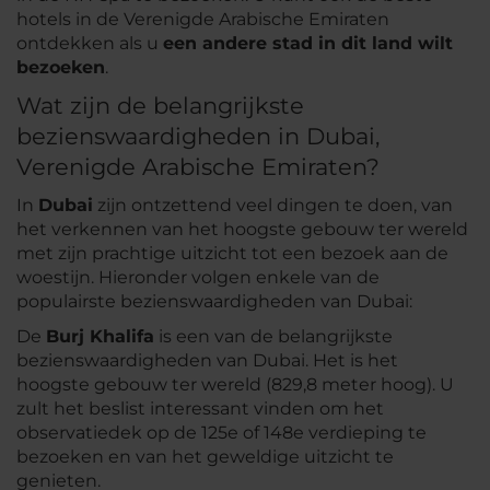
hotels in de Verenigde Arabische Emiraten
ontdekken als u
een andere stad in dit land wilt
bezoeken
.
Wat zijn de belangrijkste
bezienswaardigheden in Dubai,
Verenigde Arabische Emiraten?
In
Dubai
zijn ontzettend veel dingen te doen, van
het verkennen van het hoogste gebouw ter wereld
met zijn prachtige uitzicht tot een bezoek aan de
woestijn. Hieronder volgen enkele van de
populairste bezienswaardigheden van Dubai:
De
Burj Khalifa
is een van de belangrijkste
bezienswaardigheden van Dubai. Het is het
hoogste gebouw ter wereld (829,8 meter hoog). U
zult het beslist interessant vinden om het
observatiedek op de 125e of 148e verdieping te
bezoeken en van het geweldige uitzicht te
genieten.