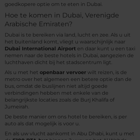
goedkopere optie om te eten in Dubai.
Hoe te komen in Dubai, Verenigde
Arabische Emiraten?
Dubai is te bereiken via land, lucht en zee. Als u uit
het buitenland komt, vliegt u waarschijnlijk naar
Dubai International Airport
en daar kunt u een taxi
nemen naar de beste hotels in Dubai, aangezien de
luchthaven dicht bij het stadscentrum ligt.
Als u met het
openbaar vervoer
wilt reizen, is de
metro over het algemeen een betere optie dan de
bus, omdat de buslijnen niet altijd goede
verbindingen hebben met enkele van de
belangrijkste locaties zoals de Burj Khalifa of
Jumeirah.
De beste manier om ons hotel te bereiken, is per
auto als dat mogelijk is voor u.
En als uw vlucht aankomt in Abu Dhabi, kunt u met