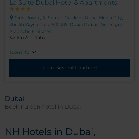
La Suite Dubai Hotel & Apartments
Sidra Tower, Al Sufouh Gardens, Dubai Media City,
Sheikh Zayed Road 502306, Dubai Dubai - Verenigde
Arabische Emiraten
6.3 km Ain Dubai
Toon info
Toon Beschikbaarheid
Dubai
Boek nu een hotel in Dubai
NH Hotels in Dubai,