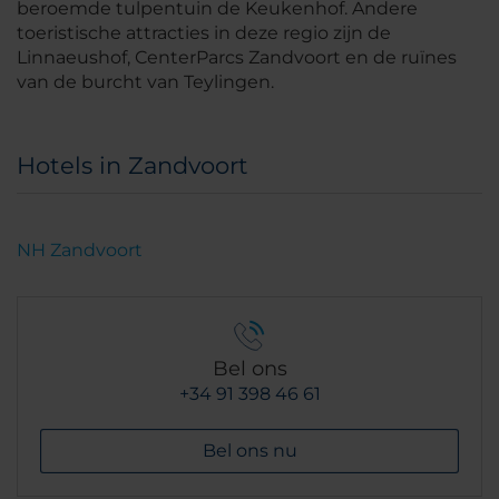
beroemde tulpentuin de Keukenhof. Andere
toeristische attracties in deze regio zijn de
Linnaeushof, CenterParcs Zandvoort en de ruïnes
van de burcht van Teylingen.
Hotels in Zandvoort
NH Zandvoort
Bel ons
+34 91 398 46 61
Bel ons nu