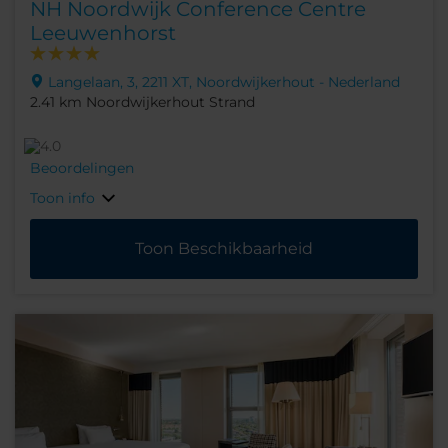
NH Noordwijk Conference Centre
Leeuwenhorst
Langelaan, 3, 2211 XT, Noordwijkerhout - Nederland
2.41 km Noordwijkerhout Strand
Beoordelingen
Toon info
Toon Beschikbaarheid