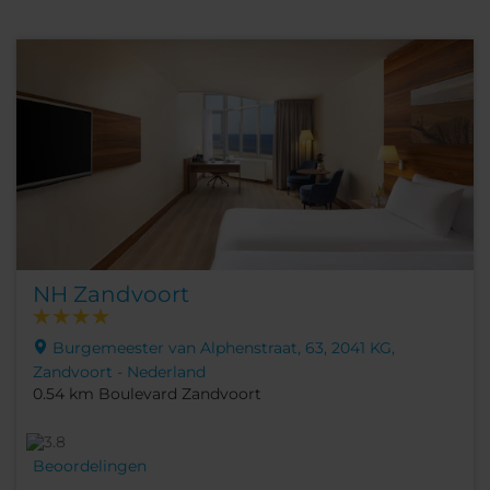
NH Zandvoort
Burgemeester van Alphenstraat, 63, 2041 KG,
Zandvoort - Nederland
0.54 km Boulevard Zandvoort
Beoordelingen