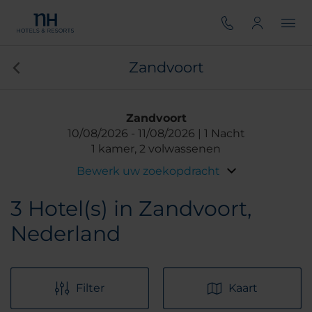
Zandvoort
Zandvoort
10/08/2026
11/08/2026
1 Nacht
1 kamer, 2 volwassenen
Bewerk uw zoekopdracht
3
Hotel(s) in Zandvoort,
Nederland
Filter
Kaart