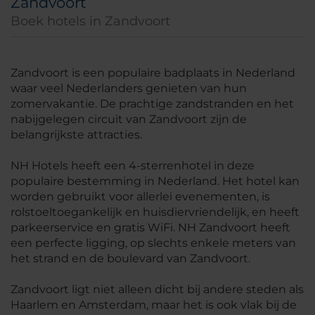
Zandvoort
Boek hotels in Zandvoort
Zandvoort is een populaire badplaats in Nederland
waar veel Nederlanders genieten van hun
zomervakantie. De prachtige zandstranden en het
nabijgelegen circuit van Zandvoort zijn de
belangrijkste attracties.
NH Hotels heeft een 4-sterrenhotel in deze
populaire bestemming in Nederland. Het hotel kan
worden gebruikt voor allerlei evenementen, is
rolstoeltoegankelijk en huisdiervriendelijk, en heeft
parkeerservice en gratis WiFi. NH Zandvoort heeft
een perfecte ligging, op slechts enkele meters van
het strand en de boulevard van Zandvoort.
Zandvoort ligt niet alleen dicht bij andere steden als
Haarlem en Amsterdam, maar het is ook vlak bij de