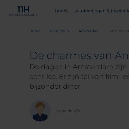
Hotels
Aanbiedingen & Inspirati
Home
Reisgidsen
Amsterdam
Amsterdam
De charmes van Am
De dagen in Amsterdam zijn 
echt los. Er zijn tal van film
bijzonder diner.
Lana de Wit