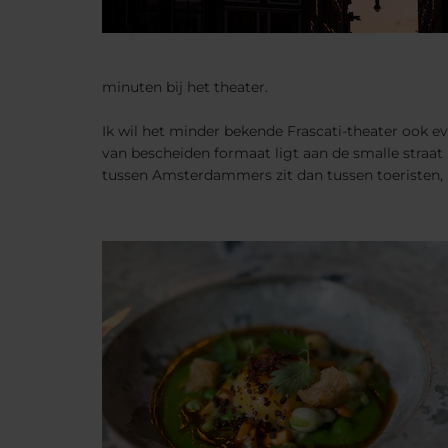
minuten bij het theater.
Ik wil het minder bekende Frascati-theater ook ev
van bescheiden formaat ligt aan de smalle straat 
tussen Amsterdammers zit dan tussen toeristen, 