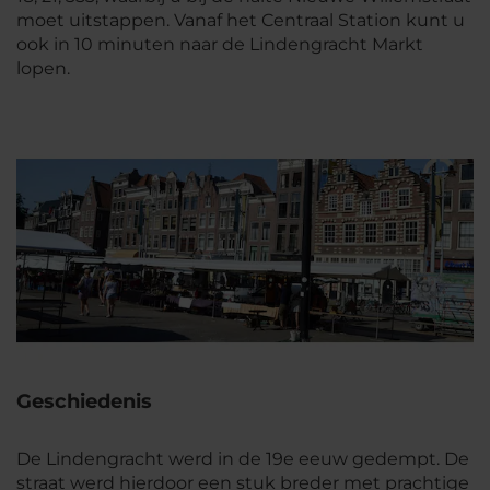
moet uitstappen. Vanaf het Centraal Station kunt u
ook in 10 minuten naar de Lindengracht Markt
lopen.
Geschiedenis
De Lindengracht werd in de 19e eeuw gedempt. De
straat werd hierdoor een stuk breder met prachtige