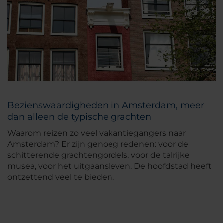
Bezienswaardigheden in Amsterdam, meer
dan alleen de typische grachten
Waarom reizen zo veel vakantiegangers naar
Amsterdam? Er zijn genoeg redenen: voor de
schitterende grachtengordels, voor de talrijke
musea, voor het uitgaansleven. De hoofdstad heeft
ontzettend veel te bieden.