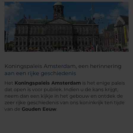
Koningspaleis Amsterdam, een herinnering
aan een rijke geschiedenis
Het
Koningspaleis Amsterdam
is het enige paleis
dat open is voor publiek. Indien u de kans krijgt,
neem dan een kijkje in het gebouw en ontdek de
zeer rijke geschiedenis van ons koninkrijk ten tijde
van de
Gouden Eeuw
.