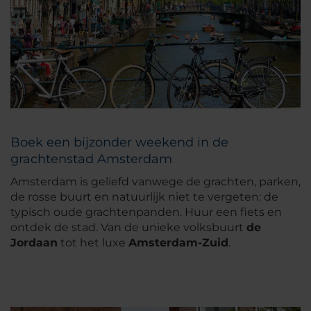
Boek een bijzonder weekend in de
grachtenstad Amsterdam
Amsterdam is geliefd vanwege de grachten, parken,
de rosse buurt en natuurlijk niet te vergeten: de
typisch oude grachtenpanden. Huur een fiets en
ontdek de stad. Van de unieke volksbuurt
de
Jordaan
tot het luxe
Amsterdam-Zuid
.