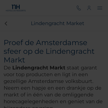
Lindengracht Market
Proef de Amsterdamse
sfeer op de Lindengracht
Markt
De
Lindengracht Markt
staat garant
voor top producten en ligt in een
gezellige Amsterdamse volksbuurt.
Neem een hapje en een drankje op de
markt of in één van de omliggende
horecagelegenheden en geniet van de