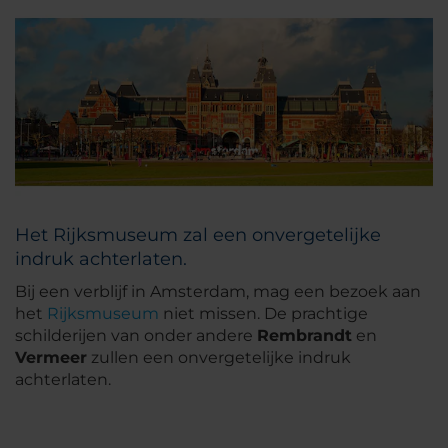
Het Rijksmuseum zal een onvergetelijke
indruk achterlaten.
Bij een verblijf in Amsterdam, mag een bezoek aan
het
Rijksmuseum
niet missen. De prachtige
schilderijen van onder andere
Rembrandt
en
Vermeer
zullen een onvergetelijke indruk
achterlaten.