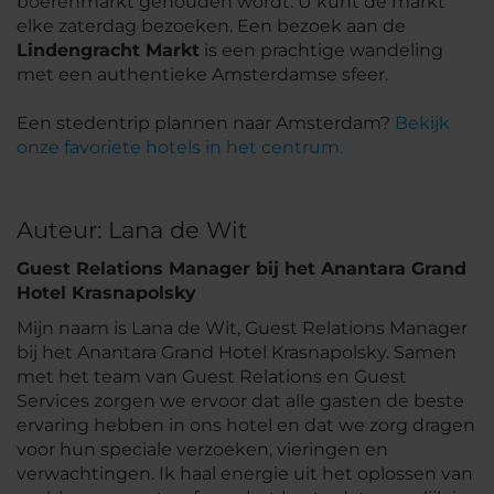
boerenmarkt gehouden wordt. U kunt de markt
elke zaterdag bezoeken. Een bezoek aan de
Lindengracht Markt
is een prachtige wandeling
met een authentieke Amsterdamse sfeer.
Een stedentrip plannen naar Amsterdam?
Bekijk
onze favoriete hotels in het centrum.
Auteur: Lana de Wit
Guest Relations Manager bij het Anantara Grand
Hotel Krasnapolsky
Mijn naam is Lana de Wit, Guest Relations Manager
bij het Anantara Grand Hotel Krasnapolsky. Samen
met het team van Guest Relations en Guest
Services zorgen we ervoor dat alle gasten de beste
ervaring hebben in ons hotel en dat we zorg dragen
voor hun speciale verzoeken, vieringen en
verwachtingen. Ik haal energie uit het oplossen van