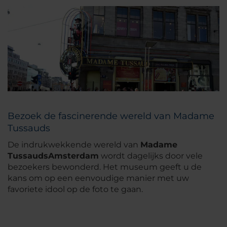
Bezoek de fascinerende wereld van Madame
Tussauds
De indrukwekkende wereld van
Madame
Tussauds
Amsterdam
wordt dagelijks door vele
bezoekers bewonderd. Het museum geeft u de
kans om op een eenvoudige manier met uw
favoriete idool op de foto te gaan.