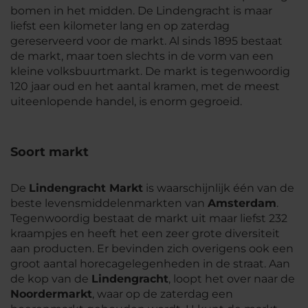
bomen in het midden. De Lindengracht is maar
liefst een kilometer lang en op zaterdag
gereserveerd voor de markt. Al sinds 1895 bestaat
de markt, maar toen slechts in de vorm van een
kleine volksbuurtmarkt. De markt is tegenwoordig
120 jaar oud en het aantal kramen, met de meest
uiteenlopende handel, is enorm gegroeid.
Soort markt
De
Lindengracht Markt
is waarschijnlijk één van de
beste levensmiddelenmarkten van
Amsterdam
.
Tegenwoordig bestaat de markt uit maar liefst 232
kraampjes en heeft het een zeer grote diversiteit
aan producten. Er bevinden zich overigens ook een
groot aantal horecagelegenheden in de straat. Aan
de kop van de
Lindengracht
, loopt het over naar de
Noordermarkt
, waar op de zaterdag een