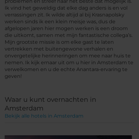
problemen en streef naar het beste dat mogelijk is.
Ik vind het geweldig dat elke dag anders is en vol
verrassingen zit. Ik wilde altijd al bij Krasnapolsky
werken sinds ik een klein meisje was, dus de
afgelopen jaren hier mogen werken is een droom
die uitkomt, samen met mijn fantastische collega’s.
Mijn grootste missie is om elke gast te laten
vertrekken met buitengewone verhalen en
onvergetelijke herinneringen om mee naar huis te
nemen. Ik kijk ernaar uit om u hier in Amsterdam te
verwelkomen en u de echte Anantara-ervaring te
geven!
Waar u kunt overnachten in
Amsterdam
Bekijk alle hotels in Amsterdam