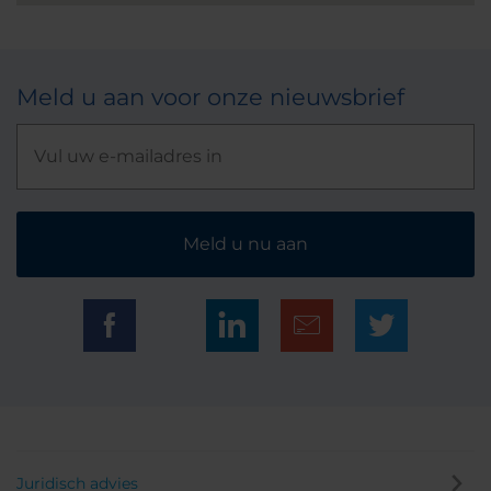
Meld u aan voor onze nieuwsbrief
Meld u nu aan
Juridisch advies