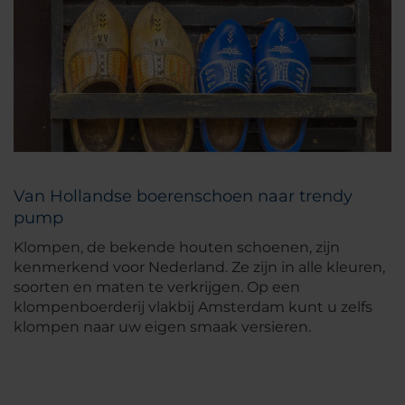
Van Hollandse boerenschoen naar trendy
pump
Klompen, de bekende houten schoenen, zijn
kenmerkend voor Nederland. Ze zijn in alle kleuren,
soorten en maten te verkrijgen. Op een
klompenboerderij vlakbij Amsterdam kunt u zelfs
klompen naar uw eigen smaak versieren.