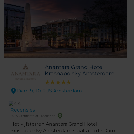
Anantara Grand Hotel
Krasnapolsky Amsterdam
Dam 9,. 1012 JS Amsterdam
Recensies
2025 Certificate of Excellence
Het vijfsterren Anantara Grand Hotel
Krasnapolsky Amsterdam staat aan de Dam in