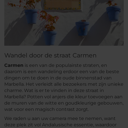
Wandel door de straat Carmen
Carmen
is een van de populairste straten, en
daarom is een wandeling erdoor een van de beste
dingen om te doen in de oude binnenstad van
Marbella. Het verleidt alle bezoekers met zijn unieke
charme. Wat is er te vinden in deze straat in
Marbella? Potten vol anjers die kleur toevoegen aan
de muren van de witte en goudkleurige gebouwen,
wat voor een magisch contrast zorgt.
We raden u aan uw camera mee te nemen, want
deze plek zit vol Andalusische essentie, waardoor