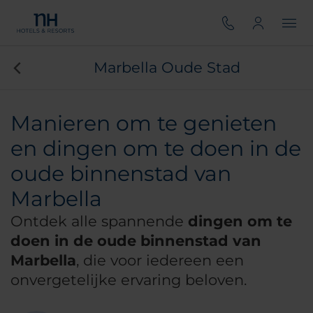
Marbella Oude Stad
Manieren om te genieten
en dingen om te doen in de
oude binnenstad van
Marbella
Ontdek alle spannende
dingen om te
doen in de oude binnenstad van
Marbella
, die voor iedereen een
onvergetelijke ervaring beloven.