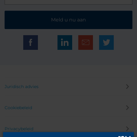
Meld u nu aan
Juridisch advies
Cookiebeleid
Privacybeleid