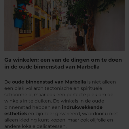
Ga winkelen: een van de dingen om te doen
in de oude binnenstad van Marbella
De
oude binnenstad van Marbella
is niet alleen
een plek vol architectonische en spirituele
schoonheid, maar ook een perfecte plek om de
winkels in te duiken. De winkels in de oude
binnenstad hebben een
indrukwekkende
esthetiek
en zijn zeer gevarieerd, waardoor u niet
alleen kleding kunt kopen, maar ook olijfolie en
andere lokale delicatessen.