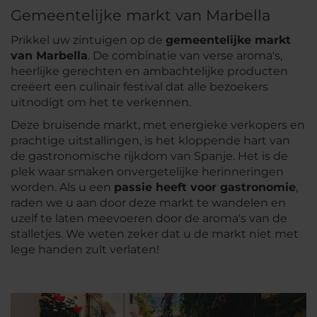
Gemeentelijke markt van Marbella
Prikkel uw zintuigen op de
gemeentelijke markt
van Marbella
. De combinatie van verse aroma's,
heerlijke gerechten en ambachtelijke producten
creëert een culinair festival dat alle bezoekers
uitnodigt om het te verkennen.
Deze bruisende markt, met energieke verkopers en
prachtige uitstallingen, is het kloppende hart van
de gastronomische rijkdom van Spanje. Het is de
plek waar smaken onvergetelijke herinneringen
worden. Als u een
passie heeft voor gastronomie
,
raden we u aan door deze markt te wandelen en
uzelf te laten meevoeren door de aroma's van de
stalletjes. We weten zeker dat u de markt niet met
lege handen zult verlaten!