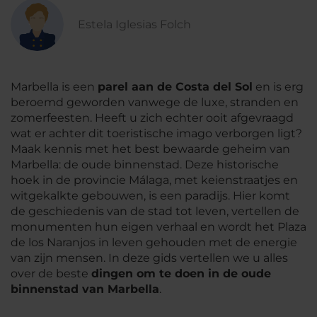
Estela Iglesias Folch
Marbella is een
parel aan de Costa del Sol
en is erg
beroemd geworden vanwege de luxe, stranden en
zomerfeesten. Heeft u zich echter ooit afgevraagd
wat er achter dit toeristische imago verborgen ligt?
Maak kennis met het best bewaarde geheim van
Marbella: de oude binnenstad. Deze historische
hoek in de provincie Málaga, met keienstraatjes en
witgekalkte gebouwen, is een paradijs. Hier komt
de geschiedenis van de stad tot leven, vertellen de
monumenten hun eigen verhaal en wordt het Plaza
de los Naranjos in leven gehouden met de energie
van zijn mensen. In deze gids vertellen we u alles
over de beste
dingen om te doen in de oude
binnenstad van Marbella
.