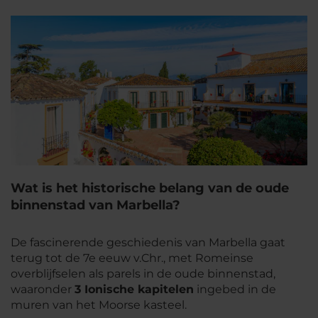
Wat is het historische belang van de oude
binnenstad van Marbella?
De fascinerende geschiedenis van Marbella gaat
terug tot de 7e eeuw v.Chr., met Romeinse
overblijfselen als parels in de oude binnenstad,
waaronder
3 Ionische kapitelen
ingebed in de
muren van het Moorse kasteel.