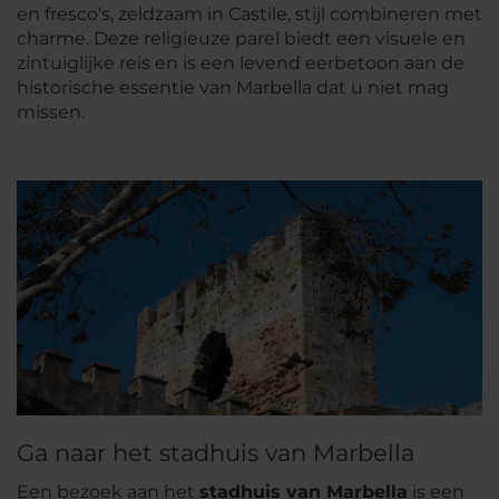
en fresco's, zeldzaam in Castile, stijl combineren met
charme. Deze religieuze parel biedt een visuele en
zintuiglijke reis en is een levend eerbetoon aan de
historische essentie van Marbella dat u niet mag
missen.
Ga naar het stadhuis van Marbella
Een bezoek aan het
stadhuis van Marbella
is een