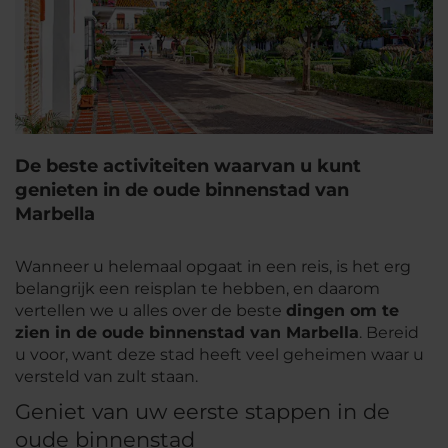
De beste activiteiten waarvan u kunt
genieten in de oude binnenstad van
Marbella
Wanneer u helemaal opgaat in een reis, is het erg
belangrijk een reisplan te hebben, en daarom
vertellen we u alles over de beste
dingen om te
zien in de oude binnenstad van Marbella
. Bereid
u voor, want deze stad heeft veel geheimen waar u
versteld van zult staan.
Geniet van uw eerste stappen in de
oude binnenstad