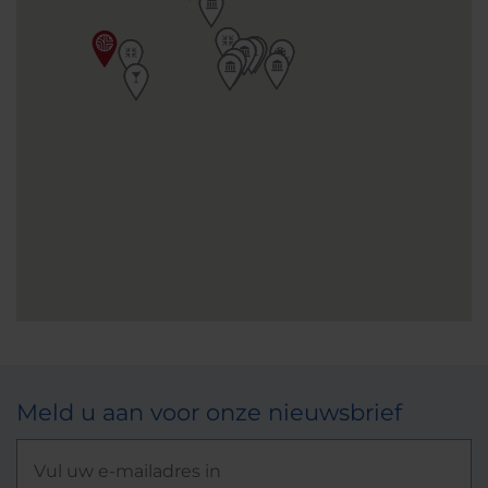
Meld u aan voor onze nieuwsbrief