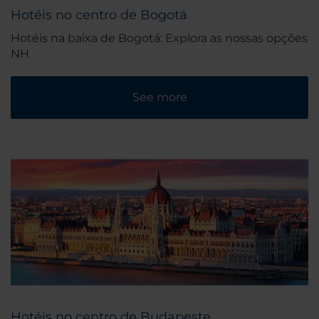
Hotéis no centro de Bogotá
Hotéis na baixa de Bogotá: Explora as nossas opções
NH
See more
Hotéis no centro de Budapeste