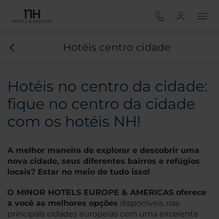
Hotéis centro cidade
Hotéis no centro da cidade:
fique no centro da cidade
com os hotéis NH!
A melhor maneira de explorar e descobrir uma
nova cidade, seus diferentes bairros e refúgios
locais? Estar no meio de tudo isso!
O MINOR HOTELS EUROPE & AMERICAS oferece
a você as melhores opções
disponíveis nas
principais cidades europeias com uma excelente