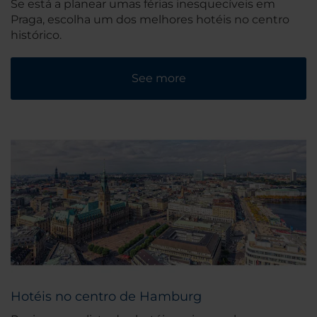
Se está a planear umas férias inesquecíveis em
Praga, escolha um dos melhores hotéis no centro
histórico.
See more
Hotéis no centro de Hamburg