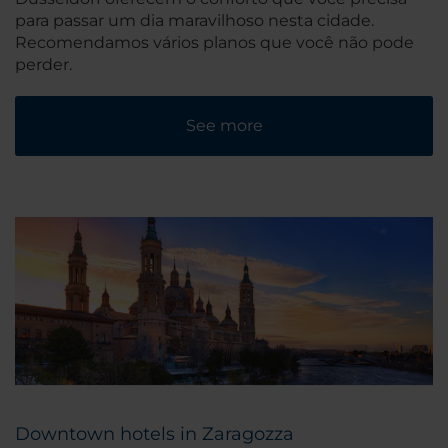
para passar um dia maravilhoso nesta cidade.
Recomendamos vários planos que você não pode
perder.
See more
Downtown hotels in Zaragozza