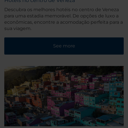
Hotéis no centro de Veneza
Descubra os melhores hotéis no centro de Veneza
para uma estadia memorável. De opções de luxo a
econômicas, encontre a acomodação perfeita para a
sua viagem.
See more