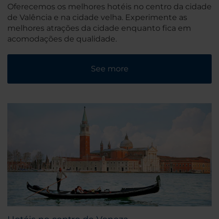
Oferecemos os melhores hotéis no centro da cidade
de Valência e na cidade velha. Experimente as
melhores atrações da cidade enquanto fica em
acomodações de qualidade.
See more