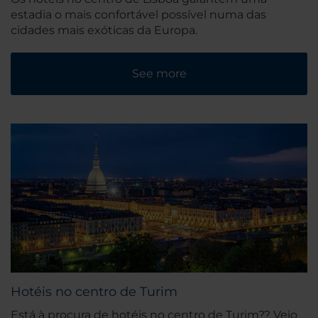
estadia o mais confortável possível numa das
cidades mais exóticas da Europa.
See more
Hotéis no centro de Turim
Está à procura de hotéis no centro de Turim?? Veio