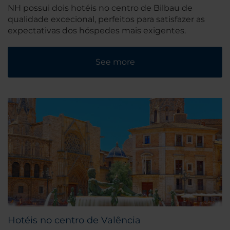
NH possui dois hotéis no centro de Bilbau de
qualidade excecional, perfeitos para satisfazer as
expectativas dos hóspedes mais exigentes.
See more
Hotéis no centro de Valência