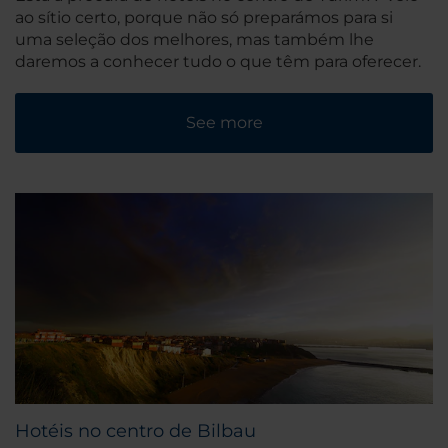
ao sítio certo, porque não só preparámos para si
uma seleção dos melhores, mas também lhe
daremos a conhecer tudo o que têm para oferecer.
See more
Hotéis no centro de Bilbau