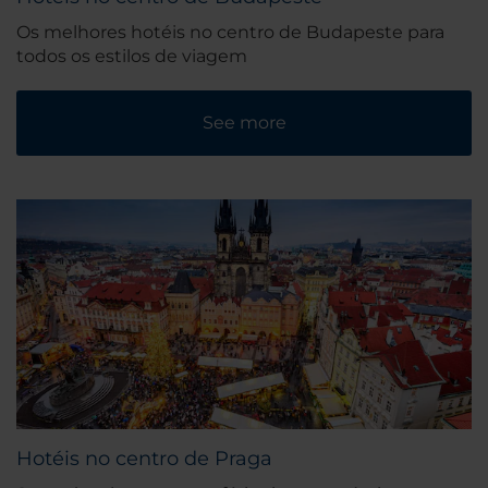
Os melhores hotéis no centro de Budapeste para
todos os estilos de viagem
See more
Hotéis no centro de Praga