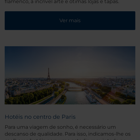
flamenco, à incrível arte e ótimas lojas e tapas.
Ver mais
Hotéis no centro de Paris
Para uma viagem de sonho, é necessário um
descanso de qualidade. Para isso, indicamos-lhe os