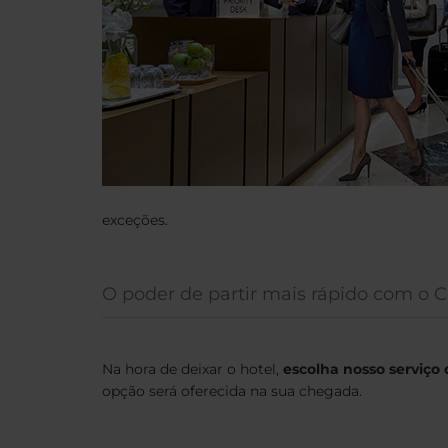
exceções.
O poder de partir mais rápido com o 
Na hora de deixar o hotel,
escolha nosso serviço
opção será oferecida na sua chegada.