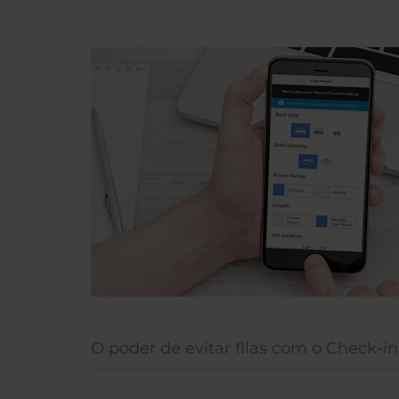
O poder de evitar filas com o Check-i