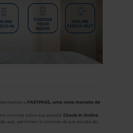
presentamos o
FASTPASS, uma nova maneira de
 controle sobre sua estadia:
Check-in Online
,
s de usar, permitem o controle da sua estadia do