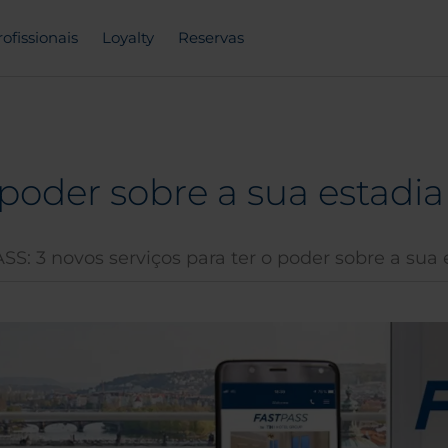
rofissionais
Loyalty
Reservas
poder sobre a sua estad
: 3 novos serviços para ter o poder sobre a sua 