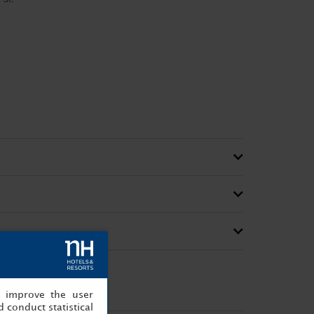
, improve the user
 conduct statistical