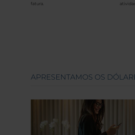
fatura.
ativida
APRESENTAMOS OS DÓLARE