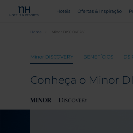
Hotéis
Ofertas & Inspiração
P
Home
Minor DISCOVERY
Minor DISCOVERY
BENEFÍCIOS
D$
Conheça o Minor DI