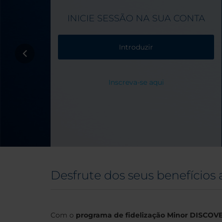
INICIE SESSÃO NA SUA CONTA
Introduzir
Inscreva-se aqui
Desfrute dos seus benefícios a
Com o
programa de fidelização Minor DISCO