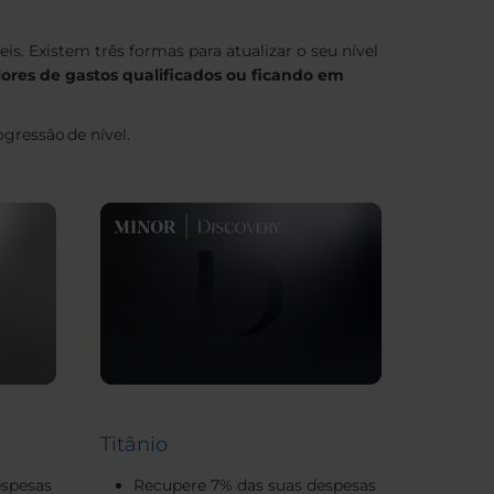
. Existem três formas para atualizar o seu nível
ores de gastos qualificados ou ficando em
ogressão de nível.
Titânio
espesas
Recupere 7% das suas despesas