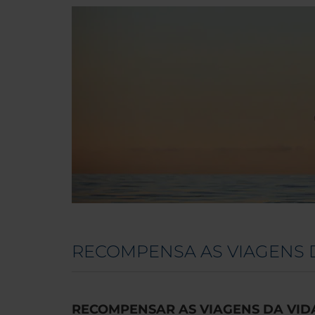
RECOMPENSA AS VIAGENS 
RECOMPENSAR AS VIAGENS DA VID