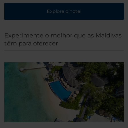
Explore o hotel
Experimente o melhor que as Maldivas
têm para oferecer