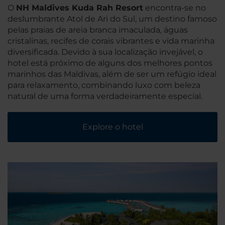
O
NH Maldives Kuda Rah Resort
encontra-se no
deslumbrante Atol de Ari do Sul, um destino famoso
pelas praias de areia branca imaculada, águas
cristalinas, recifes de corais vibrantes e vida marinha
diversificada. Devido à sua localização invejável, o
hotel está próximo de alguns dos melhores pontos
marinhos das Maldivas, além de ser um refúgio ideal
para relaxamento, combinando luxo com beleza
natural de uma forma verdadeiramente especial.
Explore o hotel