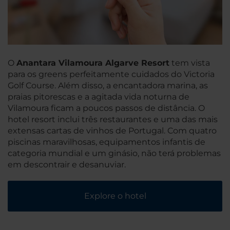
O
Anantara Vilamoura Algarve Resort
tem vista
para os greens perfeitamente cuidados do Victoria
Golf Course. Além disso, a encantadora marina, as
praias pitorescas e a agitada vida noturna de
Vilamoura ficam a poucos passos de distância. O
hotel resort inclui três restaurantes e uma das mais
extensas cartas de vinhos de Portugal. Com quatro
piscinas maravilhosas, equipamentos infantis de
categoria mundial e um ginásio, não terá problemas
em descontrair e desanuviar.
Explore o hotel