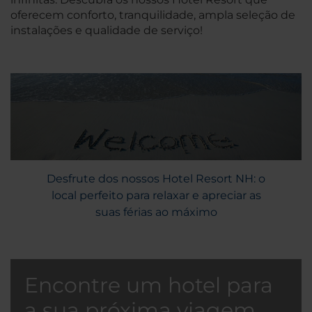
oferecem conforto, tranquilidade, ampla seleção de
instalações e qualidade de serviço!
Desfrute dos nossos Hotel Resort NH: o
local perfeito para relaxar e apreciar as
suas férias ao máximo
Encontre um hotel para
a sua próxima viagem