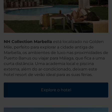
NH Collection Marbella
está localizado no Golden
Mile, perfeito para explorar a cidade antiga de
Marbella, os ambientes de luxo nas proximidades de
Puerto Banus ou viajar para Málaga, que fica a uma
curta distância. Uma academia local e piscina
externa, além do ar-condicionado, deixam este
hotel resort de verão ideal para as suas férias.
Explore o hotel