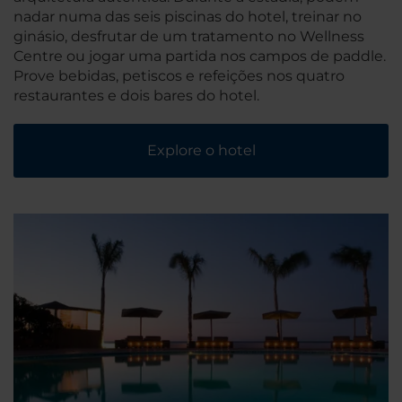
nadar numa das seis piscinas do hotel, treinar no
ginásio, desfrutar de um tratamento no Wellness
Centre ou jogar uma partida nos campos de paddle.
Prove bebidas, petiscos e refeições nos quatro
restaurantes e dois bares do hotel.
Explore o hotel