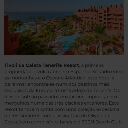
Tivoli La Caleta Tenerife Resort
, a primeira
propriedade Tivoli a abrir em Espanha. Situado entre
as montanhas e o Oceano Atlântico, este hotel à
beira-mar encontra-se num dos destinos mais
exclusivos da Europa: a Costa Adeje de Tenerife. Os
dias de sol são passados em jardins tropicais, com
mergulhos numa das três piscinas exteriores. Este
resort também conta com uma coleção excecional
de restaurantes com a assinatura de Olivier da
Costa, bem como vários bares e o SEEN Beach Club.