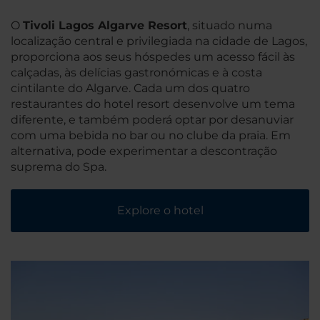
O
Tivoli Lagos Algarve Resort
, situado numa
localização central e privilegiada na cidade de Lagos,
proporciona aos seus hóspedes um acesso fácil às
calçadas, às delícias gastronómicas e à costa
cintilante do Algarve. Cada um dos quatro
restaurantes do hotel resort desenvolve um tema
diferente, e também poderá optar por desanuviar
com uma bebida no bar ou no clube da praia. Em
alternativa, pode experimentar a descontração
suprema do Spa.
Explore o hotel