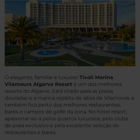
O elegante, familiar e luxuoso
Tivoli Marina
Vilamoura Algarve Resort
é um dos melhores
resorts do Algarve. Está virado para as praias
douradas e a marina repleta de iates de Vilamoura, e
também fica perto dos melhores restaurantes,
bares e campos de golfe da zona. No hotel resort,
apaixonar-se-á pelos quartos luxuosos, pelo clube
de praia exclusivo e pela excelente seleção de
restaurantes e bares.