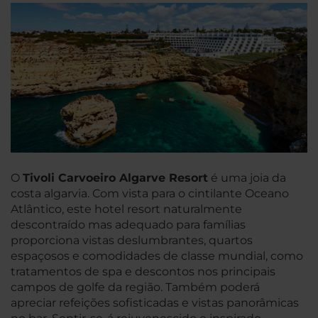
O
Tivoli Carvoeiro Algarve Resort
é uma joia da
costa algarvia. Com vista para o cintilante Oceano
Atlântico, este hotel resort naturalmente
descontraído mas adequado para famílias
proporciona vistas deslumbrantes, quartos
espaçosos e comodidades de classe mundial, como
tratamentos de spa e descontos nos principais
campos de golfe da região. Também poderá
apreciar refeições sofisticadas e vistas panorâmicas