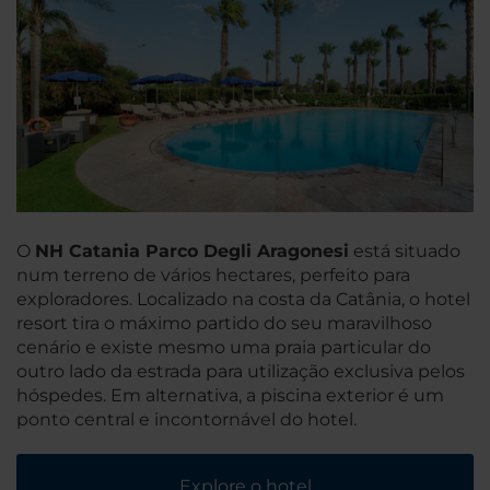
O
NH Catania Parco Degli Aragonesi
está situado
num terreno de vários hectares, perfeito para
exploradores. Localizado na costa da Catânia, o hotel
resort tira o máximo partido do seu maravilhoso
cenário e existe mesmo uma praia particular do
outro lado da estrada para utilização exclusiva pelos
hóspedes. Em alternativa, a piscina exterior é um
ponto central e incontornável do hotel.
Explore o hotel