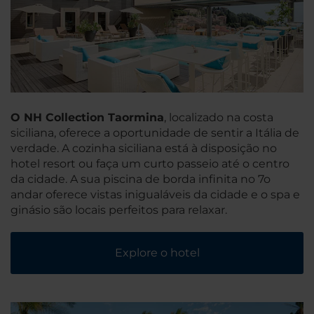
O NH Collection Taormina
, localizado na costa
siciliana, oferece a oportunidade de sentir a Itália de
verdade. A cozinha siciliana está à disposição no
hotel resort ou faça um curto passeio até o centro
da cidade. A sua piscina de borda infinita no 7o
andar oferece vistas inigualáveis da cidade e o spa e
ginásio são locais perfeitos para relaxar.
Explore o hotel