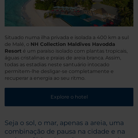
Situado numa ilha privada e isolada a 400 km a sul
de Malé, o
NH Collection Maldives Havodda
Resort
é um paraíso isolado com plantas tropicais,
águas cristalinas e praias de areia branca. Assim,
todas as estadias neste santuário intocado
permitem-lhe desligar-se completamente e
recuperar a energia ao seu ritmo.
Explore o hotel
Seja o sol, o mar, apenas a areia, uma
combinação de pausa na cidade e na