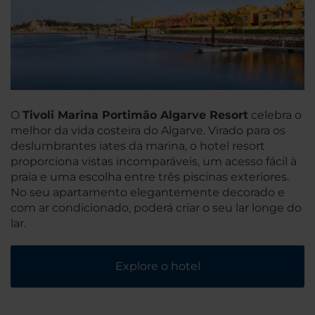
O
Tivoli Marina Portimão Algarve Resort
celebra o
melhor da vida costeira do Algarve. Virado para os
deslumbrantes iates da marina, o hotel resort
proporciona vistas incomparáveis, um acesso fácil à
praia e uma escolha entre três piscinas exteriores.
No seu apartamento elegantemente decorado e
com ar condicionado, poderá criar o seu lar longe do
lar.
Explore o hotel