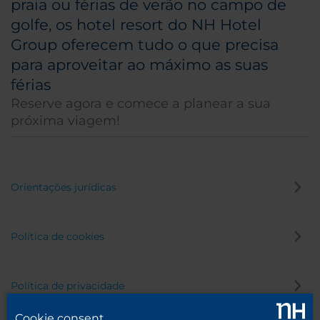
praia ou férias de verão no campo de
golfe, os hotel resort do NH Hotel
Group oferecem tudo o que precisa
para aproveitar ao máximo as suas
férias
Reserve agora e comece a planear a sua
próxima viagem!
Orientações jurídicas
Política de cookies
Política de privacidade
Cookie consent