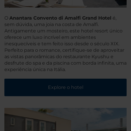
O
Anantara Convento di Amalfi Grand Hotel
é,
sem dúvida, uma joia na costa de Amalfi.
Antigamente um mosteiro, este hotel resort único
oferece um luxo incrível em ambientes
inesquecíveis e tem feito isso desde o século XIX.
Perfeito para o romance, certifique-se de aproveitar
as vistas panorâmicas do restaurante Kyushu e
desfrute do spa e da piscina com borda infinita, uma
experiência única na Itália.
Explore o hotel