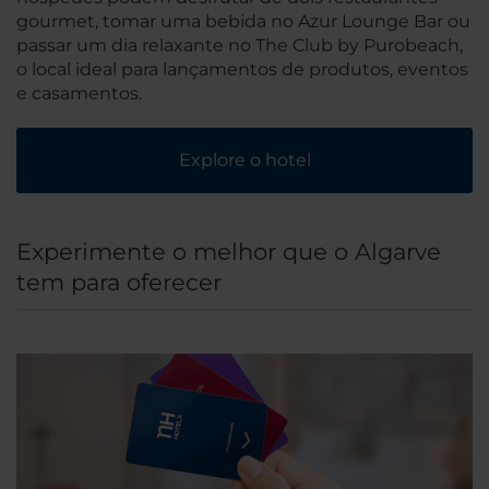
gourmet, tomar uma bebida no Azur Lounge Bar ou
passar um dia relaxante no The Club by Purobeach,
o local ideal para lançamentos de produtos, eventos
e casamentos.
Explore o hotel
Experimente o melhor que o Algarve
tem para oferecer