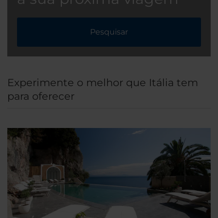
Pesquisar
Experimente o melhor que Itália tem
para oferecer