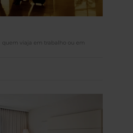
ra quem viaja em trabalho ou em