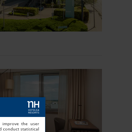
, improve the user
 conduct statistical