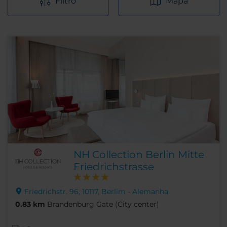
Filtro
Mapa
NH Collection Berlin Mitte
Friedrichstrasse
Friedrichstr. 96, 10117, Berlim - Alemanha
0.83 km
Brandenburg Gate (City center)