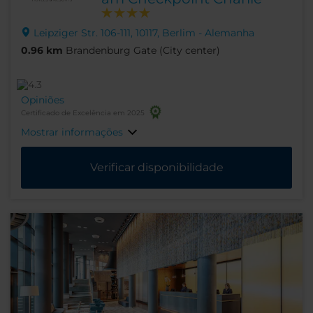
Leipziger Str. 106-111, 10117, Berlim - Alemanha
0.96 km
Brandenburg Gate (City center)
Opiniões
Certificado de Excelência em 2025
Mostrar informações
Verificar disponibilidade