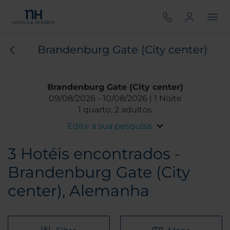
Brandenburg Gate (City center)
Brandenburg Gate (City center)
09/08/2026
10/08/2026
1 Noite
1 quarto, 2 adultos
Edite a sua pesquisa
3
Hotéis encontrados -
Brandenburg Gate (City
center), Alemanha