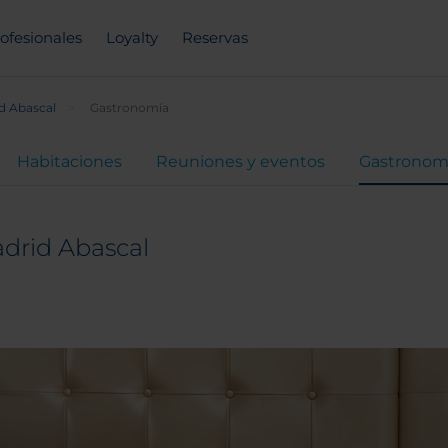
ofesionales
Loyalty
Reservas
d Abascal
Gastronomía
Habitaciones
Reuniones y eventos
Gastronom
drid Abascal