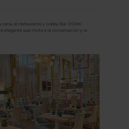
 la cena, el restaurante y Lobby Bar DOMO
e elegante que invita a la conversación y la