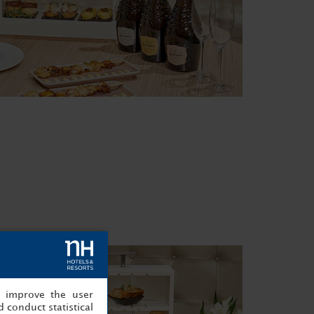
, improve the user
 conduct statistical