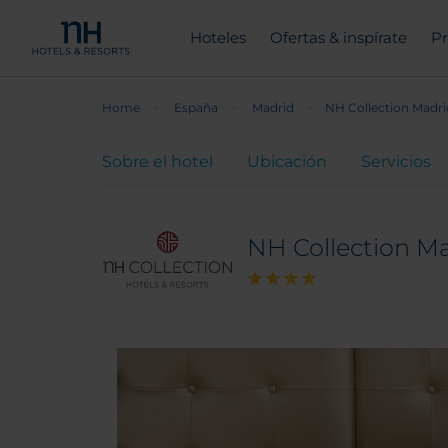
Hoteles
Ofertas & inspírate
Pr
Home
España
Madrid
NH Collection Madri
Sobre el hotel
Ubicación
Servicios
NH Collection Ma