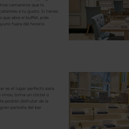
stros camareros que lo
alientes a tu gusto. Si tienes
que abra el buffet, pide
yuno fuera del horario
ar es el lugar perfecto para
e vinos, toma un cóctel o
te podrán disfrutar de la
gran pantalla del bar