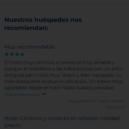
Nuestros huéspedes nos
recomiendan:
Muy recomendable
El hotel muy céntrico, el personal muy amable y
aunque el mobiliario y las habitaciones son un poco
antiguas pero todo muy limpio y bien equipado. Lo
más destacable su buena ubicación. Un paseo muy
agradable desde el hotel hasta la plaza principal.
Mostrar información
miguelH5984FW.
Madrid, España
22/08/2023
Hotel Céntrico y correcto en relación calidad
precio.