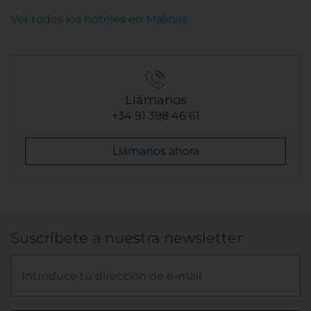
Ver todos los hoteles en Malinas
Llámanos
+34 91 398 46 61
Llámanos ahora
Suscríbete a nuestra newsletter