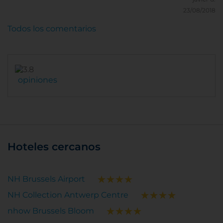
23/08/2018
Todos los comentarios
opiniones
Hoteles cercanos
NH Brussels Airport
NH Collection Antwerp Centre
nhow Brussels Bloom