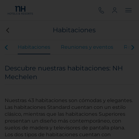
Habitaciones
ios
Habitaciones
Reuniones y eventos
Resta
Descubre nuestras habitaciones: NH
Mechelen
Nuestras 43 habitaciones son cómodas y elegantes.
Las habitaciones Standard cuentan con un estilo
clásico, mientras que las habitaciones Superiores
presentan un diseño más contemporáneo, con
suelos de madera y televisores de pantalla plana.
Los dos tipos de habitaciones cuentan con