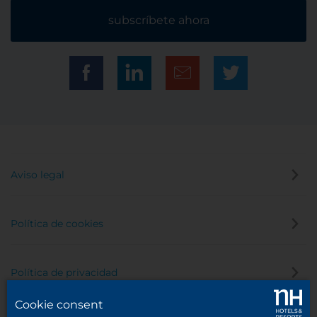
subscríbete ahora
Aviso legal
Política de cookies
Política de privacidad
Cookie consent