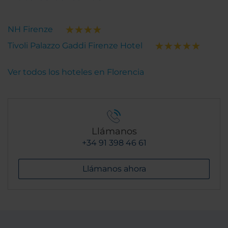
NH Firenze
Tivoli Palazzo Gaddi Firenze Hotel
Ver todos los hoteles en Florencia
Llámanos
+34 91 398 46 61
Llámanos ahora