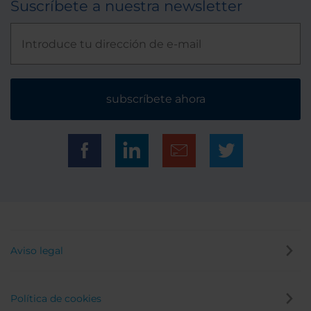
Suscríbete a nuestra newsletter
subscríbete ahora
Aviso legal
Política de cookies