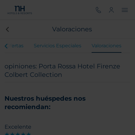
Valoraciones
Ofertas
Servicios Especiales
Valoraciones
opiniones: Porta Rossa Hotel Firenze
Colbert Collection
Nuestros huéspedes nos
recomiendan:
Excelente