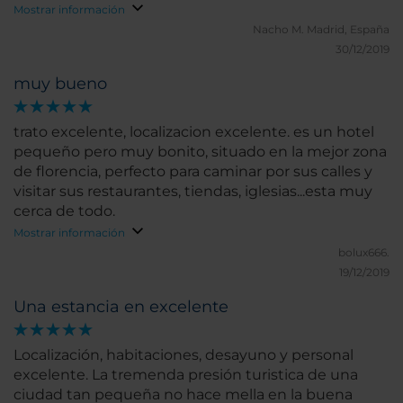
Mostrar información
Nacho M.
Madrid, España
30/12/2019
muy bueno
trato excelente, localizacion excelente. es un hotel
pequeño pero muy bonito, situado en la mejor zona
de florencia, perfecto para caminar por sus calles y
visitar sus restaurantes, tiendas, iglesias...esta muy
cerca de todo.
Mostrar información
bolux666.
19/12/2019
Una estancia en excelente
Localización, habitaciones, desayuno y personal
excelente. La tremenda presión turistica de una
ciudad tan pequeña no hace mella en la buena