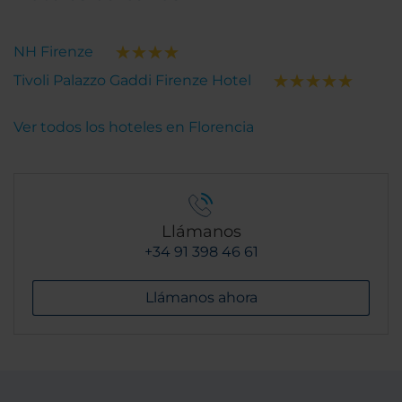
NH Firenze
Tivoli Palazzo Gaddi Firenze Hotel
Ver todos los hoteles en Florencia
Llámanos
+34 91 398 46 61
Llámanos ahora