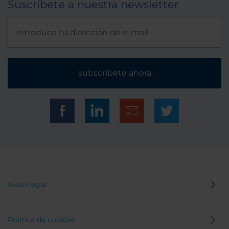
Suscríbete a nuestra newsletter
subscríbete ahora
Aviso legal
Política de cookies