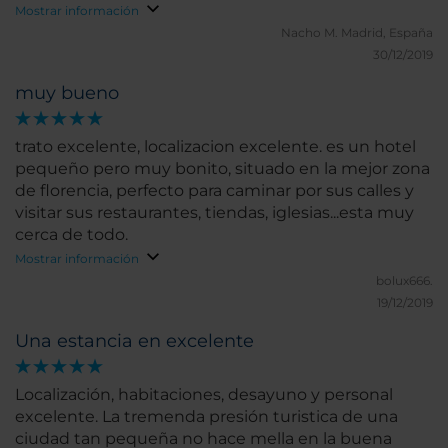
Mostrar información
Nacho M.
Madrid, España
30/12/2019
muy bueno
trato excelente, localizacion excelente. es un hotel
pequeño pero muy bonito, situado en la mejor zona
de florencia, perfecto para caminar por sus calles y
visitar sus restaurantes, tiendas, iglesias...esta muy
cerca de todo.
Mostrar información
bolux666.
19/12/2019
Una estancia en excelente
Localización, habitaciones, desayuno y personal
excelente. La tremenda presión turistica de una
ciudad tan pequeña no hace mella en la buena