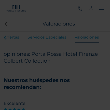
Valoraciones
Ofertas
Servicios Especiales
Valoraciones
opiniones: Porta Rossa Hotel Firenze
Colbert Collection
Nuestros huéspedes nos
recomiendan:
Excelente