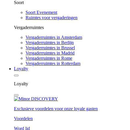
Soort
Soort Evenement
Ruimtes voor vergaderingen
Vergaderruimtes
Vergaderruimtes in Amsterdam
Vergaderruimtes in Berlijn
Vergaderruimtes in Brussel
Vergaderruimtes in Madrid
Vergaderruimtes in Rome
Vergaderruimtes in Rotterdam
Loyalty
Loyalty
Exclusieve voordelen voor onze loyale gasten
Voordelen
Word lid