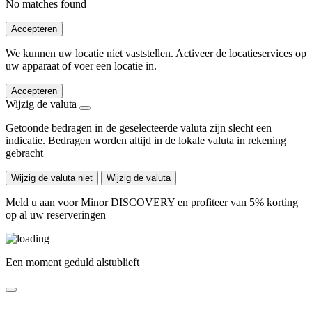
No matches found
Accepteren
We kunnen uw locatie niet vaststellen. Activeer de locatieservices op
uw apparaat of voer een locatie in.
Accepteren
Wijzig de valuta
Getoonde bedragen in de geselecteerde valuta zijn slecht een
indicatie. Bedragen worden altijd in de lokale valuta in rekening
gebracht
Wijzig de valuta niet
Wijzig de valuta
Meld u aan voor Minor DISCOVERY en profiteer van 5% korting
op al uw reserveringen
Een moment geduld alstublieft