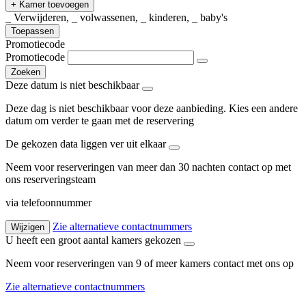
+ Kamer toevoegen
_ Verwijderen, _ volwassenen, _ kinderen, _ baby's
Toepassen
Promotiecode
Promotiecode
Zoeken
Deze datum is niet beschikbaar
Deze dag is niet beschikbaar voor deze aanbieding. Kies een andere
datum om verder te gaan met de reservering
De gekozen data liggen ver uit elkaar
Neem voor reserveringen van meer dan 30 nachten contact op met
ons reserveringsteam
via telefoonnummer
Zie alternatieve contactnummers
Wijzigen
U heeft een groot aantal kamers gekozen
Neem voor reserveringen van 9 of meer kamers contact met ons op
Zie alternatieve contactnummers