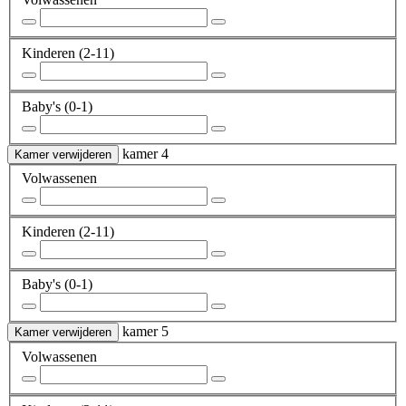
Kinderen
(2-11)
Baby's
(0-1)
kamer 4
Kamer verwijderen
Volwassenen
Kinderen
(2-11)
Baby's
(0-1)
kamer 5
Kamer verwijderen
Volwassenen