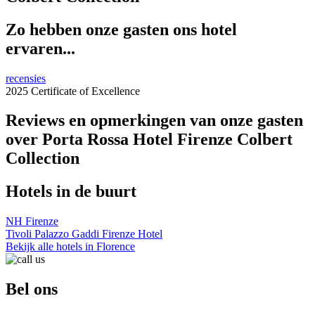
Zo hebben onze gasten ons hotel
ervaren...
recensies
2025 Certificate of Excellence
Reviews en opmerkingen van onze gasten
over Porta Rossa Hotel Firenze Colbert
Collection
Hotels in de buurt
NH Firenze
Tivoli Palazzo Gaddi Firenze Hotel
Bekijk alle hotels in Florence
Bel ons