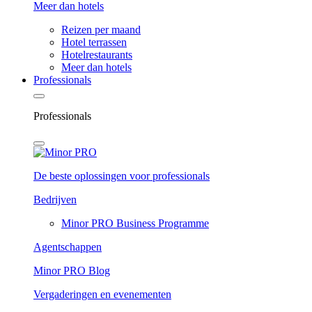
Meer dan hotels
Reizen per maand
Hotel terrassen
Hotelrestaurants
Meer dan hotels
Professionals
Professionals
De beste oplossingen voor professionals
Bedrijven
Minor PRO Business Programme
Agentschappen
Minor PRO Blog
Vergaderingen en evenementen