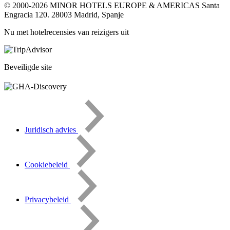
© 2000-2026
MINOR HOTELS EUROPE & AMERICAS
Santa
Engracia 120.
28003 Madrid, Spanje
Nu met hotelrecensies van reizigers uit
Beveiligde site
Juridisch advies
Cookiebeleid
Privacybeleid