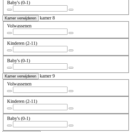
Baby's
(0-1)
kamer 8
Kamer verwijderen
Volwassenen
Kinderen
(2-11)
Baby's
(0-1)
kamer 9
Kamer verwijderen
Volwassenen
Kinderen
(2-11)
Baby's
(0-1)