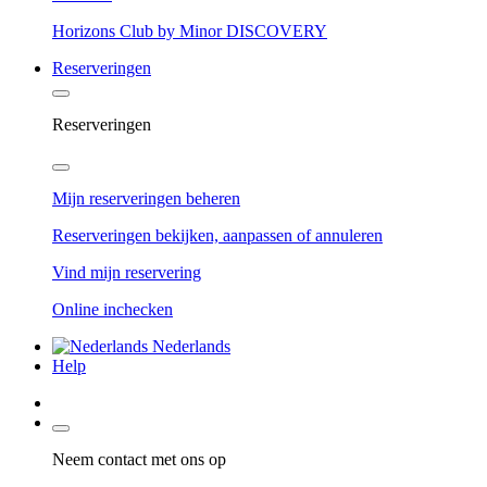
Horizons Club by Minor DISCOVERY
Reserveringen
Reserveringen
Mijn reserveringen beheren
Reserveringen bekijken, aanpassen of annuleren
Vind mijn reservering
Online inchecken
Nederlands
Help
Neem contact met ons op