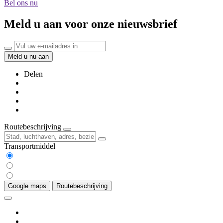
Bel ons nu
Meld u aan voor onze nieuwsbrief
Meld u nu aan
Delen
Routebeschrijving
Transportmiddel
Google maps
Routebeschrijving