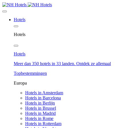
Hotels
Hotels
Hotels
Meer dan 350 hotels in 33 landen. Ontdek ze allemaal
Topbestemmingen
Europa
Hotels in Amsterdam
Hotels in Barcelona
Hotels in Berlijn
Hotels in Brussel
Hotels in Madrid
Hotels in Rome
Hotels in Rotterdam