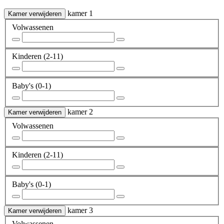
kamer 1
Kamer verwijderen
Volwassenen
Kinderen
(2-11)
Baby's
(0-1)
kamer 2
Kamer verwijderen
Volwassenen
Kinderen
(2-11)
Baby's
(0-1)
kamer 3
Kamer verwijderen
Volwassenen