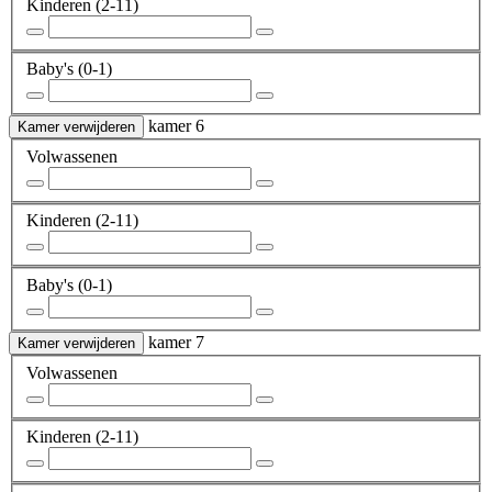
Kinderen
(2-11)
Baby's
(0-1)
kamer 6
Kamer verwijderen
Volwassenen
Kinderen
(2-11)
Baby's
(0-1)
kamer 7
Kamer verwijderen
Volwassenen
Kinderen
(2-11)