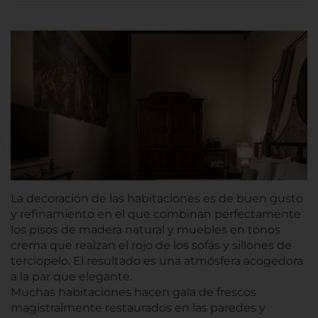
La decoración de las habitaciones es de buen gusto
y refinamiento en el que combinan perfectamente
los pisos de madera natural y muebles en tonos
crema que realzan el rojo de los sofás y sillones de
terciopelo. El resultado es una atmósfera acogedora
a la par que elegante.
Muchas habitaciones hacen gala de frescos
magistralmente restaurados en las paredes y