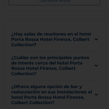
Llámanos ahora
¿Hay salas de reuniones en el hotel
Porta Rossa Hotel Firenze, Colbert
Collection?
¿Cuáles son los principales puntos
de interés cerca del hotel Porta
Rossa Hotel Firenze, Colbert
Collection?
¿Ofrece alguna opción de bar y
restauración en sus instalaciones el
hotel Porta Rossa Hotel Firenze,
Colbert Collection?