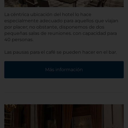
La céntrica ubicación del hotel lo hace
especialmente adecuado para aquellos que viajan
por placer; no obstante, disponemos de dos
pequeñas salas de reuniones. con capacidad para
40 personas.
Las pausas para el café se pueden hacer en el bar.
Más información