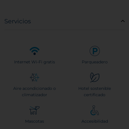
Servicios
Internet Wi-Fi gratis
Parqueadero
Aire acondicionado o
Hotel sostenible
climatizador
certificado
Mascotas
Accesibilidad