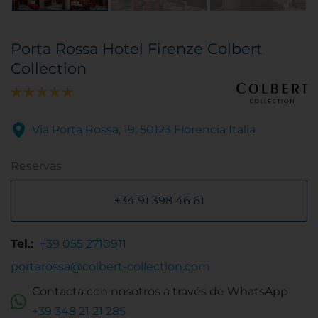
Porta Rossa Hotel Firenze Colbert
Collection
Via Porta Rossa, 19, 50123 Florencia Italia
Reservas
+34 91 398 46 61
Tel.:
+39 055 2710911
portarossa@colbert-collection.com
Contacta con nosotros a través de WhatsApp
+39 348 21 21 285