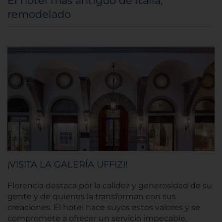
El hotel más antiguo de Italia,
remodelado
¡VISITA LA GALERÍA UFFIZI!
Florencia destaca por la calidez y generosidad de su
gente y de quienes la transforman con sus
creaciones. El hotel hace suyos estos valores y se
compromete a ofrecer un servicio impecable,