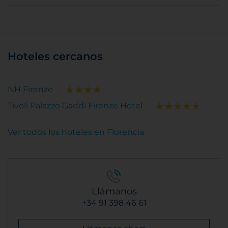
Hoteles cercanos
NH Firenze
Tivoli Palazzo Gaddi Firenze Hotel
Ver todos los hoteles en Florencia
Llámanos
+34 91 398 46 61