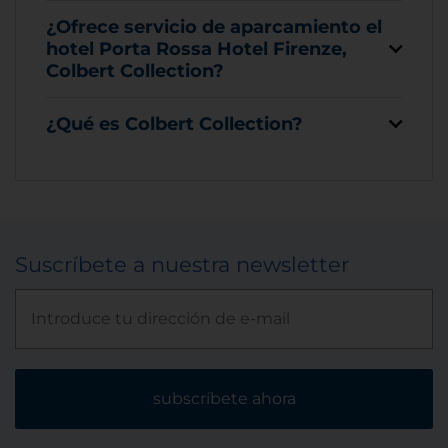
¿Ofrece servicio de aparcamiento el
hotel Porta Rossa Hotel Firenze,
Colbert Collection?
¿Qué es Colbert Collection?
Suscríbete a nuestra newsletter
subscríbete ahora