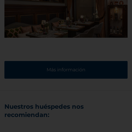
Más información
Nuestros huéspedes nos
recomiendan: