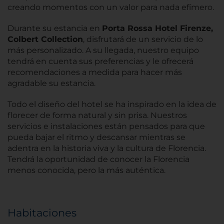
creando momentos con un valor para nada efímero.
Durante su estancia en
Porta Rossa Hotel Firenze,
Colbert Collection
, disfrutará de un servicio de lo
más personalizado. A su llegada, nuestro equipo
tendrá en cuenta sus preferencias y le ofrecerá
recomendaciones a medida para hacer más
agradable su estancia.
Todo el diseño del hotel se ha inspirado en la idea de
florecer de forma natural y sin prisa. Nuestros
servicios e instalaciones están pensados para que
pueda bajar el ritmo y descansar mientras se
adentra en la historia viva y la cultura de Florencia.
Tendrá la oportunidad de conocer la Florencia
menos conocida, pero la más auténtica.
Habitaciones