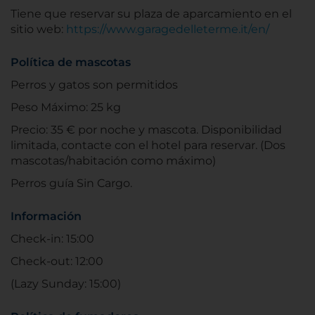
Tiene que reservar su plaza de aparcamiento en el
sitio web:
https://www.garagedelleterme.it/en/
Política de mascotas
Perros y gatos son permitidos
Peso Máximo: 25 kg
Precio: 35 € por noche y mascota. Disponibilidad
limitada, contacte con el hotel para reservar. (Dos
mascotas/habitación como máximo)
Perros guía Sin Cargo.
Información
Check-in: 15:00
Check-out: 12:00
(Lazy Sunday: 15:00)