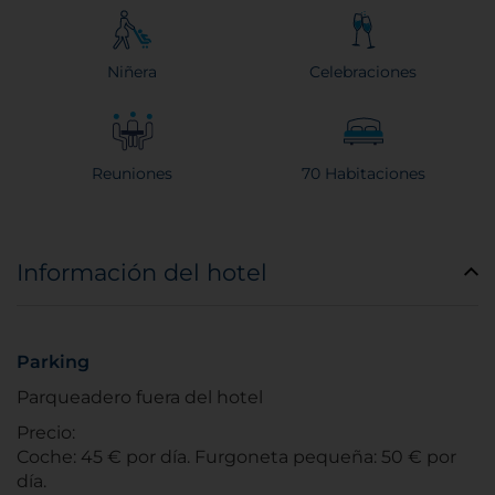
Niñera
Celebraciones
Reuniones
70 Habitaciones
Información del hotel
Parking
Parqueadero fuera del hotel
Precio:
Coche: 45 € por día. Furgoneta pequeña: 50 € por
día.