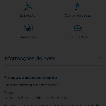
Babysitter
Comemorações
Reuniões
70 Quartos
Informações do hotel
Parque de estacionamento
Estacionamento Fora do local
Preço:
Carro: 45 € / dia. Minivan: 50 € / dia
É necessário reservar uma vaga de estacionamento