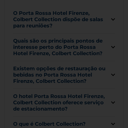
O Porta Rossa Hotel Firenze,
Colbert Collection dispõe de salas
para reuniões?
Quais são os principais pontos de
interesse perto do Porta Rossa
Hotel Firenze, Colbert Collection?
Existem opções de restauração ou
bebidas no Porta Rossa Hotel
Firenze, Colbert Collection?
O hotel Porta Rossa Hotel Firenze,
Colbert Collection oferece serviço
de estacionamento?
O que é Colbert Collection?