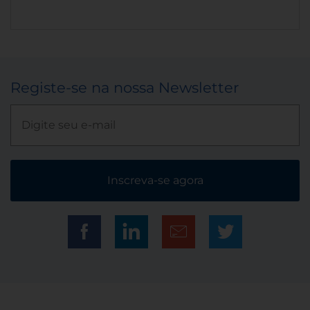
Registe-se na nossa Newsletter
Inscreva-se agora