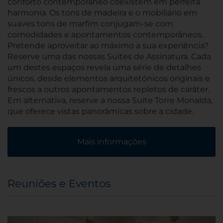
conforto contemporâneo coexistem em perfeita
harmonia. Os tons de madeira e o mobiliário em
suaves tons de marfim conjugam-se com
comodidades e apontamentos contemporâneos.
Pretende aproveitar ao máximo a sua experiência?
Reserve uma das nossas Suites de Assinatura. Cada
um destes espaços revela uma série de detalhes
únicos, desde elementos arquitetónicos originais e
frescos a outros apontamentos repletos de caráter.
Em alternativa, reserve a nossa Suite Torre Monalda,
que oferece vistas panorâmicas sobre a cidade.
Mais informações
Reuniões e Eventos