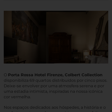
O
Porta Rossa Hotel Firenze, Colbert Collection
disponibiliza 69 quartos distribuídos por cinco pisos.
Deixe-se envolver por uma atmosfera serena e por
uma estadia intimista, inspiradas na nossa icónica
cor vermelha.
Nos espaços dedicados aos hóspedes, a história e o