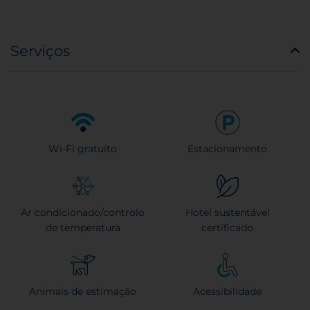
Serviços
Wi-Fi gratuito
Estacionamento
Ar condicionado/controlo
Hotel sustentável
de temperatura
certificado
Animais de estimação
Acessibilidade