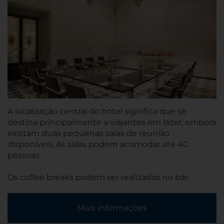
A localização central do hotel significa que se
destina principalmente a viajantes em lazer, embora
existam duas pequenas salas de reunião
disponíveis. As salas podem acomodar até 40
pessoas.
Os coffee breaks podem ser realizados no bar.
Mais informações