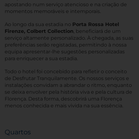
apostando num serviço atencioso e na criação de
momentos memoráveis e intemporais.
Ao longo da sua estadia no
Porta Rossa Hotel
Firenze, Colbert Collection
, beneficiará de um
serviço altamente personalizado. À chegada, as suas
preferências serão registadas, permitindo à nossa
equipa apresentar-lhe sugestões personalizadas
para enriquecer a sua estadia.
Todo o hotel foi concebido para refletir o conceito
de Desfrutar Tranquilamente. Os nossos serviços e
instalações convidam a abrandar o ritmo, enquanto
se deixa envolver pela história viva e pela cultura de
Florença. Desta forma, descobrirá uma Florença
menos conhecida e mais vivida na sua essência.
Quartos