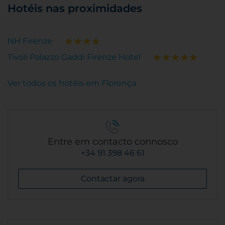
Hotéis nas proximidades
NH Firenze
Tivoli Palazzo Gaddi Firenze Hotel
Ver todos os hotéis em Florença
Entre em contacto connosco
+34 91 398 46 61
Contactar agora