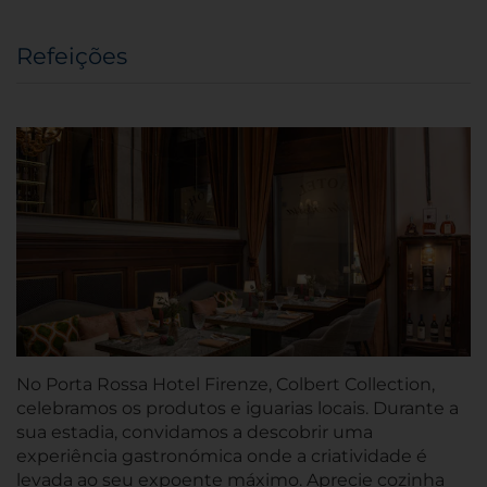
Refeições
No Porta Rossa Hotel Firenze, Colbert Collection,
celebramos os produtos e iguarias locais. Durante a
sua estadia, convidamos a descobrir uma
experiência gastronómica onde a criatividade é
levada ao seu expoente máximo. Aprecie cozinha