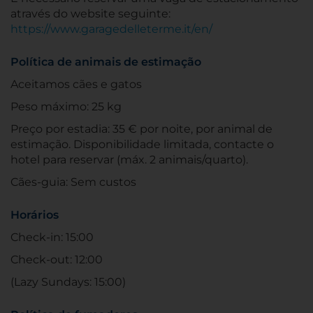
através do website seguinte:
https://www.garagedelleterme.it/en/
Política de animais de estimação
Aceitamos cães e gatos
Peso máximo: 25 kg
Preço por estadia: 35 € por noite, por animal de
estimação. Disponibilidade limitada, contacte o
hotel para reservar (máx. 2 animais/quarto).
Cães-guia: Sem custos
Horários
Check-in: 15:00
Check-out: 12:00
(Lazy Sundays: 15:00)