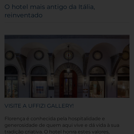
O hotel mais antigo da Itália,
reinventado
VISITE A UFFIZI GALLERY!
Florença é conhecida pela hospitalidade e
generosidade de quem aqui vive e dá vida à sua
tradição criativa. O hotel honra estes valores,