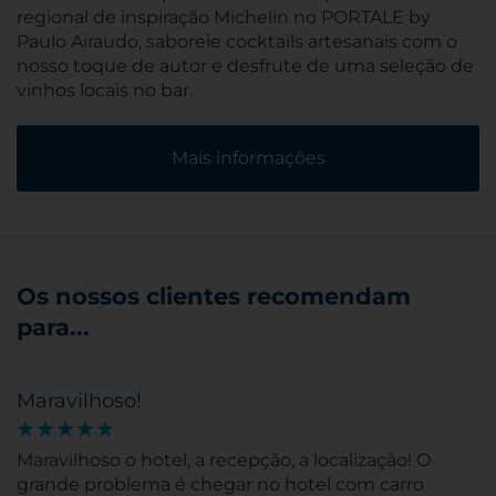
regional de inspiração Michelin no PORTALE by
Paulo Airaudo, saboreie cocktails artesanais com o
nosso toque de autor e desfrute de uma seleção de
vinhos locais no bar.
Mais informações
Os nossos clientes recomendam
para...
Maravilhoso!
Maravilhoso o hotel, a recepção, a localização! O
grande problema é chegar no hotel com carro