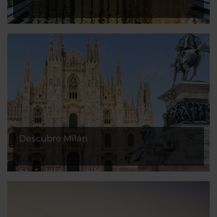
Descubre Milán