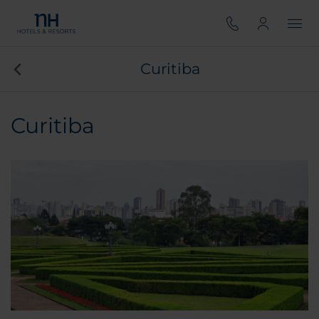
Curitiba
Curitiba