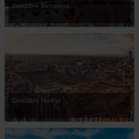
Descubre Barcelona
Descubre Madrid