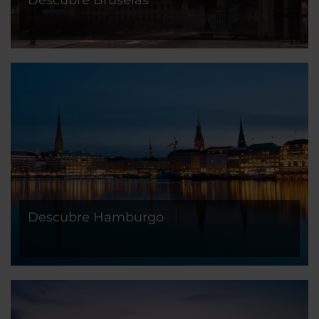
Descubre Bruselas
Descubre Hamburgo