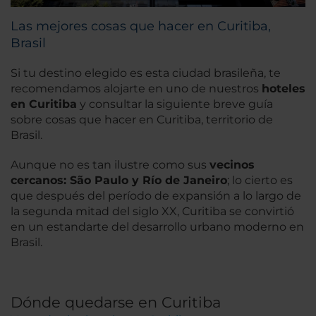
Las mejores cosas que hacer en Curitiba,
Brasil
Si tu destino elegido es esta ciudad brasileña, te
recomendamos alojarte en uno de nuestros
hoteles
en Curitiba
y consultar la siguiente breve guía
sobre cosas que hacer en Curitiba, territorio de
Brasil.
Aunque no es tan ilustre como sus
vecinos
cercanos: São Paulo y Río de Janeiro
; lo cierto es
que después del período de expansión a lo largo de
la segunda mitad del siglo XX, Curitiba se convirtió
en un estandarte del desarrollo urbano moderno en
Brasil.
Dónde quedarse en Curitiba