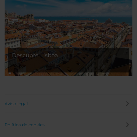
Descubre Lisboa
Aviso legal
Política de cookies