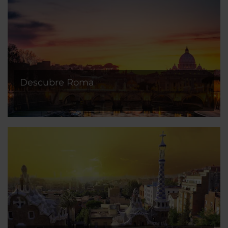
Descubre Roma