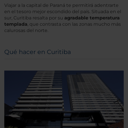
Viajar a la capital de Paraná te permitirá adentrarte
en el tesoro mejor escondido del país. Situada en el
sur, Curitiba resalta por su
agradable temperatura
templada
, que contrasta con las zonas mucho más
calurosas del norte.
Qué hacer en Curitiba