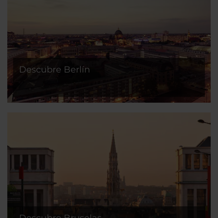
Descubre Berlín