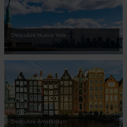
Descubre Nueva York
Descubre Ámsterdam