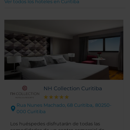
Ver todos los hoteles en Curitiba
NH Collection Curitiba
Rua Nunes Machado, 68 Curitiba,. 80250-
000 Curitiba
Los huéspedes disfrutarán de todas las