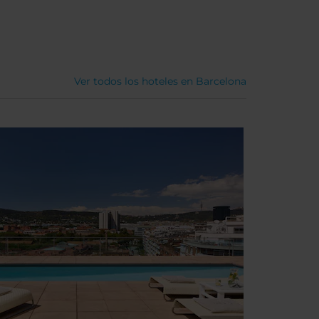
Ver todos los hoteles en Barcelona