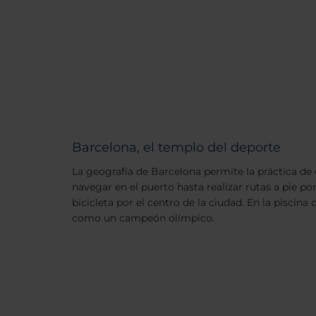
Barcelona, el templo del deporte
La geografía de Barcelona permite la práctica de 
navegar en el puerto hasta realizar rutas a pie po
bicicleta por el centro de la ciudad. En la piscina
como un campeón olímpico.