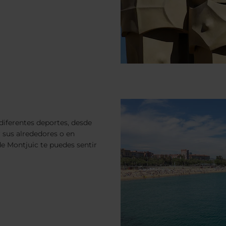
diferentes deportes, desde
r sus alrededores o en
 de Montjuic te puedes sentir