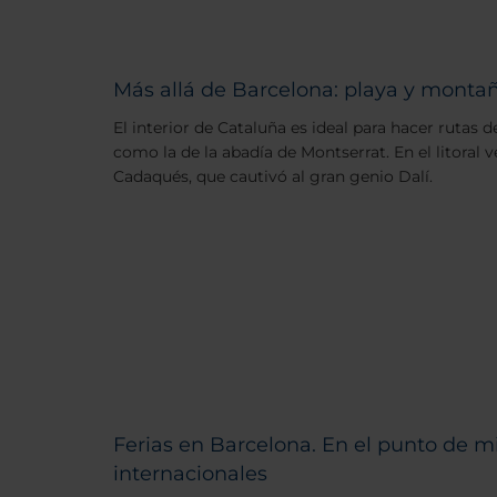
Más allá de Barcelona: playa y monta
El interior de Cataluña es ideal para hacer rutas d
como la de la abadía de Montserrat. En el litoral 
Cadaqués, que cautivó al gran genio Dalí.
Ferias en Barcelona. En el punto de m
internacionales