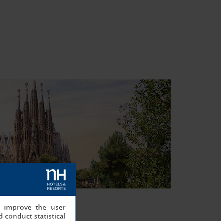
, improve the user
 conduct statistical