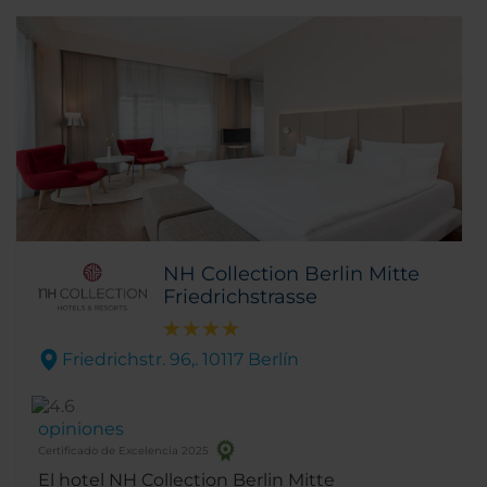
NH Collection Berlin Mitte
Friedrichstrasse
Friedrichstr. 96,. 10117 Berlín
opiniones
Certificado de Excelencia 2025
El hotel NH Collection Berlin Mitte