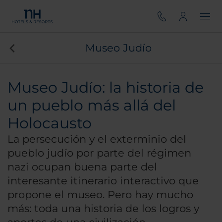
Museo Judío
Museo Judío: la historia de
un pueblo más allá del
Holocausto
La persecución y el exterminio del
pueblo judío por parte del régimen
nazi ocupan buena parte del
interesante itinerario interactivo que
propone el museo. Pero hay mucho
más: toda una historia de los logros y