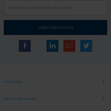
subscríbete ahora
Aviso legal
Política de cookies