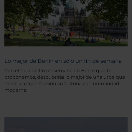
Lo mejor de Berlín en sólo un fin de semana
Con el tour de fin de semana en Berlín que te
proponemos, descubrirás lo mejor de una urbe que
mezcla a la perfección su historia con una ciudad
moderna.