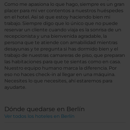
Como me apasiona lo que hago, siempre es un gran
placer para mí ver contentos a nuestros huéspedes
en el hotel. Así sé que estoy haciendo bien mi
trabajo. Siempre digo que lo único que no puede
reservar un cliente cuando viaja es la sonrisa de un
recepcionista y una bienvenida agradable, la
persona que te atiende con amabilidad mientras
desayunas y te pregunta si has dormido bien y el
trabajo de nuestras camareras de piso, que preparan
las habitaciones para que te sientas como en casa.
Nuestro equipo humano marca la diferencia. Por
eso no haces check-in al llegar en una máquina.
Necesites lo que necesites, ahí estaremos para
ayudarte.
Dónde quedarse en Berlín
Ver todos los hoteles en Berlín