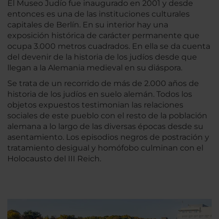
El Museo Judío fue inaugurado en 2001 y desde
entonces es una de las instituciones culturales
capitales de Berlín. En su interior hay una
exposición histórica de carácter permanente que
ocupa 3.000 metros cuadrados. En ella se da cuenta
del devenir de la historia de los judíos desde que
llegan a la Alemania medieval en su diáspora.
Se trata de un recorrido de más de 2.000 años de
historia de los judíos en suelo alemán. Todos los
objetos expuestos testimonian las relaciones
sociales de este pueblo con el resto de la población
alemana a lo largo de las diversas épocas desde su
asentamiento. Los episodios negros de postración y
tratamiento desigual y homófobo culminan con el
Holocausto del III Reich.