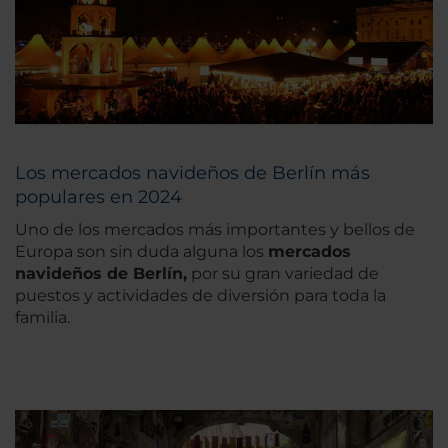
Los mercados navideños de Berlín más
populares en 2024
Uno de los mercados más importantes y bellos de
Europa son sin duda alguna los
mercados
navideños de Berlín,
por su gran variedad de
puestos y actividades de diversión para toda la
familia.