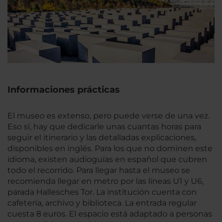
Informaciones prácticas
El museo es extenso, pero puede verse de una vez.
Eso sí, hay que dedicarle unas cuantas horas para
seguir el itinerario y las detalladas explicaciones,
disponibles en inglés. Para los que no dominen este
idioma, existen audioguías en español que cubren
todo el recorrido. Para llegar hasta el museo se
recomienda llegar en metro por las líneas U1 y U6,
parada Hallesches Tor. La institución cuenta con
cafetería, archivo y biblioteca. La entrada regular
cuesta 8 euros. El espacio está adaptado a personas