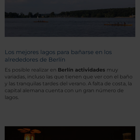
Los mejores lagos para bañarse en los
alrededores de Berlín
Es posible realizar en
Berlín actividades
muy
variadas, incluso las que tienen que ver con el baño
y las tranquilas tardes del verano. A falta de costa, la
capital alemana cuenta con un gran número de
lagos.