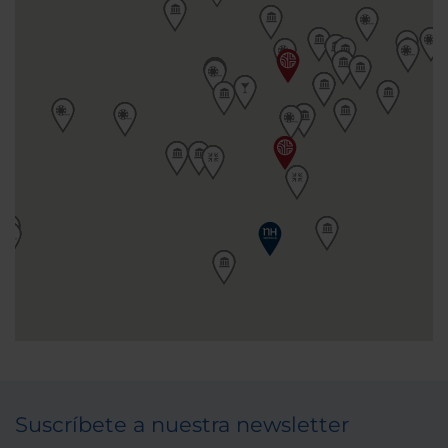
Suscríbete a nuestra newsletter