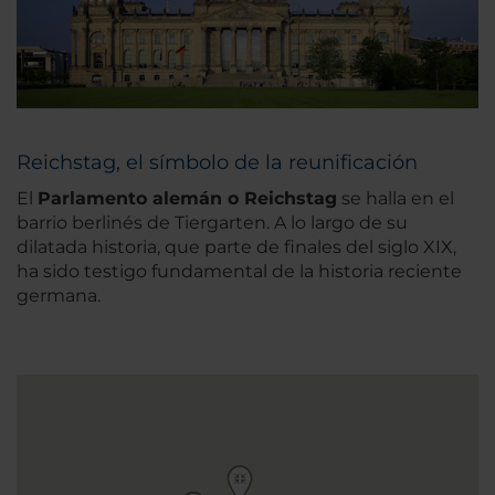
Reichstag, el símbolo de la reunificación
El
Parlamento alemán o Reichstag
se halla en el
barrio berlinés de Tiergarten. A lo largo de su
dilatada historia, que parte de finales del siglo XIX,
ha sido testigo fundamental de la historia reciente
germana.