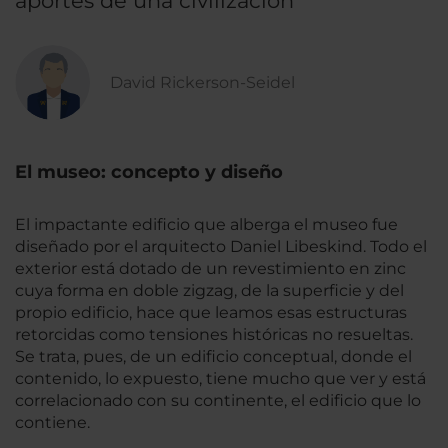
aportes de una civilización
David Rickerson-Seidel
El museo: concepto y diseño
El impactante edificio que alberga el museo fue
diseñado por el arquitecto Daniel Libeskind. Todo el
exterior está dotado de un revestimiento en zinc
cuya forma en doble zigzag, de la superficie y del
propio edificio, hace que leamos esas estructuras
retorcidas como tensiones históricas no resueltas.
Se trata, pues, de un edificio conceptual, donde el
contenido, lo expuesto, tiene mucho que ver y está
correlacionado con su continente, el edificio que lo
contiene.