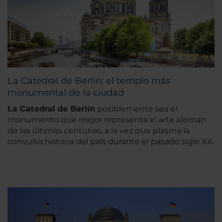
La Catedral de Berlín: el templo más
monumental de la ciudad
La Catedral de Berlín
posiblemente sea el
monumento que mejor representa el arte alemán
de las últimas centurias, a la vez que plasma la
convulsa historia del país durante el pasado siglo XX.