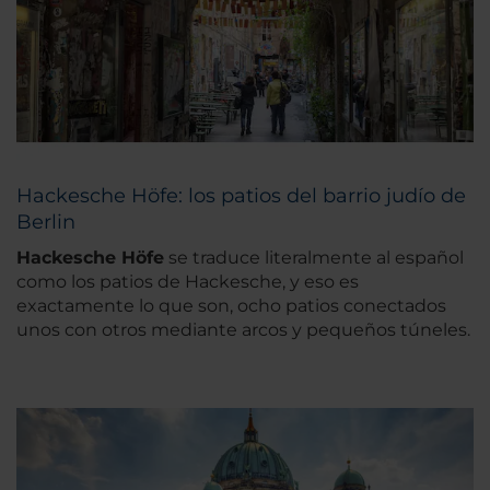
Hackesche Höfe: los patios del barrio judío de
Berlin
Hackesche Höfe
se traduce literalmente al español
como los patios de Hackesche, y eso es
exactamente lo que son, ocho patios conectados
unos con otros mediante arcos y pequeños túneles.