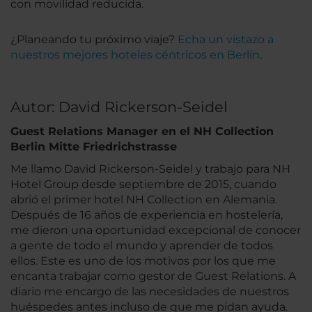
con movilidad reducida.
¿Planeando tu próximo viaje?
Echa un vistazo a
nuestros mejores hoteles céntricos en Berlín
.
Autor: David Rickerson-Seidel
Guest Relations Manager en el NH Collection
Berlin Mitte Friedrichstrasse
Me llamo David Rickerson-Seidel y trabajo para NH
Hotel Group desde septiembre de 2015, cuando
abrió el primer hotel NH Collection en Alemania.
Después de 16 años de experiencia en hostelería,
me dieron una oportunidad excepcional de conocer
a gente de todo el mundo y aprender de todos
ellos. Este es uno de los motivos por los que me
encanta trabajar como gestor de Guest Relations. A
diario me encargo de las necesidades de nuestros
huéspedes antes incluso de que me pidan ayuda.