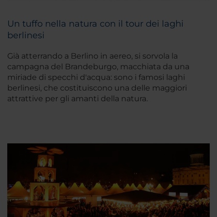
Un tuffo nella natura con il tour dei laghi
berlinesi
Già atterrando a Berlino in aereo, si sorvola la
campagna del Brandeburgo, macchiata da una
miriade di specchi d'acqua: sono i famosi laghi
berlinesi, che costituiscono una delle maggiori
attrattive per gli amanti della natura.