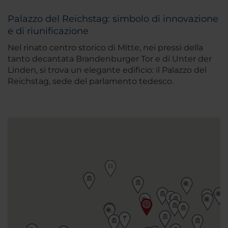
Palazzo del Reichstag: simbolo di innovazione
e di riunificazione
Nel rinato centro storico di Mitte, nei pressi della
tanto decantata Brandenburger Tor e di Unter der
Linden, si trova un elegante edificio: il Palazzo del
Reichstag, sede del parlamento tedesco.