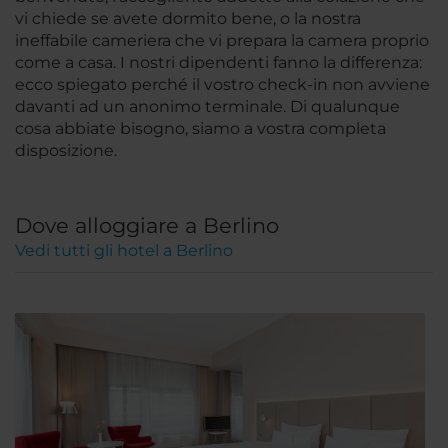
vi chiede se avete dormito bene, o la nostra
ineffabile cameriera che vi prepara la camera proprio
come a casa. I nostri dipendenti fanno la differenza:
ecco spiegato perché il vostro check-in non avviene
davanti ad un anonimo terminale. Di qualunque
cosa abbiate bisogno, siamo a vostra completa
disposizione.
Dove alloggiare a Berlino
Vedi tutti gli hotel a Berlino