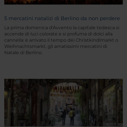
5 mercatini natalizi di Berlino da non perdere
La prima domenica d'Avvento la capitale tedesca si
accende di luci colorate e si profuma di dolci alla
cannella: è arrivato il tempo dei Christkindlmarkt o
Weihnachtsmarkt, gli amatissimi mercatini di
Natale di Berlino.