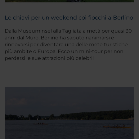
Le chiavi per un weekend coi fiocchi a Berlino
Dalla Museuminsel alla Tagliata a metà per quasi 30
anni dal Muro, Berlino ha saputo rianimarsi e
rinnovarsi per diventare una delle mete turistiche
più ambite d'Europa. Ecco un mini-tour per non
perdersi le sue attrazioni più celebri!