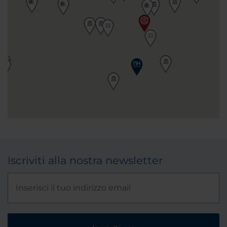
Iscriviti alla nostra newsletter