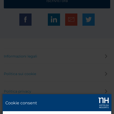
Iscriviti ora
Informazioni legali
Politica sui cookie
Politica privacy
Cookie consent
Canale di segnalazione