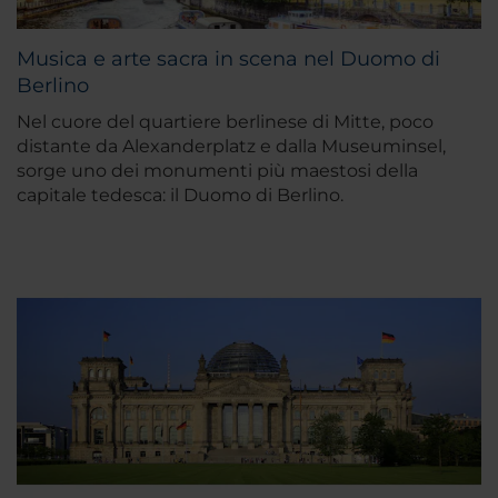
Musica e arte sacra in scena nel Duomo di
Berlino
Nel cuore del quartiere berlinese di Mitte, poco
distante da Alexanderplatz e dalla Museuminsel,
sorge uno dei monumenti più maestosi della
capitale tedesca: il Duomo di Berlino.