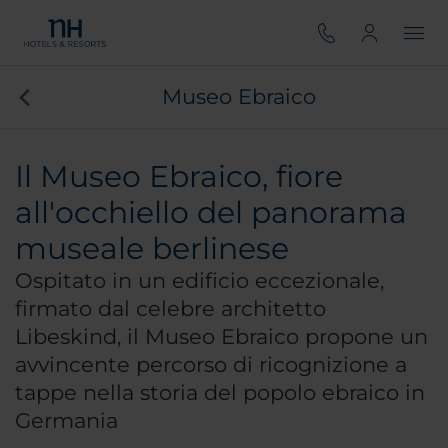
Museo Ebraico
Il Museo Ebraico, fiore
all'occhiello del panorama
museale berlinese
Ospitato in un edificio eccezionale,
firmato dal celebre architetto
Libeskind, il Museo Ebraico propone un
avvincente percorso di ricognizione a
tappe nella storia del popolo ebraico in
Germania