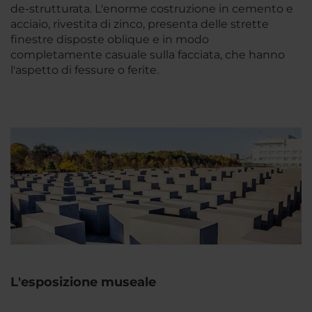
de-strutturata. L'enorme costruzione in cemento e
acciaio, rivestita di zinco, presenta delle strette
finestre disposte oblique e in modo
completamente casuale sulla facciata, che hanno
l'aspetto di fessure o ferite.
L'esposizione museale