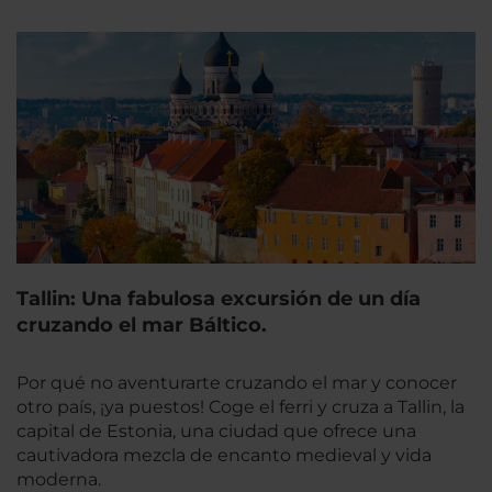
Tallin: Una fabulosa excursión de un día
cruzando el mar Báltico.
Por qué no aventurarte cruzando el mar y conocer
otro país, ¡ya puestos! Coge el ferri y cruza a Tallin, la
capital de Estonia, una ciudad que ofrece una
cautivadora mezcla de encanto medieval y vida
moderna.