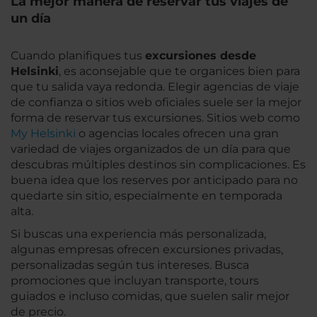
La mejor manera de reservar tus viajes de
un día
Cuando planifiques tus
excursiones desde
Helsinki
, es aconsejable que te organices bien para
que tu salida vaya redonda. Elegir agencias de viaje
de confianza o sitios web oficiales suele ser la mejor
forma de reservar tus excursiones. Sitios web como
My Helsinki
o agencias locales ofrecen una gran
variedad de viajes organizados de un día para que
descubras múltiples destinos sin complicaciones. Es
buena idea que los reserves por anticipado para no
quedarte sin sitio, especialmente en temporada
alta.
Si buscas una experiencia más personalizada,
algunas empresas ofrecen excursiones privadas,
personalizadas según tus intereses. Busca
promociones que incluyan transporte, tours
guiados e incluso comidas, que suelen salir mejor
de precio.