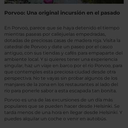
Porvoo: Una original incursión en el pasado
En Porvoo, parece que se haya detenido el tiempo
mientras paseas por callejuelas empedradas,
dotadas de preciosas casas de madera roja. Visita la
catedral de Porvoo y date un paseo por el casco
antiguo, con sus tiendas y cafés para empaparte del
ambiente local. Y si quieres tener una experiencia
singular, haz un viaje en barco por el río Porvoo, para
que contemples esta preciosa ciudad desde otra
perspectiva. No te vayas sin probar algunos de los
manjares de la zona en los restaurantes al lado del
río para ponerle sabor a esta escapada tan bonita.
Porvoo es una de las excursiones de un día más
populares que se pueden hacer desde Helsinki. Se
tarda menos de una hora en llegar desde Helsinki. Y
puedes alquilar un coche o venir en autobús.