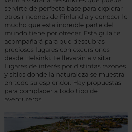
venir a visitar a Helsinki es que puede
servirte de perfecta base para explorar
otros rincones de Finlandia y conocer lo
mucho que esta increíble parte del
mundo tiene por ofrecer. Esta guía te
acompañará para que descubras
preciosos lugares con excursiones
desde Helsinki. Te llevarán a visitar
lugares de interés por distintas razones
y sitios donde la naturaleza se muestra
en todo su esplendor. Hay propuestas
para complacer a todo tipo de
aventureros.