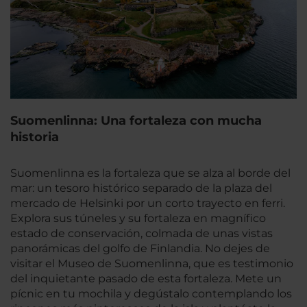
Suomenlinna: Una fortaleza con mucha
historia
Suomenlinna es la fortaleza que se alza al borde del
mar: un tesoro histórico separado de la plaza del
mercado de Helsinki por un corto trayecto en ferri.
Explora sus túneles y su fortaleza en magnífico
estado de conservación, colmada de unas vistas
panorámicas del golfo de Finlandia. No dejes de
visitar el Museo de Suomenlinna, que es testimonio
del inquietante pasado de esta fortaleza. Mete un
pícnic en tu mochila y degústalo contemplando los