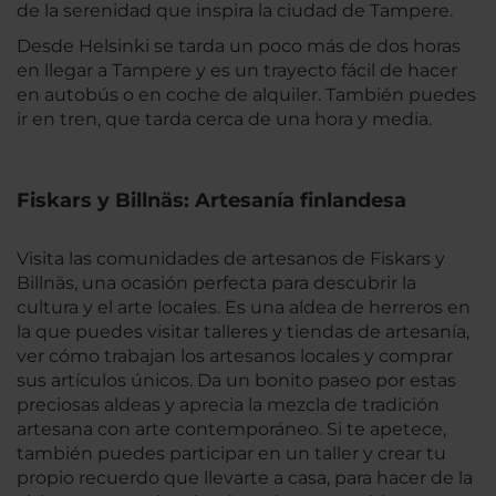
de la serenidad que inspira la ciudad de Tampere.
Desde Helsinki se tarda un poco más de dos horas
en llegar a Tampere y es un trayecto fácil de hacer
en autobús o en coche de alquiler. También puedes
ir en tren, que tarda cerca de una hora y media.
Fiskars y Billnäs: Artesanía finlandesa
Visita las comunidades de artesanos de Fiskars y
Billnäs, una ocasión perfecta para descubrir la
cultura y el arte locales. Es una aldea de herreros en
la que puedes visitar talleres y tiendas de artesanía,
ver cómo trabajan los artesanos locales y comprar
sus artículos únicos. Da un bonito paseo por estas
preciosas aldeas y aprecia la mezcla de tradición
artesana con arte contemporáneo. Si te apetece,
también puedes participar en un taller y crear tu
propio recuerdo que llevarte a casa, para hacer de la