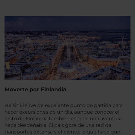
Moverte por Finlandia
Helsinki sirve de excelente punto de partida para
hacer excursiones de un día, aunque conocer el
resto de Finlandia también es toda una aventura
nada desdeñable. El país goza de una red de
transportes extensa y eficiente, lo que hace que