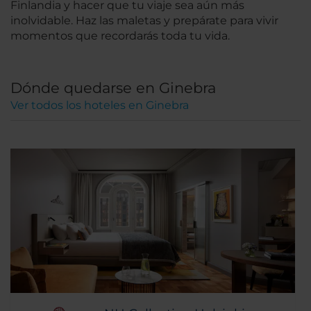
Finlandia y hacer que tu viaje sea aún más
inolvidable. Haz las maletas y prepárate para vivir
momentos que recordarás toda tu vida.
Dónde quedarse en Ginebra
Ver todos los hoteles en Ginebra