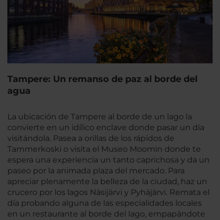
Tampere: Un remanso de paz al borde del
agua
La ubicación de Tampere al borde de un lago la
convierte en un idílico enclave donde pasar un día
visitándola. Pasea a orillas de los rápidos de
Tammerkoski o visita el Museo Moomin donde te
espera una experiencia un tanto caprichosa y da un
paseo por la animada plaza del mercado. Para
apreciar plenamente la belleza de la ciudad, haz un
crucero por los lagos Näsijärvi y Pyhäjärvi. Remata el
día probando alguna de las especialidades locales
en un restaurante al borde del lago, empapándote