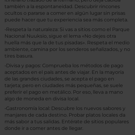
también a la espontaneidad. Descubrir rincones
ocultos o pararse a comer en algún lugar sin prisas
puede hacer que tu experiencia sea más completa.
•Respeta la naturaleza: Si vas a sitios como el Parque
Nacional Nuuksio, sigue el lema «No dejes otra
huella más que la de tus pisadas». Respeta el medio
ambiente, camina por los senderos señalizados, y no
tires basura.
•Divisa y pagos: Comprueba los métodos de pago
aceptados en el país antes de viajar. En la mayoría
de las grandes ciudades, se acepta el pago en
tarjeta; pero en ciudades más pequeñas, se suele
preferir el pago en metálico. Por eso, lleva a mano
algo de moneda en divisa local.
•Gastronomía local: Descubre los nuevos sabores y
manjares de cada destino. Probar platos locales da
más sabor a tus salidas. Entérate de sitios populares
donde ir a comer antes de llegar.