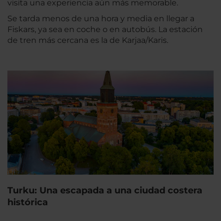
visita una experiencia aún más memorable.
Se tarda menos de una hora y media en llegar a
Fiskars, ya sea en coche o en autobús. La estación
de tren más cercana es la de Karjaa/Karis.
Turku: Una escapada a una ciudad costera
histórica