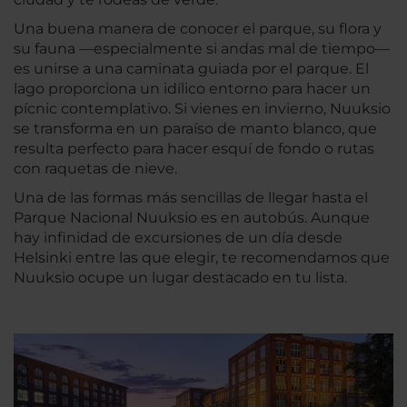
Una buena manera de conocer el parque, su flora y
su fauna —especialmente si andas mal de tiempo—
es unirse a una caminata guiada por el parque. El
lago proporciona un idílico entorno para hacer un
pícnic contemplativo. Si vienes en invierno, Nuuksio
se transforma en un paraíso de manto blanco, que
resulta perfecto para hacer esquí de fondo o rutas
con raquetas de nieve.
Una de las formas más sencillas de llegar hasta el
Parque Nacional Nuuksio es en autobús. Aunque
hay infinidad de excursiones de un día desde
Helsinki entre las que elegir, te recomendamos que
Nuuksio ocupe un lugar destacado en tu lista.