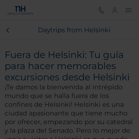
Daytrips from Helsinki
Fuera de Helsinki: Tu guía
para hacer memorables
excursiones desde Helsinki
¡Te damos la bienvenida al intrépido
mundo que se halla fuera de los
confines de Helsinki! Helsinki es una
ciudad apasionante que tiene mucho
por ofrecer, empezando por su catedral
y la plaza del Senado. Pero lo mejor de