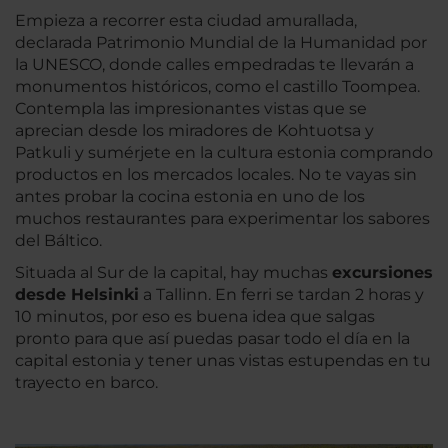
Empieza a recorrer esta ciudad amurallada,
declarada Patrimonio Mundial de la Humanidad por
la UNESCO, donde calles empedradas te llevarán a
monumentos históricos, como el castillo Toompea.
Contempla las impresionantes vistas que se
aprecian desde los miradores de Kohtuotsa y
Patkuli y sumérjete en la cultura estonia comprando
productos en los mercados locales. No te vayas sin
antes probar la cocina estonia en uno de los
muchos restaurantes para experimentar los sabores
del Báltico.
Situada al Sur de la capital, hay muchas
excursiones
desde Helsinki
a Tallinn. En ferri se tardan 2 horas y
10 minutos, por eso es buena idea que salgas
pronto para que así puedas pasar todo el día en la
capital estonia y tener unas vistas estupendas en tu
trayecto en barco.