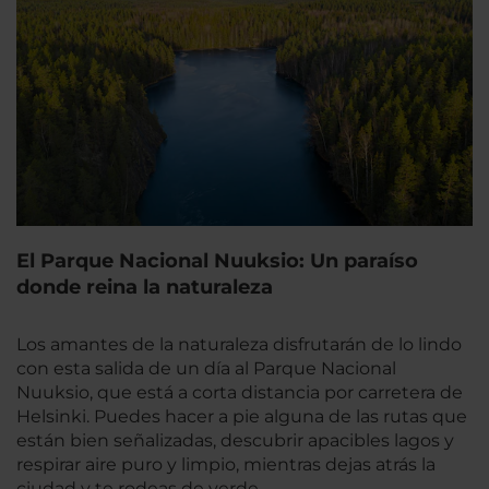
El Parque Nacional Nuuksio: Un paraíso
donde reina la naturaleza
Los amantes de la naturaleza disfrutarán de lo lindo
con esta salida de un día al Parque Nacional
Nuuksio, que está a corta distancia por carretera de
Helsinki. Puedes hacer a pie alguna de las rutas que
están bien señalizadas, descubrir apacibles lagos y
respirar aire puro y limpio, mientras dejas atrás la
ciudad y te rodeas de verde.