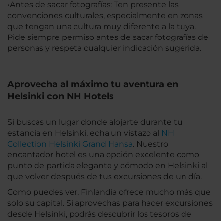
•Antes de sacar fotografías: Ten presente las
convenciones culturales, especialmente en zonas
que tengan una cultura muy diferente a la tuya.
Pide siempre permiso antes de sacar fotografías de
personas y respeta cualquier indicación sugerida.
Aprovecha al máximo tu aventura en
Helsinki con NH Hotels
Si buscas un lugar donde alojarte durante tu
estancia en Helsinki, echa un vistazo al
NH
Collection Helsinki Grand Hansa
. Nuestro
encantador hotel es una opción excelente como
punto de partida elegante y cómodo en Helsinki al
que volver después de tus excursiones de un día.
Como puedes ver, Finlandia ofrece mucho más que
solo su capital. Si aprovechas para hacer excursiones
desde Helsinki, podrás descubrir los tesoros de