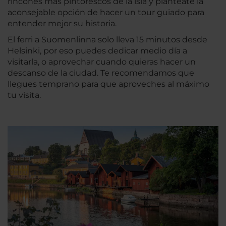
rincones más pintorescos de la isla y plantéate la
aconsejable opción de hacer un tour guiado para
entender mejor su historia.
El ferri a Suomenlinna solo lleva 15 minutos desde
Helsinki, por eso puedes dedicar medio día a
visitarla, o aprovechar cuando quieras hacer un
descanso de la ciudad. Te recomendamos que
llegues temprano para que aproveches al máximo
tu visita.