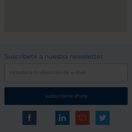
Suscríbete a nuestra newsletter
subscríbete ahora