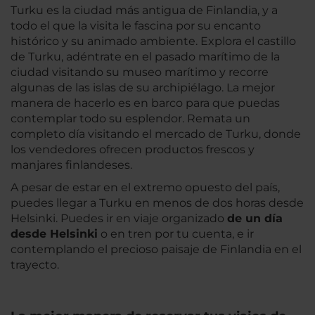
Turku es la ciudad más antigua de Finlandia, y a
todo el que la visita le fascina por su encanto
histórico y su animado ambiente. Explora el castillo
de Turku, adéntrate en el pasado marítimo de la
ciudad visitando su museo marítimo y recorre
algunas de las islas de su archipiélago. La mejor
manera de hacerlo es en barco para que puedas
contemplar todo su esplendor. Remata un
completo día visitando el mercado de Turku, donde
los vendedores ofrecen productos frescos y
manjares finlandeses.
A pesar de estar en el extremo opuesto del país,
puedes llegar a Turku en menos de dos horas desde
Helsinki. Puedes ir en viaje organizado
de un día
desde Helsinki
o en tren por tu cuenta, e ir
contemplando el precioso paisaje de Finlandia en el
trayecto.