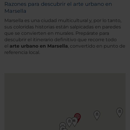
Razones para descubrir el arte urbano en
Marsella
Marsella es una ciudad multicultural y, por lo tanto,
sus coloridas historias están salpicadas en paredes
que se convierten en murales. Prepárate para
descubrir el itinerario definitivo que recorre todo
el
arte urbano en Marsella
, convertido en punto de
referencia local.