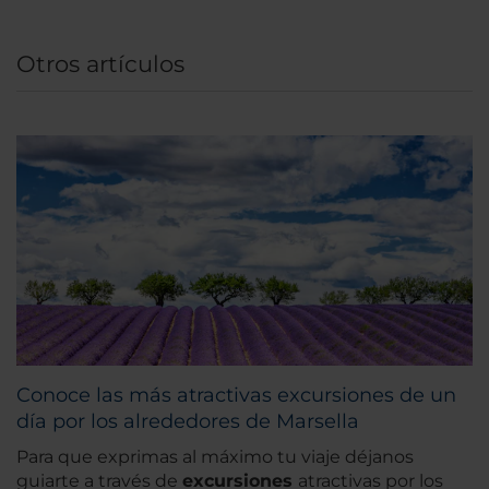
Otros artículos
Conoce las más atractivas excursiones de un
día por los alrededores de Marsella
Para que exprimas al máximo tu viaje déjanos
guiarte a través de
excursiones
atractivas por los