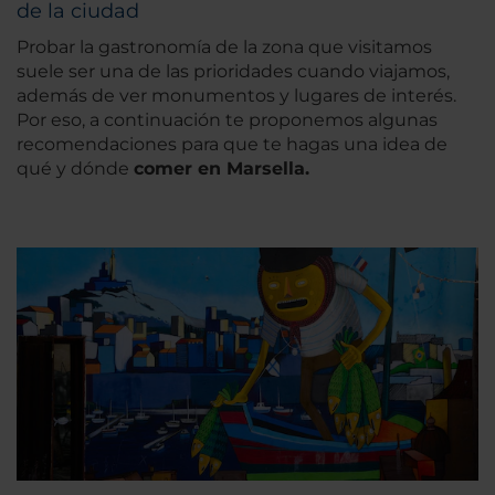
de la ciudad
Probar la gastronomía de la zona que visitamos
suele ser una de las prioridades cuando viajamos,
además de ver monumentos y lugares de interés.
Por eso, a continuación te proponemos algunas
recomendaciones para que te hagas una idea de
qué y dónde
comer en Marsella.