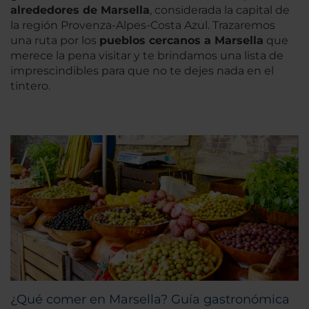
alrededores de Marsella
, considerada la capital de
la región Provenza-Alpes-Costa Azul. Trazaremos
una ruta por los
pueblos cercanos a Marsella
que
merece la pena visitar y te brindamos una lista de
imprescindibles para que no te dejes nada en el
tintero.
¿Qué comer en Marsella? Guía gastronómica