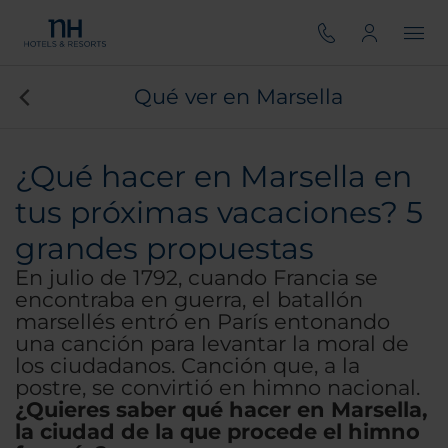
Qué ver en Marsella
¿Qué hacer en Marsella en
tus próximas vacaciones? 5
grandes propuestas
En julio de 1792, cuando Francia se
encontraba en guerra, el batallón
marsellés entró en París entonando
una canción para levantar la moral de
los ciudadanos. Canción que, a la
postre, se convirtió en himno nacional.
¿Quieres saber qué hacer en Marsella,
la ciudad de la que procede el himno