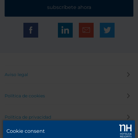
subscríbete ahora
Aviso legal
Política de cookies
Política de privacidad
Cookie consent