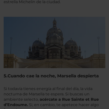
estrella Michelin de la ciudad.
5.Cuando cae la noche, Marsella despierta
Si todavía tienes energía al final del día, la vida
nocturna de Marsella te espera. Si buscas un
ambiente selecto,
acércate a Rue Sainte et Rue
d’Endoume.
Si, en cambio, te apetece hacer algo