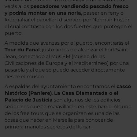
verás a los
pescadores vendiendo pescado fresco
y podrás montar en una noria
, pasear en ferry o
fotografiar el pabellón diseñado por Norman Foster,
el cual contrasta con los dos fuertes que protegen el
puerto.
A medida que avanzas por el puerto, encontrarás el
Tour du Fanal
, justo antes de alcanzar el Fort Saint-
Jean, conectado al MuCEM (Museo de las
Civilizaciones de Europa y el Mediterráneo) por una
pasarela y al que se puede acceder directamente
desde el museo.
A espaldas del ayuntamiento encontramos el
casco
histórico (Paniere)
.
La Casa Diamantada o el
Palacio de Justicia
son algunos de los edificios
señoriales que te maravillarán en este barrio. Alguno
de los free tours que se organizan es una de las
cosas que hacer en Marsella para conocer de
primera manolos secretos del lugar.