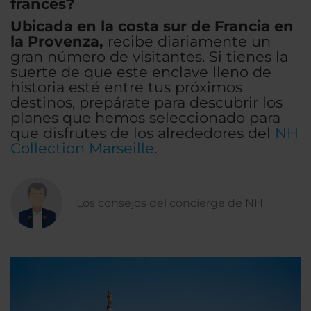
francés?
Ubicada en la costa sur de Francia en
la Provenza,
recibe diariamente un
gran número de visitantes. Si tienes la
suerte de que este enclave lleno de
historia esté entre tus próximos
destinos, prepárate para descubrir los
planes que hemos seleccionado para
que disfrutes de los alrededores del
NH
Collection Marseille
.
Los consejos del concierge de NH