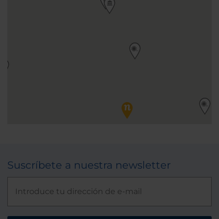
Suscríbete a nuestra newsletter