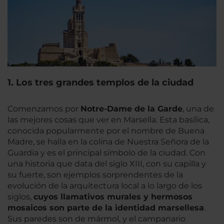
1. Los tres grandes templos de la ciudad
Comenzamos por
Notre-Dame de la Garde
, una de
las mejores cosas que ver en Marsella. Esta basílica,
conocida popularmente por el nombre de Buena
Madre, se halla en la colina de Nuestra Señora de la
Guardia y es el principal símbolo de la ciudad. Con
una historia que data del siglo XIII, con su capilla y
su fuerte, son ejemplos sorprendentes de la
evolución de la arquitectura local a lo largo de los
siglos,
cuyos llamativos murales y hermosos
mosaicos son parte de la identidad marsellesa
.
Sus paredes son de mármol, y el campanario