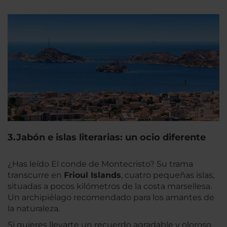
3.Jabón e islas literarias: un ocio diferente
¿Has leído El conde de Montecristo? Su trama
transcurre en
Frioul Islands
, cuatro pequeñas islas,
situadas a pocos kilómetros de la costa marsellesa.
Un archipiélago recomendado para los amantes de
la naturaleza.
Si quieres llevarte un recuerdo agradable y oloroso