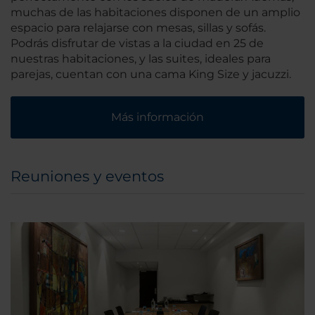
muchas de las habitaciones disponen de un amplio
espacio para relajarse con mesas, sillas y sofás.
Podrás disfrutar de vistas a la ciudad en 25 de
nuestras habitaciones, y las suites, ideales para
parejas, cuentan con una cama King Size y jacuzzi.
Más información
Reuniones y eventos