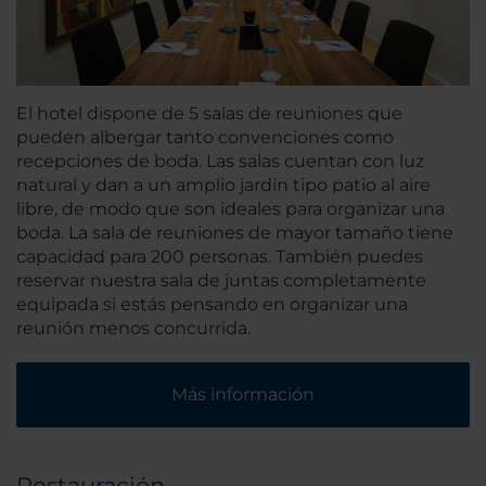
El hotel dispone de 5 salas de reuniones que
pueden albergar tanto convenciones como
recepciones de boda. Las salas cuentan con luz
natural y dan a un amplio jardín tipo patio al aire
libre, de modo que son ideales para organizar una
boda. La sala de reuniones de mayor tamaño tiene
capacidad para 200 personas. También puedes
reservar nuestra sala de juntas completamente
equipada si estás pensando en organizar una
reunión menos concurrida.
Más información
Restauración