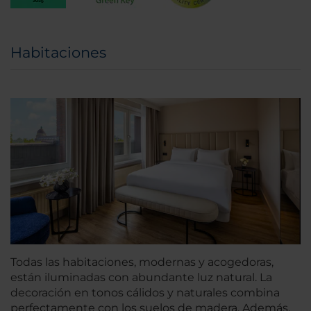
Habitaciones
Todas las habitaciones, modernas y acogedoras,
están iluminadas con abundante luz natural. La
decoración en tonos cálidos y naturales combina
perfectamente con los suelos de madera. Además,