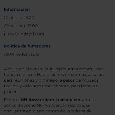
Información
Check-in: 15:00
Check-out: 12:00
(Lazy Sunday: 17:00)
Política de fumadores
100% no fumador
Alójate en el centro cultural de Ámsterdam – por
trabajo o placer: Habitaciones modernas, espacios
para reuniones y gimnasio, a pasos de museos,
teatros y vida nocturna vibrante, para trabajo o
placer.
El hotel
NH Amsterdam Leidseplein
, antes
conocido como NH Amsterdam Centre, se
encuentra en pleno centro de la cultura de