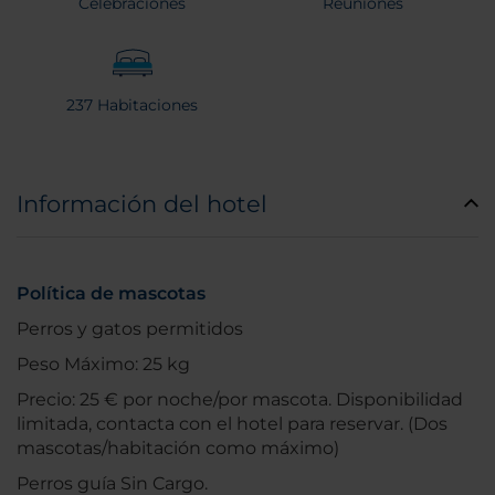
Celebraciones
Reuniones
237 Habitaciones
Información del hotel
Política de mascotas
Perros y gatos permitidos
Peso Máximo: 25 kg
Precio: 25 € por noche/por mascota. Disponibilidad
limitada, contacta con el hotel para reservar. (Dos
mascotas/habitación como máximo)
Perros guía Sin Cargo.