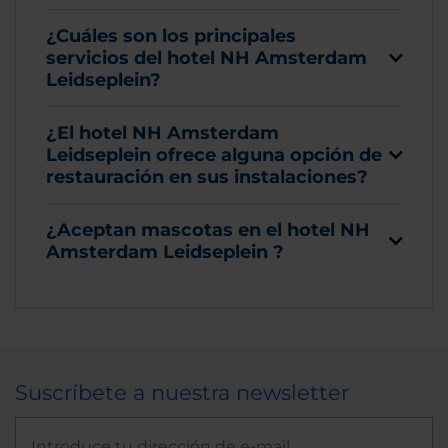
¿Cuáles son los principales
servicios del hotel NH Amsterdam
Leidseplein?
¿El hotel NH Amsterdam
Leidseplein ofrece alguna opción de
restauración en sus instalaciones?
¿Aceptan mascotas en el hotel NH
Amsterdam Leidseplein ?
Suscríbete a nuestra newsletter