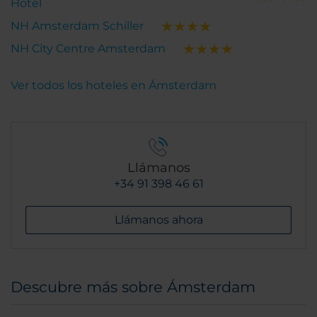
Hotel
NH Amsterdam Schiller
NH City Centre Amsterdam
Ver todos los hoteles en Ámsterdam
Llámanos
+34 91 398 46 61
Llámanos ahora
Descubre más sobre Ámsterdam