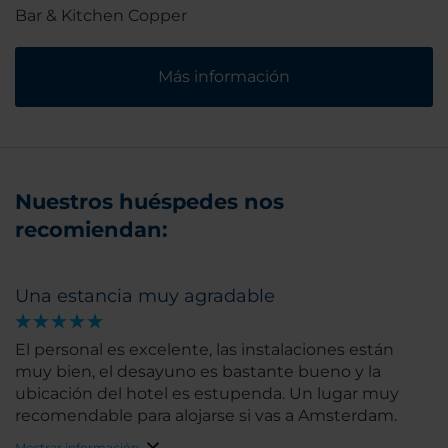
Bar & Kitchen Copper
Más información
Nuestros huéspedes nos
recomiendan:
Una estancia muy agradable
El personal es excelente, las instalaciones están
muy bien, el desayuno es bastante bueno y la
ubicación del hotel es estupenda. Un lugar muy
recomendable para alojarse si vas a Amsterdam.
Mostrar información