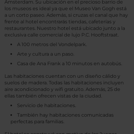
Ámsterdam. Su ubicación en el precioso barrio de
los museos es ideal ya que el Museo Van Gogh está
a un corto paseo. Además, si cruzas el canal que hay
frente al hotel encontrarás tiendas, cafeterías y
restaurantes. Nuestro hotel está ubicado junto a la
exclusiva calle comercial de lujo P.C. Hooftstraat.
A 100 metros del Vondelpark.
Arte y cultura a un paso.
Casa de Ana Frank a 10 minutos en autobús.
Las habitaciones cuentan con un diseño cálido y
suelos de madera. Todas las habitaciones incluyen
aire acondicionado y wifi gratuito. Además, 25 de
ellas también ofrecen vistas de la ciudad.
Servicio de habitaciones.
También hay habitaciones comunicadas
perfectas para familias.