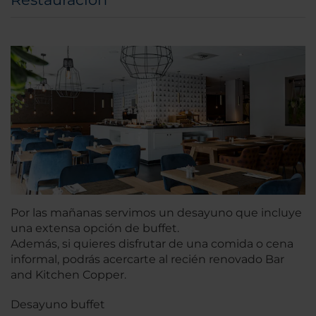
Por las mañanas servimos un desayuno que incluye
una extensa opción de buffet.
Además, si quieres disfrutar de una comida o cena
informal, podrás acercarte al recién renovado Bar
and Kitchen Copper.
Desayuno buffet