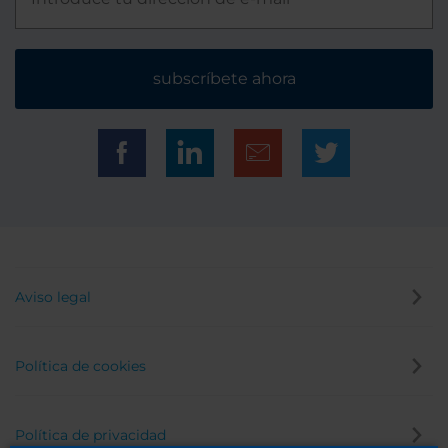
subscríbete ahora
Aviso legal
Política de cookies
Política de privacidad