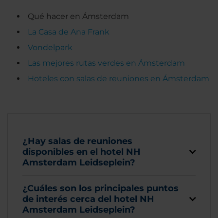
Qué hacer en Ámsterdam
La Casa de Ana Frank
Vondelpark
Las mejores rutas verdes en Ámsterdam
Hoteles con salas de reuniones en Ámsterdam
¿Hay salas de reuniones
disponibles en el hotel NH
Amsterdam Leidseplein?
¿Cuáles son los principales puntos
de interés cerca del hotel NH
Amsterdam Leidseplein?