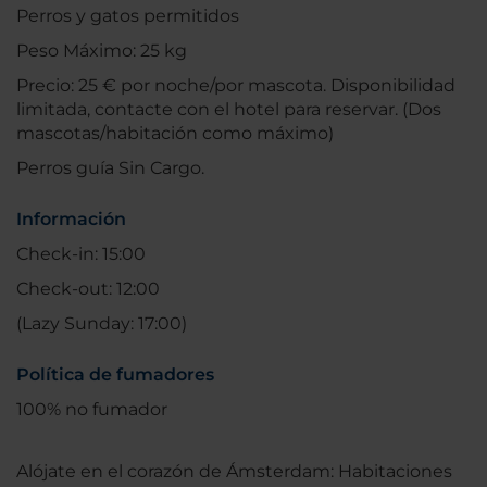
Perros y gatos permitidos
Peso Máximo: 25 kg
Precio: 25 € por noche/por mascota. Disponibilidad
limitada, contacte con el hotel para reservar. (Dos
mascotas/habitación como máximo)
Perros guía Sin Cargo.
Información
Check-in: 15:00
Check-out: 12:00
(Lazy Sunday: 17:00)
Política de fumadores
100% no fumador
Alójate en el corazón de Ámsterdam: Habitaciones