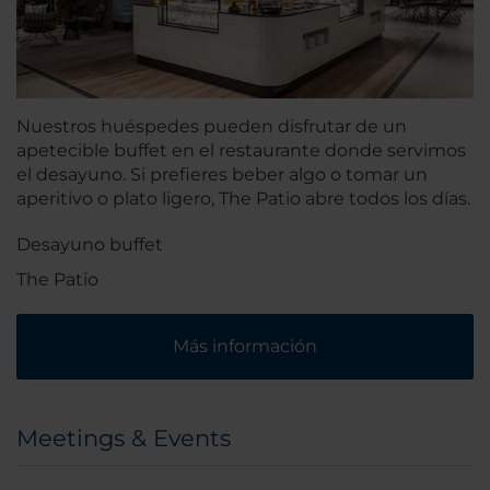
Nuestros huéspedes pueden disfrutar de un
apetecible buffet en el restaurante donde servimos
el desayuno. Si prefieres beber algo o tomar un
aperitivo o plato ligero, The Patio abre todos los días.
Desayuno buffet
The Patio
Más información
Meetings & Events