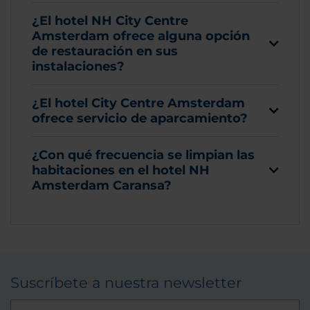
¿El hotel NH City Centre
Amsterdam ofrece alguna opción
de restauración en sus
instalaciones?
¿El hotel City Centre Amsterdam
ofrece servicio de aparcamiento?
¿Con qué frecuencia se limpian las
habitaciones en el hotel NH
Amsterdam Caransa?
Suscríbete a nuestra newsletter