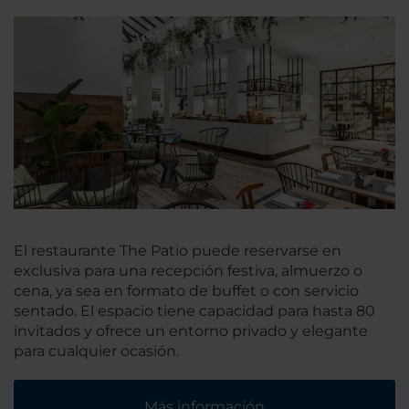
El restaurante The Patio puede reservarse en
exclusiva para una recepción festiva, almuerzo o
cena, ya sea en formato de buffet o con servicio
sentado. El espacio tiene capacidad para hasta 80
invitados y ofrece un entorno privado y elegante
para cualquier ocasión.
Más información