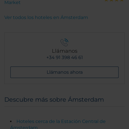
Market
Ver todos los hoteles en Ámsterdam
Llámanos
+34 91 398 46 61
Llámanos ahora
Descubre más sobre Ámsterdam
Hoteles cerca de la Estación Central de
Ámsterdam