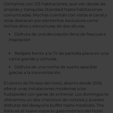
Contamos con 213 habitaciones, que van desde las
amplias y tranquilas Standard hasta habitaciones
comunicadas. Muchas cuentan con vistas al canal y
otras destacan por elementos exclusivos como
techos altos y estructuras de dos alturas.
Disfruta de una decoración llena de frescura e
inspiración
Relájate frente a la TV de pantalla plana en una
cama grande y cómoda.
Disfruta de una noche de sueño apacible
gracias a la insonorización.
El centro de fitness del hotel, abierto desde 2016,
ofrece unas instalaciones modernas a los
huéspedes con ganas de entrenar. Los domingos te
ofrecemos un late-checkout de cortesía y puedes
disfrutar del desayuno buffet hasta mediodía. The
Patio es el nuevo espacio gastronómico del hotel