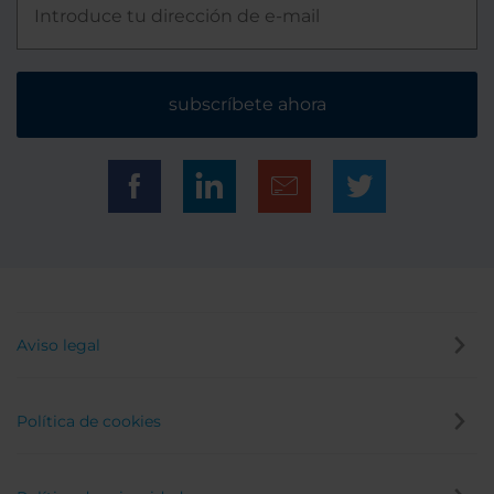
subscríbete ahora
Aviso legal
Política de cookies