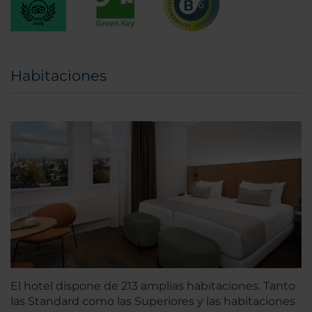
Habitaciones
El hotel dispone de 213 amplias habitaciones. Tanto
las Standard como las Superiores y las habitaciones