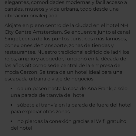
elegantes, comodidades modernas y fácil acceso a
canales, museos y vida urbana, todo desde una
ubicación privilegiada.
Alójate en pleno centro de la ciudad en el hotel NH
City Centre Amsterdam. Se encuentra junto al canal
Singel, cerca de los puntos turísticos más famosos,
conexiones de transporte, zonas de tiendas y
restaurantes. Nuestro tradicional edificio de ladrillos
rojos, amplio y acogedor, funcionó en la década de
los años 50 como sede central de la empresa de
moda Gerzon. Se trata de un hotel ideal para una
escapada urbana o viaje de negocios.
da un paseo hasta la casa de Ana Frank, a sólo
una parada de tranvía del hotel
súbete al tranvía en la parada de fuera del hotel
para explorar otras zonas
no pierdas la conexión gracias al Wifi gratuito
del hotel