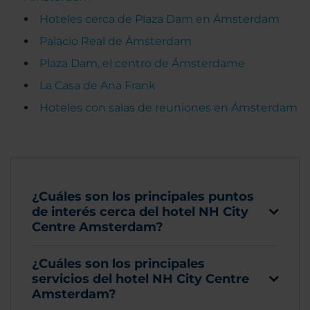
Hoteles cerca de Plaza Dam en Ámsterdam
Palacio Real de Ámsterdam
Plaza Dam, el centro de Ámsterdame
La Casa de Ana Frank
Hoteles con salas de reuniones en Ámsterdam
¿Cuáles son los principales puntos
de interés cerca del hotel NH City
Centre Amsterdam?
¿Cuáles son los principales
servicios del hotel NH City Centre
Amsterdam?