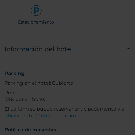
Estacionamiento
Información del hotel
Parking
Parking en el hotel: Cubierto
Precio:
59€ por 24 horas
El parking se puede reservar anticipadamente vía
nhcitycentre@nh-hotels.com
Política de mascotas