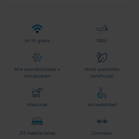
Wi-Fi gratis
100%
Aire acondicionado o
Hotel sostenible
climatizador
certificado
Mascotas
Accesibilidad
213 Habitaciones
Gimnasio