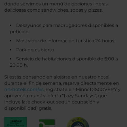
donde servimos un menú de opciones ligeras
deliciosas como sándwiches, sopas y pizzas.
Desayunos para madrugadores disponibles a
petición.
Mostrador de información turística 24 horas.
Parking cubierto
Servicio de habitaciones disponible de 6:00 a
20:00 h.
Si estás pensando en alojarte en nuestro hotel
durante el fin de semana, reserva directamente en
nh-hotels.com/es
, regístrate en Minor DISCOVERY y
aprovecha nuestra oferta "Lazy Sundays", que
incluye late check-out según ocupación y
disponibilidad) gratis.