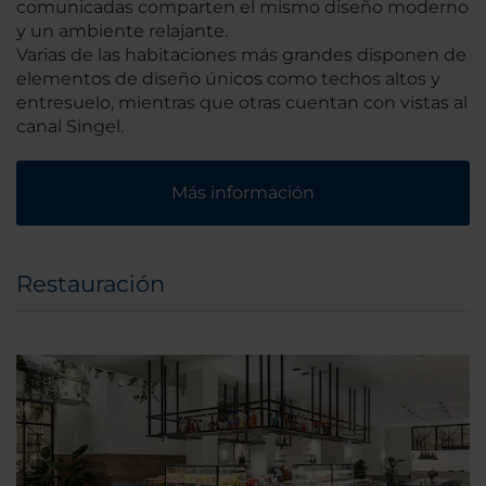
comunicadas comparten el mismo diseño moderno
y un ambiente relajante.
Varias de las habitaciones más grandes disponen de
elementos de diseño únicos como techos altos y
entresuelo, mientras que otras cuentan con vistas al
canal Singel.
Más información
Restauración