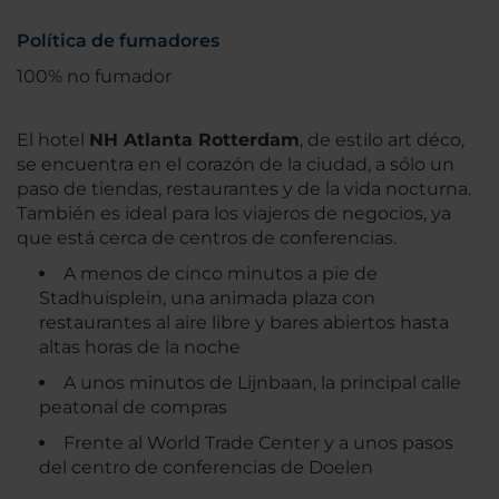
Política de fumadores
100% no fumador
El hotel
NH Atlanta Rotterdam
, de estilo art déco,
se encuentra en el corazón de la ciudad, a sólo un
paso de tiendas, restaurantes y de la vida nocturna.
También es ideal para los viajeros de negocios, ya
que está cerca de centros de conferencias.
A menos de cinco minutos a pie de
Stadhuisplein, una animada plaza con
restaurantes al aire libre y bares abiertos hasta
altas horas de la noche
A unos minutos de Lijnbaan, la principal calle
peatonal de compras
Frente al World Trade Center y a unos pasos
del centro de conferencias de Doelen