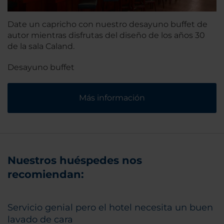
Date un capricho con nuestro desayuno buffet de
autor mientras disfrutas del diseño de los años 30
de la sala Caland.
Desayuno buffet
Más información
Nuestros huéspedes nos
recomiendan:
Servicio genial pero el hotel necesita un buen
lavado de cara