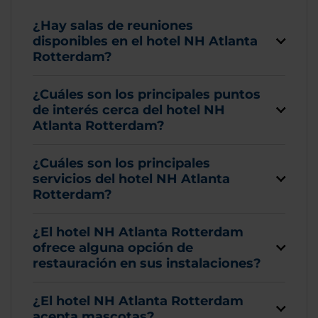
¿Hay salas de reuniones
disponibles en el hotel NH Atlanta
Rotterdam?
¿Cuáles son los principales puntos
de interés cerca del hotel NH
Atlanta Rotterdam?
¿Cuáles son los principales
servicios del hotel NH Atlanta
Rotterdam?
¿El hotel NH Atlanta Rotterdam
ofrece alguna opción de
restauración en sus instalaciones?
¿El hotel NH Atlanta Rotterdam
acepta mascotas?