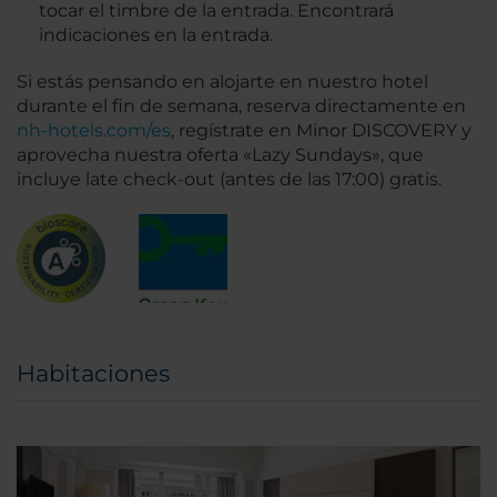
tocar el timbre de la entrada. Encontrará
indicaciones en la entrada.
Si estás pensando en alojarte en nuestro hotel
durante el fin de semana, reserva directamente en
nh-hotels.com/es
, regístrate en Minor DISCOVERY y
aprovecha nuestra oferta «Lazy Sundays», que
incluye late check-out (antes de las 17:00) gratis.
Habitaciones