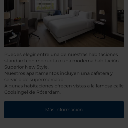
Puedes elegir entre una de nuestras habitaciones
standard con moqueta o una moderna habitación
Superior New Style.
Nuestros apartamentos incluyen una cafetera y
servicio de supermercado.
Algunas habitaciones ofrecen vistas a la famosa calle
Coolsingel de Róterdam.
Más información