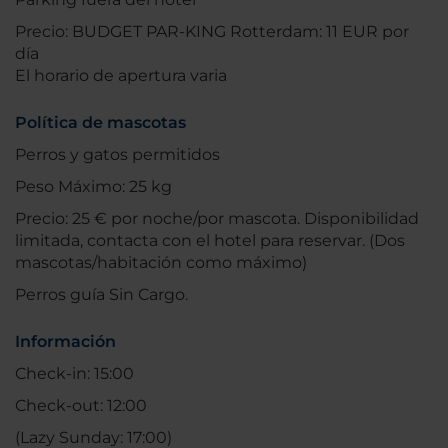
Precio: BUDGET PAR-KING Rotterdam: 11 EUR por
día
El horario de apertura varia
Política de mascotas
Perros y gatos permitidos
Peso Máximo: 25 kg
Precio: 25 € por noche/por mascota. Disponibilidad
limitada, contacta con el hotel para reservar. (Dos
mascotas/habitación como máximo)
Perros guía Sin Cargo.
Información
Check-in: 15:00
Check-out: 12:00
(Lazy Sunday: 17:00)