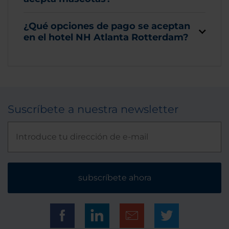
¿Qué opciones de pago se aceptan
en el hotel NH Atlanta Rotterdam?
Suscríbete a nuestra newsletter
subscríbete ahora