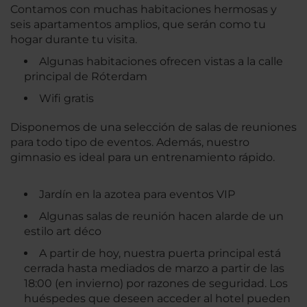
Contamos con muchas habitaciones hermosas y
seis apartamentos amplios, que serán como tu
hogar durante tu visita.
Algunas habitaciones ofrecen vistas a la calle
principal de Róterdam
Wifi gratis
Disponemos de una selección de salas de reuniones
para todo tipo de eventos. Además, nuestro
gimnasio es ideal para un entrenamiento rápido.
Jardín en la azotea para eventos VIP
Algunas salas de reunión hacen alarde de un
estilo art déco
A partir de hoy, nuestra puerta principal está
cerrada hasta mediados de marzo a partir de las
18:00 (en invierno) por razones de seguridad. Los
huéspedes que deseen acceder al hotel pueden