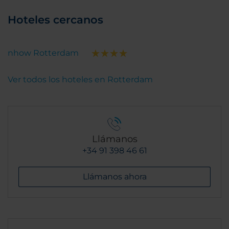
Hoteles cercanos
nhow Rotterdam
Ver todos los hoteles en Rotterdam
Llámanos
+34 91 398 46 61
Llámanos ahora