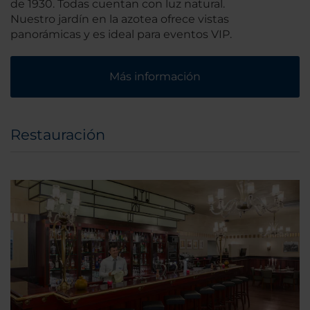
de 1930. Todas cuentan con luz natural.
Nuestro jardín en la azotea ofrece vistas
panorámicas y es ideal para eventos VIP.
Más información
Restauración