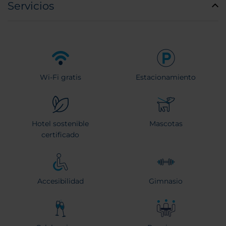
Servicios
Wi-Fi gratis
Estacionamiento
Hotel sostenible
Mascotas
certificado
Accesibilidad
Gimnasio