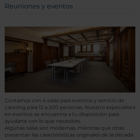
Reuniones y eventos
Contamos con 4 salas para eventos y servicio de
catering para 12 a 200 personas. Nuestro especialista
en eventos se encuentra a tu disposición para
ayudarte con lo que necesites.
Algunas salas son modernas, mientras que otras
presentan las características originales de la década