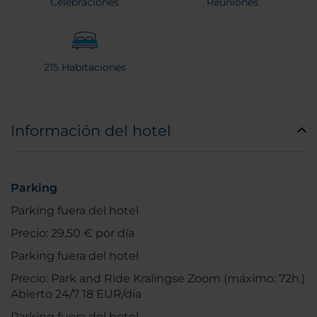
Celebraciones
Reuniones
215 Habitaciones
Información del hotel
Parking
Parking fuera del hotel
Precio: 29,50 € por día
Parking fuera del hotel
Precio: Park and Ride Kralingse Zoom (máximo: 72h.)
Abierto 24/7 18 EUR/dia
Parking fuera del hotel